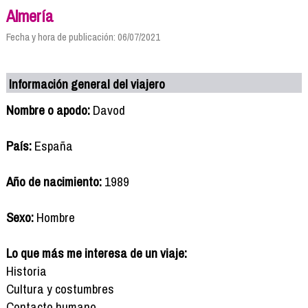
Almería
Fecha y hora de publicación: 06/07/2021
Información general del viajero
Nombre o apodo:
Davod
País:
España
Año de nacimiento:
1989
Sexo:
Hombre
Lo que más me interesa de un viaje:
Historia
Cultura y costumbres
Contacto humano