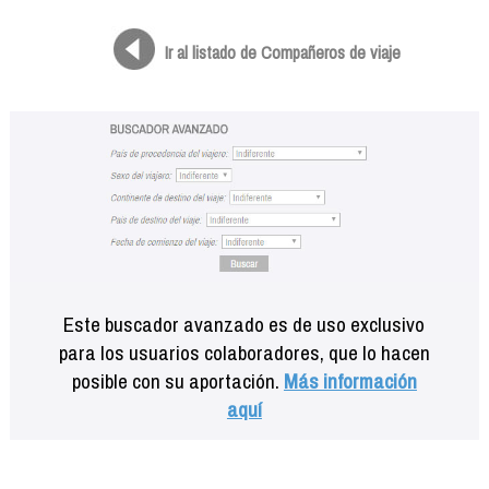
Formación
Info viajeros
Ir al listado de Compañeros de viaje
Contactar
Este buscador avanzado es de uso exclusivo
para los usuarios colaboradores, que lo hacen
posible con su aportación.
Más información
aquí