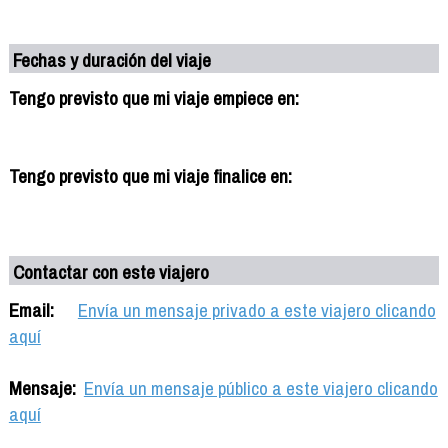
Fechas y duración del viaje
Tengo previsto que mi viaje empiece en:
Tengo previsto que mi viaje finalice en:
Contactar con este viajero
Email:
Envía un mensaje privado a este viajero clicando
aquí
Mensaje:
Envía un mensaje público a este viajero clicando
aquí