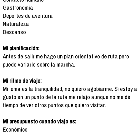
Gastronomía
Deportes de aventura
Naturaleza
Descanso
Mi planificación:
Antes de salir me hago un plan orientativo de ruta pero
puedo variarlo sobre la marcha.
Mi ritmo de viaje:
Mi lema es la tranquilidad, no quiero agobiarme. Si estoy a
gusto en un punto de la ruta me relajo aunque no me dé
tiempo de ver otros puntos que quiero visitar.
Mi presupuesto cuando viajo es:
Económico