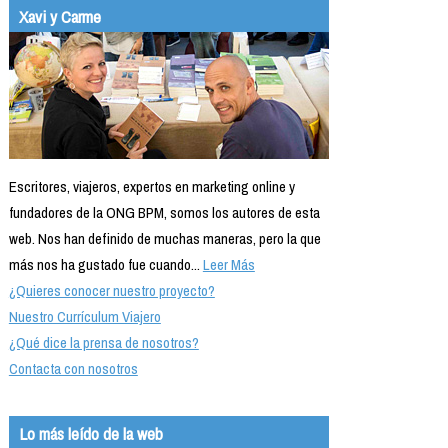
Xavi y Carme
Escritores, viajeros, expertos en marketing online y
fundadores de la ONG BPM, somos los autores de esta
web. Nos han definido de muchas maneras, pero la que
más nos ha gustado fue cuando...
Leer Más
¿Quieres conocer nuestro proyecto?
Nuestro Currículum Viajero
¿Qué dice la prensa de nosotros?
Contacta con nosotros
Lo más leído de la web