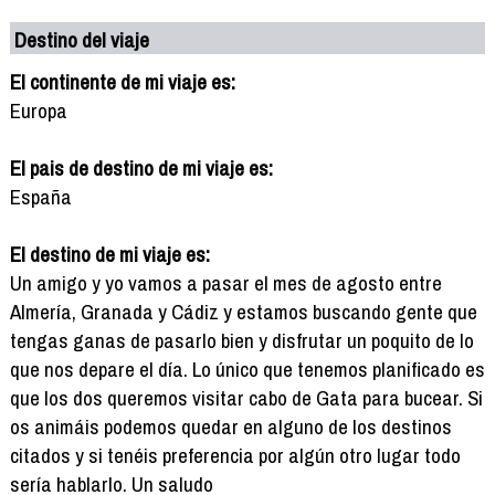
Destino del viaje
El continente de mi viaje es:
Europa
El pais de destino de mi viaje es:
España
El destino de mi viaje es:
Un amigo y yo vamos a pasar el mes de agosto entre
Almería, Granada y Cádiz y estamos buscando gente que
tengas ganas de pasarlo bien y disfrutar un poquito de lo
que nos depare el día. Lo único que tenemos planificado es
que los dos queremos visitar cabo de Gata para bucear. Si
os animáis podemos quedar en alguno de los destinos
citados y si tenéis preferencia por algún otro lugar todo
sería hablarlo. Un saludo