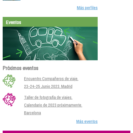
Más perfiles
Eventos
Próximos eventos
Encuentro Compañeros de viaje.
23-24-25 Junio 2023. Madrid
Taller de fotografía de viajes.
Calendario de 2023 próximamente.
Barcelona
Más eventos