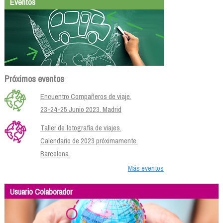
Eventos
Próximos eventos
Encuentro Compañeros de viaje.
23-24-25 Junio 2023. Madrid
Taller de fotografía de viajes.
Calendario de 2023 próximamente.
Barcelona
Más eventos
Usuario Colaborador