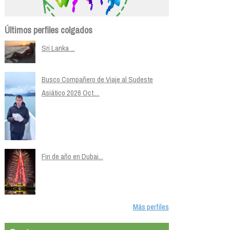
Últimos perfiles colgados
Sri Lanka ...
Busco Compañero de Viaje al Sudeste
Asiático 2026 Oct....
Fin de año en Dubai...
Más perfiles