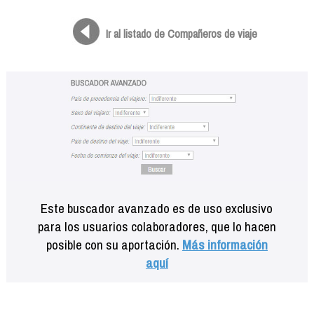
Formación
Info viajeros
Ir al listado de Compañeros de viaje
Contactar
Este buscador avanzado es de uso exclusivo
para los usuarios colaboradores, que lo hacen
posible con su aportación.
Más información
aquí