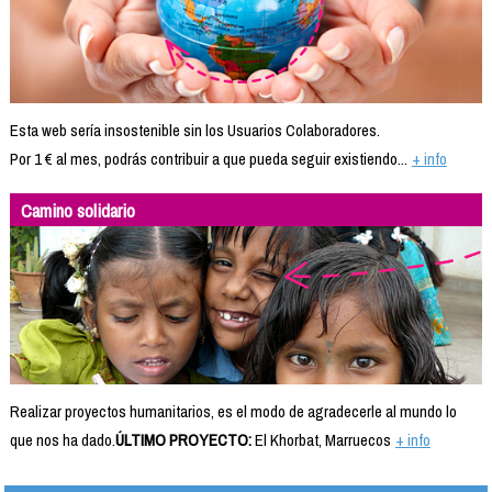
Esta web sería insostenible sin los Usuarios Colaboradores.
Por 1 € al mes, podrás contribuir a que pueda seguir existiendo...
+ info
Camino solidario
Realizar proyectos humanitarios, es el modo de agradecerle al mundo lo
que nos ha dado.
ÚLTIMO PROYECTO:
El Khorbat, Marruecos
+ info