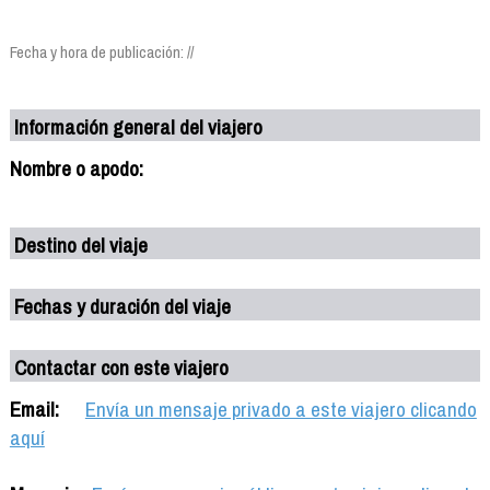
Fecha y hora de publicación: //
Información general del viajero
Nombre o apodo:
Destino del viaje
Fechas y duración del viaje
Contactar con este viajero
Email:
Envía un mensaje privado a este viajero clicando
aquí