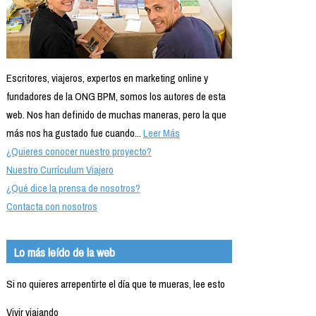
Escritores, viajeros, expertos en marketing online y
fundadores de la ONG BPM, somos los autores de esta
web. Nos han definido de muchas maneras, pero la que
más nos ha gustado fue cuando...
Leer Más
¿Quieres conocer nuestro proyecto?
Nuestro Currículum Viajero
¿Qué dice la prensa de nosotros?
Contacta con nosotros
Lo más leído de la web
Si no quieres arrepentirte el día que te mueras, lee esto
Vivir viajando