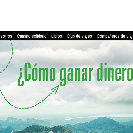
osotros
Camino solidario
Libros
Club de viajes
Compañeros de viaj