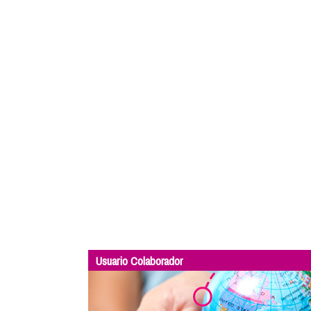
Usuario Colaborador