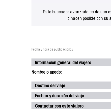
Este buscador avanzado es de uso ex
lo hacen posible con su 
Fecha y hora de publicación: //
Información general del viajero
Nombre o apodo:
Destino del viaje
Fechas y duración del viaje
Contactar con este viajero