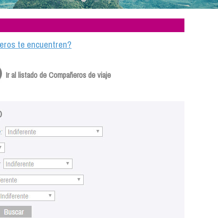
ajeros te encuentren?
Ir al listado de Compañeros de viaje