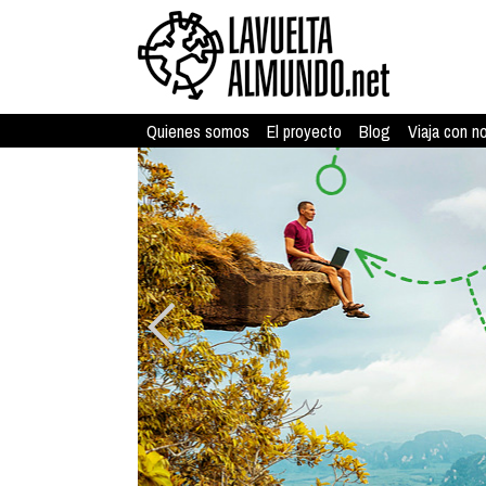
Quienes somos
El proyecto
Blog
Viaja con n