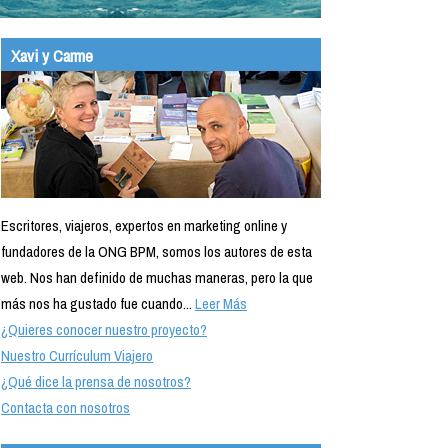
Xavi y Carme
Escritores, viajeros, expertos en marketing online y
fundadores de la ONG BPM, somos los autores de esta
web. Nos han definido de muchas maneras, pero la que
más nos ha gustado fue cuando...
Leer Más
¿Quieres conocer nuestro proyecto?
Nuestro Currículum Viajero
¿Qué dice la prensa de nosotros?
Contacta con nosotros