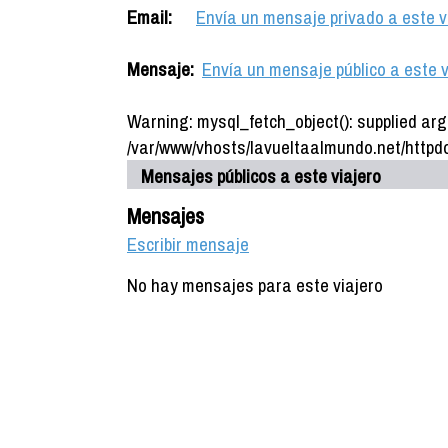
Email:
Envía un mensaje privado a este v
Mensaje:
Envía un mensaje público a este v
Warning: mysql_fetch_object(): supplied arg
/var/www/vhosts/lavueltaalmundo.net/httpdo
Mensajes públicos a este viajero
Mensajes
Escribir mensaje
No hay mensajes para este viajero