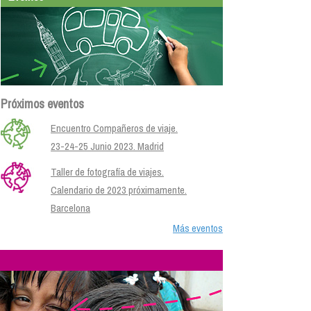
Próximos eventos
Encuentro Compañeros de viaje.
23-24-25 Junio 2023. Madrid
Taller de fotografía de viajes.
Calendario de 2023 próximamente.
Barcelona
Más eventos