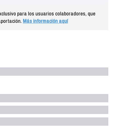
clusivo para los usuarios colaboradores, que
aportación.
Más información aquí