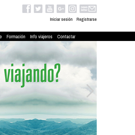
Iniciar sesión
Registrarse
e
Formación
Info viajeros
Contactar