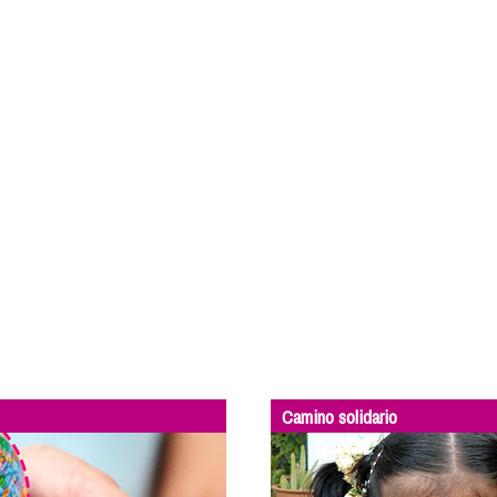
Camino solidario