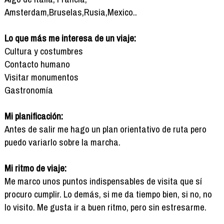
Amsterdam,Bruselas,Rusia,Mexico..
Lo que más me interesa de un viaje:
Cultura y costumbres
Contacto humano
Visitar monumentos
Gastronomía
Mi planificación:
Antes de salir me hago un plan orientativo de ruta pero
puedo variarlo sobre la marcha.
Mi ritmo de viaje:
Me marco unos puntos indispensables de visita que sí
procuro cumplir. Lo demás, si me da tiempo bien, si no, no
lo visito. Me gusta ir a buen ritmo, pero sin estresarme.