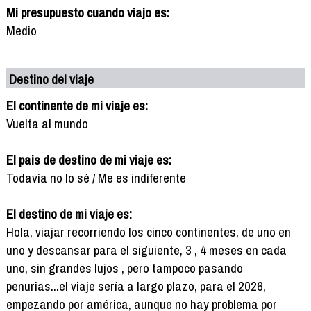
Mi presupuesto cuando viajo es:
Medio
Destino del viaje
El continente de mi viaje es:
Vuelta al mundo
El pais de destino de mi viaje es:
Todavía no lo sé / Me es indiferente
El destino de mi viaje es:
Hola, viajar recorriendo los cinco continentes, de uno en
uno y descansar para el siguiente, 3 , 4 meses en cada
uno, sin grandes lujos , pero tampoco pasando
penurias...el viaje sería a largo plazo, para el 2026,
empezando por américa, aunque no hay problema por