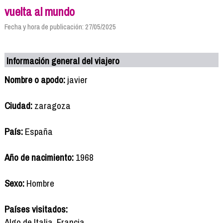
vuelta al mundo
Fecha y hora de publicación: 27/05/2025
Información general del viajero
Nombre o apodo:
javier
Ciudad:
zaragoza
País:
España
Año de nacimiento:
1968
Sexo:
Hombre
Países visitados:
Algo de Italia, Francia,