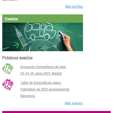
Más perfiles
Eventos
Próximos eventos
Encuentro Compañeros de viaje.
23-24-25 Junio 2023. Madrid
Taller de fotografía de viajes.
Calendario de 2023 próximamente.
Barcelona
Más eventos