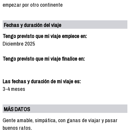
empezar por otro continente
Fechas y duración del viaje
Tengo previsto que mi viaje empiece en:
Diciembre 2025
Tengo previsto que mi viaje finalice en:
Las fechas y duración de mi viaje es:
3-4 meses
MÁS DATOS
Gente amable, simpática, con ganas de viajar y pasar
buenos ratos.