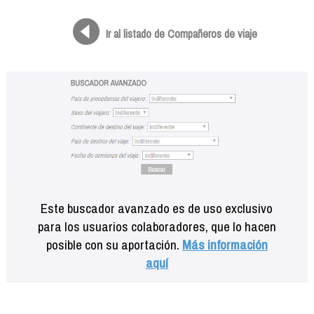
Formación
Info viajeros
Ir al listado de Compañeros de viaje
Contactar
Este buscador avanzado es de uso exclusivo
para los usuarios colaboradores, que lo hacen
posible con su aportación.
Más información
aquí