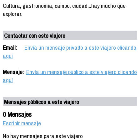
Cultura, gastronomía, campo, ciudad...hay mucho que
explorar.
Contactar con este viajero
Email:
Envía un mensaje privado a este viajero clicando
aquí
Mensaje:
Envía un mensaje público a este viajero clicando
aquí
Mensajes públicos a este viajero
0 Mensajes
Escribir mensaje
No hay mensajes para este viajero