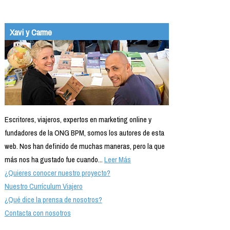
Xavi y Carme
Escritores, viajeros, expertos en marketing online y
fundadores de la ONG BPM, somos los autores de esta
web. Nos han definido de muchas maneras, pero la que
más nos ha gustado fue cuando...
Leer Más
¿Quieres conocer nuestro proyecto?
Nuestro Currículum Viajero
¿Qué dice la prensa de nosotros?
Contacta con nosotros