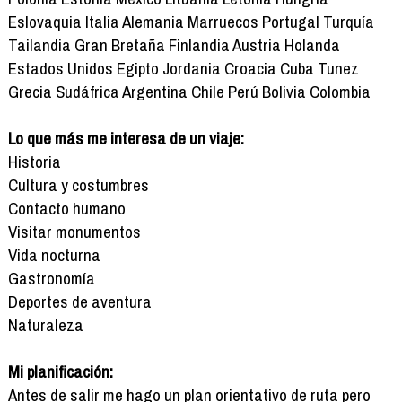
Eslovaquia Italia Alemania Marruecos Portugal Turquía
Tailandia Gran Bretaña Finlandia Austria Holanda
Estados Unidos Egipto Jordania Croacia Cuba Tunez
Grecia Sudáfrica Argentina Chile Perú Bolivia Colombia
Lo que más me interesa de un viaje:
Historia
Cultura y costumbres
Contacto humano
Visitar monumentos
Vida nocturna
Gastronomía
Deportes de aventura
Naturaleza
Mi planificación:
Antes de salir me hago un plan orientativo de ruta pero