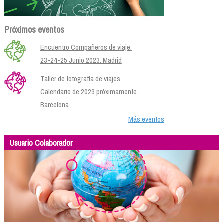
Próximos eventos
Encuentro Compañeros de viaje.
23-24-25 Junio 2023. Madrid
Taller de fotografía de viajes.
Calendario de 2023 próximamente.
Barcelona
Más eventos
Usuario Colaborador