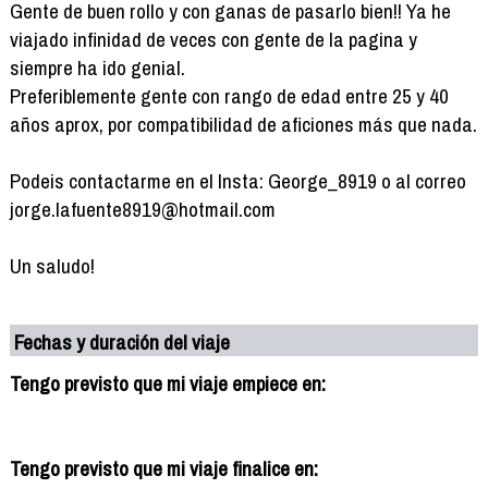
Gente de buen rollo y con ganas de pasarlo bien!! Ya he
viajado infinidad de veces con gente de la pagina y
siempre ha ido genial.
Preferiblemente gente con rango de edad entre 25 y 40
años aprox, por compatibilidad de aficiones más que nada.
Podeis contactarme en el Insta: George_8919 o al correo
jorge.lafuente8919@hotmail.com
Un saludo!
Fechas y duración del viaje
Tengo previsto que mi viaje empiece en:
Tengo previsto que mi viaje finalice en: