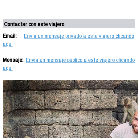
Contactar con este viajero
Email:
Envía un mensaje privado a este viajero clicando
aquí
Mensaje:
Envía un mensaje público a este viajero clicando
aquí