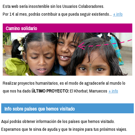
Esta web sería insostenible sin los Usuarios Colaboradores.
Por 1 € al mes, podrás contribuir a que pueda seguir existiendo...
+ info
Camino solidario
Realizar proyectos humanitarios, es el modo de agradecerle al mundo lo
que nos ha dado.
ÚLTIMO PROYECTO:
El Khorbat, Marruecos
+ info
Info sobre países que hemos visitado
Aquí podrás obtener información de los países que hemos visitado.
Esperamos que te sirva de ayuda y que te inspire para tus próximos viajes.