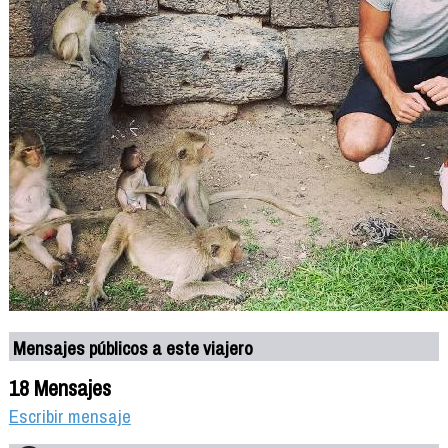
Mensajes públicos a este viajero
18 Mensajes
Escribir mensaje