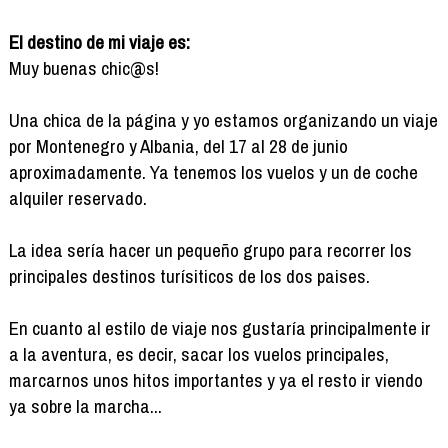
El destino de mi viaje es:
Muy buenas chic@s!
Una chica de la página y yo estamos organizando un viaje
por Montenegro y Albania, del 17 al 28 de junio
aproximadamente. Ya tenemos los vuelos y un de coche
alquiler reservado.
La idea sería hacer un pequeño grupo para recorrer los
principales destinos turísiticos de los dos paises.
En cuanto al estilo de viaje nos gustaría principalmente ir
a la aventura, es decir, sacar los vuelos principales,
marcarnos unos hitos importantes y ya el resto ir viendo
ya sobre la marcha...