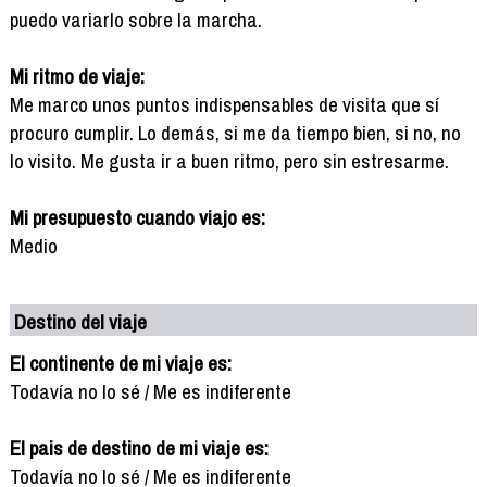
puedo variarlo sobre la marcha.
Mi ritmo de viaje:
Me marco unos puntos indispensables de visita que sí
procuro cumplir. Lo demás, si me da tiempo bien, si no, no
lo visito. Me gusta ir a buen ritmo, pero sin estresarme.
Mi presupuesto cuando viajo es:
Medio
Destino del viaje
El continente de mi viaje es:
Todavía no lo sé / Me es indiferente
El pais de destino de mi viaje es:
Todavía no lo sé / Me es indiferente