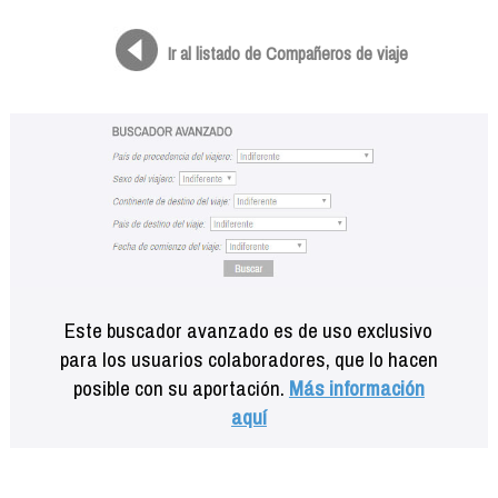
Formación
Info viajeros
Ir al listado de Compañeros de viaje
Contactar
Este buscador avanzado es de uso exclusivo
para los usuarios colaboradores, que lo hacen
posible con su aportación.
Más información
aquí