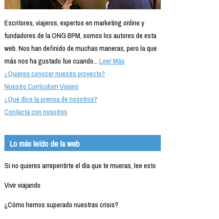
Escritores, viajeros, expertos en marketing online y
fundadores de la ONG BPM, somos los autores de esta
web. Nos han definido de muchas maneras, pero la que
más nos ha gustado fue cuando...
Leer Más
¿Quieres conocer nuestro proyecto?
Nuestro Currículum Viajero
¿Qué dice la prensa de nosotros?
Contacta con nosotros
Lo más leído de la web
Si no quieres arrepentirte el día que te mueras, lee esto
Vivir viajando
¿Cómo hemos superado nuestras crisis?