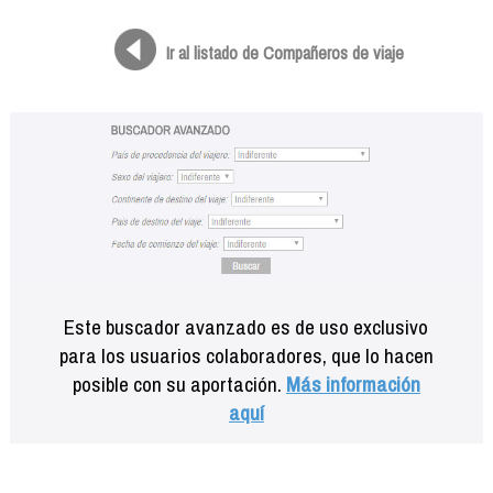
Formación
Info viajeros
Ir al listado de Compañeros de viaje
Contactar
Este buscador avanzado es de uso exclusivo
para los usuarios colaboradores, que lo hacen
posible con su aportación.
Más información
aquí