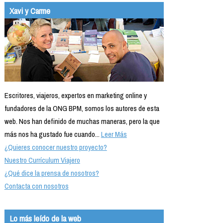
Xavi y Carme
Escritores, viajeros, expertos en marketing online y
fundadores de la ONG BPM, somos los autores de esta
web. Nos han definido de muchas maneras, pero la que
más nos ha gustado fue cuando...
Leer Más
¿Quieres conocer nuestro proyecto?
Nuestro Currículum Viajero
¿Qué dice la prensa de nosotros?
Contacta con nosotros
Lo más leído de la web