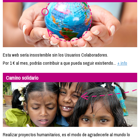
Esta web sería insostenible sin los Usuarios Colaboradores.
Por 1 € al mes, podrás contribuir a que pueda seguir existiendo...
+ info
Camino solidario
Realizar proyectos humanitarios, es el modo de agradecerle al mundo lo