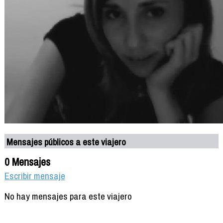
Mensajes públicos a este viajero
0 Mensajes
Escribir mensaje
No hay mensajes para este viajero