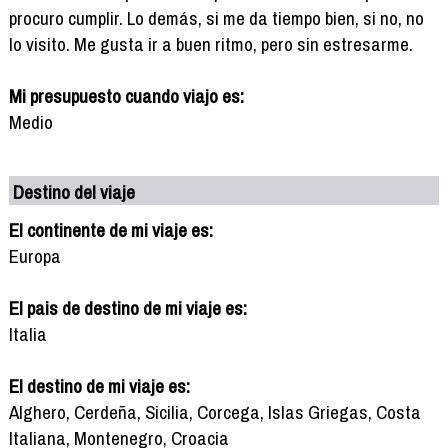
procuro cumplir. Lo demás, si me da tiempo bien, si no, no
lo visito. Me gusta ir a buen ritmo, pero sin estresarme.
Mi presupuesto cuando viajo es:
Medio
Destino del viaje
El continente de mi viaje es:
Europa
El pais de destino de mi viaje es:
Italia
El destino de mi viaje es:
Alghero, Cerdeña, Sicilia, Corcega, Islas Griegas, Costa
Italiana, Montenegro, Croacia