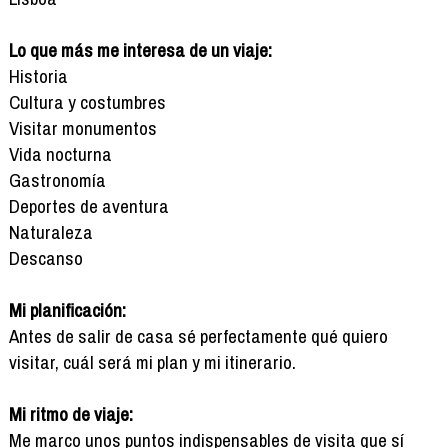
Lo que más me interesa de un viaje:
Historia
Cultura y costumbres
Visitar monumentos
Vida nocturna
Gastronomía
Deportes de aventura
Naturaleza
Descanso
Mi planificación:
Antes de salir de casa sé perfectamente qué quiero
visitar, cuál será mi plan y mi itinerario.
Mi ritmo de viaje:
Me marco unos puntos indispensables de visita que sí