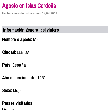
Agosto en Islas Cerdeña
Fecha y hora de publicación: 17/04/2019
Información general del viajero
Nombre o apodo:
Mer
Ciudad:
LLEIDA
País:
España
Año de nacimiento:
1981
Sexo:
Mujer
Países visitados:
Lisboa