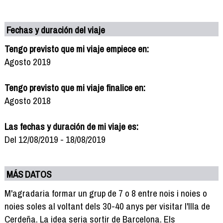
Fechas y duración del viaje
Tengo previsto que mi viaje empiece en:
Agosto 2019
Tengo previsto que mi viaje finalice en:
Agosto 2018
Las fechas y duración de mi viaje es:
Del 12/08/2019 - 18/08/2019
MÁS DATOS
M'agradaria formar un grup de 7 o 8 entre nois i noies o
noies soles al voltant dels 30-40 anys per visitar l'Illa de
Cerdeña. La idea seria sortir de Barcelona. Els