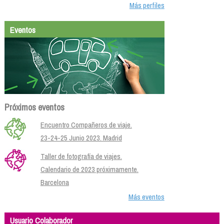
Más perfiles
Eventos
Próximos eventos
Encuentro Compañeros de viaje.
23-24-25 Junio 2023. Madrid
Taller de fotografía de viajes.
Calendario de 2023 próximamente.
Barcelona
Más eventos
Usuario Colaborador