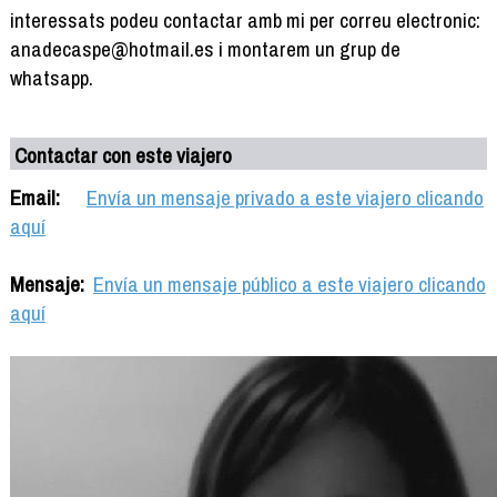
interessats podeu contactar amb mi per correu electronic:
anadecaspe@hotmail.es i montarem un grup de
whatsapp.
Contactar con este viajero
Email:
Envía un mensaje privado a este viajero clicando
aquí
Mensaje:
Envía un mensaje público a este viajero clicando
aquí