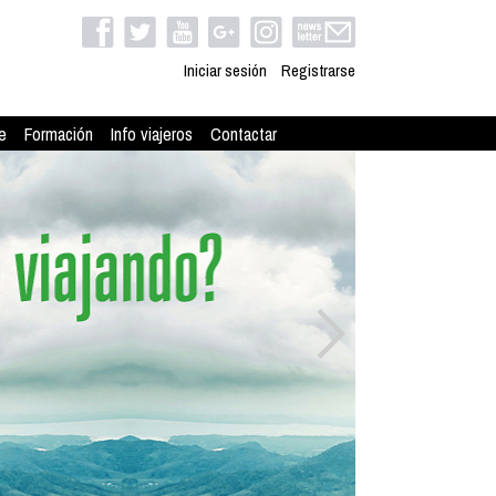
Iniciar sesión
Registrarse
e
Formación
Info viajeros
Contactar