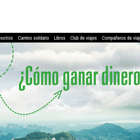
osotros
Camino solidario
Libros
Club de viajes
Compañeros de viaj