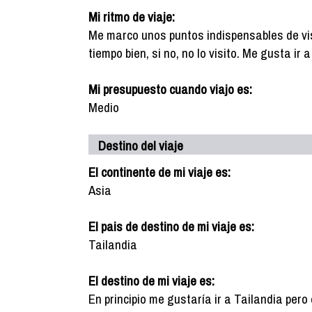
Mi ritmo de viaje:
Me marco unos puntos indispensables de vis
tiempo bien, si no, no lo visito. Me gusta ir
Mi presupuesto cuando viajo es:
Medio
Destino del viaje
El continente de mi viaje es:
Asia
El pais de destino de mi viaje es:
Tailandia
El destino de mi viaje es:
En principio me gustaría ir a Tailandia per