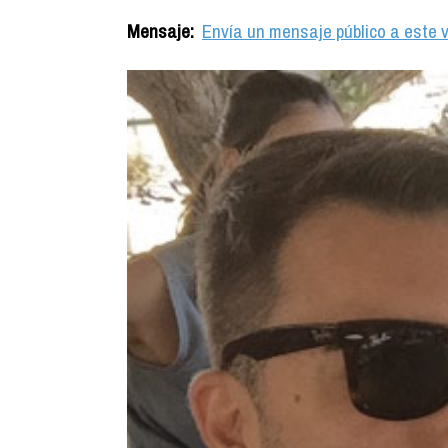
Mensaje:
Envía un mensaje público a este v