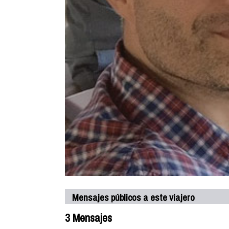
Mensajes públicos a este viajero
3 Mensajes