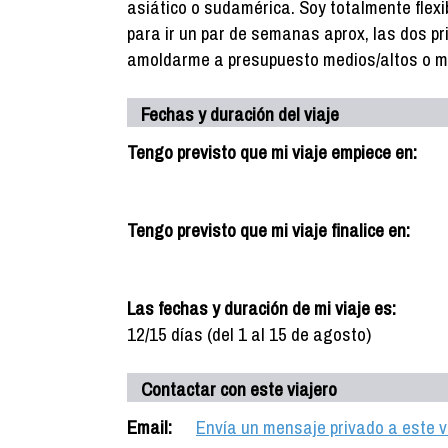
asiático o sudamérica. Soy totalmente flexib
para ir un par de semanas aprox, las dos p
amoldarme a presupuesto medios/altos o 
Fechas y duración del viaje
Tengo previsto que mi viaje empiece en:
Tengo previsto que mi viaje finalice en:
Las fechas y duración de mi viaje es:
12/15 días (del 1 al 15 de agosto)
Contactar con este viajero
Email:
Envía un mensaje privado a este v