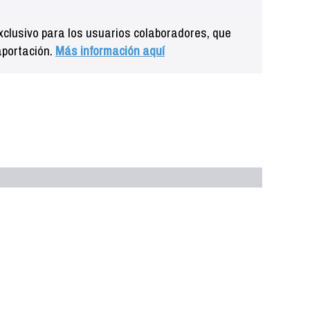
clusivo para los usuarios colaboradores, que
aportación.
Más información aquí