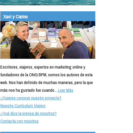
Xavi y Carme
Escritores, viajeros, expertos en marketing online y
fundadores de la ONG BPM, somos los autores de esta
web. Nos han definido de muchas maneras, pero la que
más nos ha gustado fue cuando...
Leer Más
¿Quieres conocer nuestro proyecto?
Nuestro Currículum Viajero
¿Qué dice la prensa de nosotros?
Contacta con nosotros