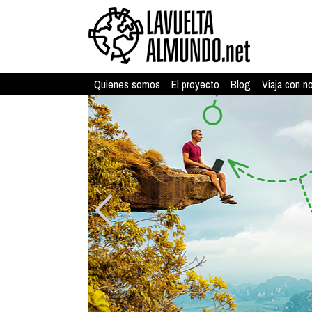
Quienes somos
El proyecto
Blog
Viaja con n