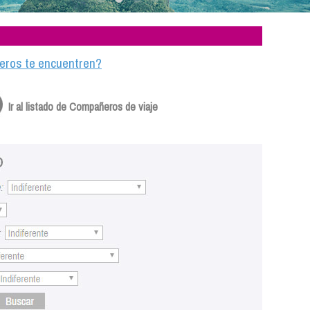
ajeros te encuentren?
Ir al listado de Compañeros de viaje