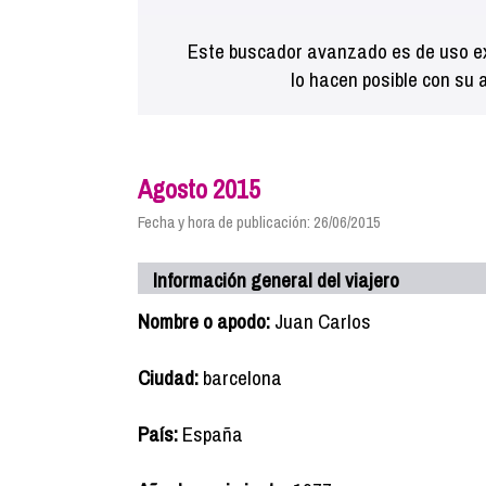
Este buscador avanzado es de uso ex
lo hacen posible con su 
Agosto 2015
Fecha y hora de publicación: 26/06/2015
Información general del viajero
Nombre o apodo:
Juan Carlos
Ciudad:
barcelona
País:
España