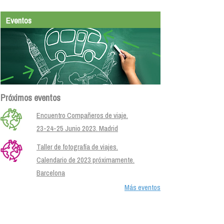
Eventos
Próximos eventos
Encuentro Compañeros de viaje.
23-24-25 Junio 2023. Madrid
Taller de fotografía de viajes.
Calendario de 2023 próximamente.
Barcelona
Más eventos