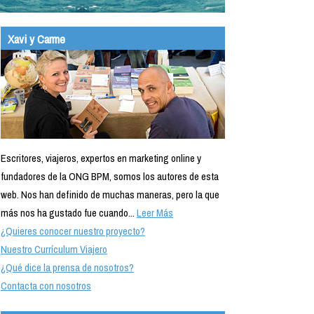
Xavi y Carme
Escritores, viajeros, expertos en marketing online y
fundadores de la ONG BPM, somos los autores de esta
web. Nos han definido de muchas maneras, pero la que
más nos ha gustado fue cuando...
Leer Más
¿Quieres conocer nuestro proyecto?
Nuestro Currículum Viajero
¿Qué dice la prensa de nosotros?
Contacta con nosotros