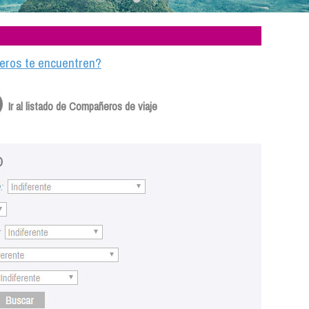
ajeros te encuentren?
Ir al listado de Compañeros de viaje