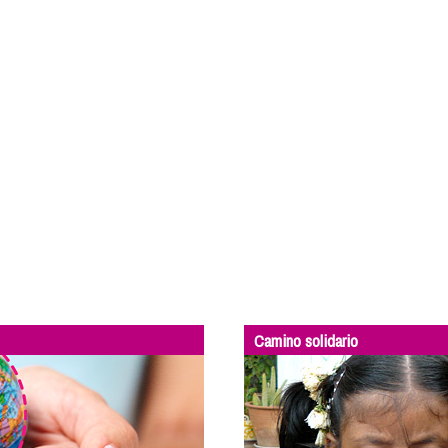
Camino solidario