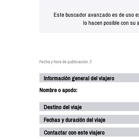
Este buscador avanzado es de uso ex
lo hacen posible con su 
Fecha y hora de publicación: //
Información general del viajero
Nombre o apodo:
Destino del viaje
Fechas y duración del viaje
Contactar con este viajero