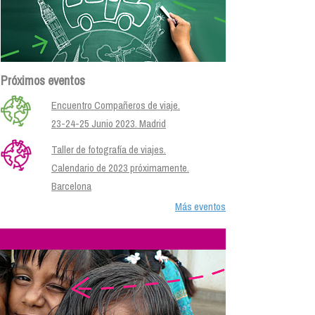
Próximos eventos
Encuentro Compañeros de viaje.
23-24-25 Junio 2023. Madrid
Taller de fotografía de viajes.
Calendario de 2023 próximamente.
Barcelona
Más eventos