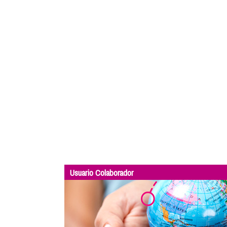
Usuario Colaborador