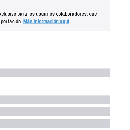
clusivo para los usuarios colaboradores, que
aportación.
Más información aquí