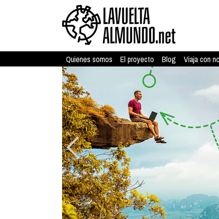
Quienes somos
El proyecto
Blog
Viaja con n