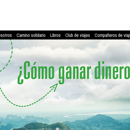
osotros
Camino solidario
Libros
Club de viajes
Compañeros de viaj