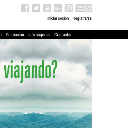
Iniciar sesión
Registrarse
e
Formación
Info viajeros
Contactar