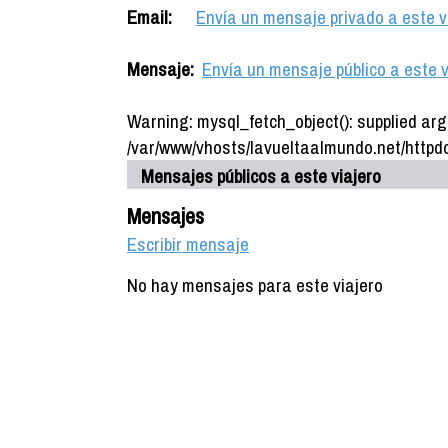
Email:
Envía un mensaje privado a este v
Mensaje:
Envía un mensaje público a este v
Warning: mysql_fetch_object(): supplied arg
/var/www/vhosts/lavueltaalmundo.net/httpdo
Mensajes públicos a este viajero
Mensajes
Escribir mensaje
No hay mensajes para este viajero