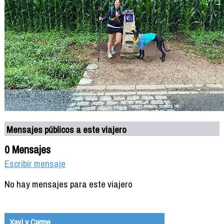
Mensajes públicos a este viajero
0 Mensajes
Escribir mensaje
No hay mensajes para este viajero
Xavi y Carme