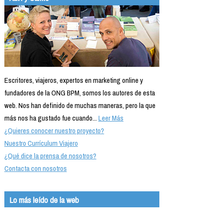
Escritores, viajeros, expertos en marketing online y
fundadores de la ONG BPM, somos los autores de esta
web. Nos han definido de muchas maneras, pero la que
más nos ha gustado fue cuando...
Leer Más
¿Quieres conocer nuestro proyecto?
Nuestro Currículum Viajero
¿Qué dice la prensa de nosotros?
Contacta con nosotros
Lo más leído de la web