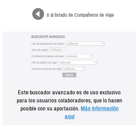
Formación
Info viajeros
Ir al listado de Compañeros de viaje
Contactar
Este buscador avanzado es de uso exclusivo
para los usuarios colaboradores, que lo hacen
posible con su aportación.
Más información
aquí