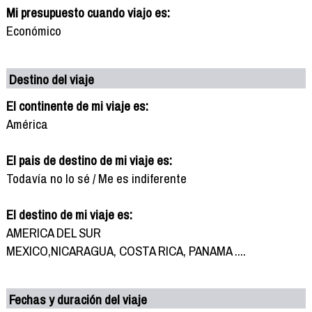
Mi presupuesto cuando viajo es:
Económico
Destino del viaje
El continente de mi viaje es:
América
El pais de destino de mi viaje es:
Todavía no lo sé / Me es indiferente
El destino de mi viaje es:
AMERICA DEL SUR
MEXICO,NICARAGUA, COSTA RICA, PANAMA ....
Fechas y duración del viaje