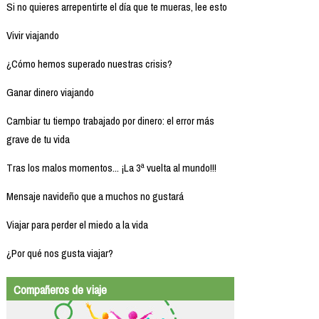
Si no quieres arrepentirte el día que te mueras, lee esto
Vivir viajando
¿Cómo hemos superado nuestras crisis?
Ganar dinero viajando
Cambiar tu tiempo trabajado por dinero: el error más
grave de tu vida
Tras los malos momentos... ¡La 3ª vuelta al mundo!!!
Mensaje navideño que a muchos no gustará
Viajar para perder el miedo a la vida
¿Por qué nos gusta viajar?
Compañeros de viaje