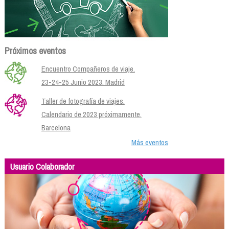
Próximos eventos
Encuentro Compañeros de viaje.
23-24-25 Junio 2023. Madrid
Taller de fotografía de viajes.
Calendario de 2023 próximamente.
Barcelona
Más eventos
Usuario Colaborador