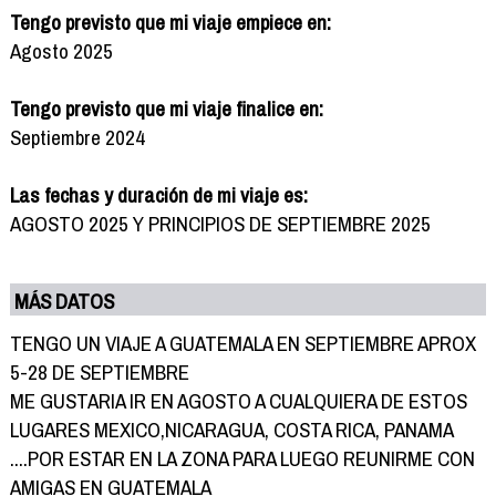
Tengo previsto que mi viaje empiece en:
Agosto 2025
Tengo previsto que mi viaje finalice en:
Septiembre 2024
Las fechas y duración de mi viaje es:
AGOSTO 2025 Y PRINCIPIOS DE SEPTIEMBRE 2025
MÁS DATOS
TENGO UN VIAJE A GUATEMALA EN SEPTIEMBRE APROX
5-28 DE SEPTIEMBRE
ME GUSTARIA IR EN AGOSTO A CUALQUIERA DE ESTOS
LUGARES MEXICO,NICARAGUA, COSTA RICA, PANAMA
....POR ESTAR EN LA ZONA PARA LUEGO REUNIRME CON
AMIGAS EN GUATEMALA