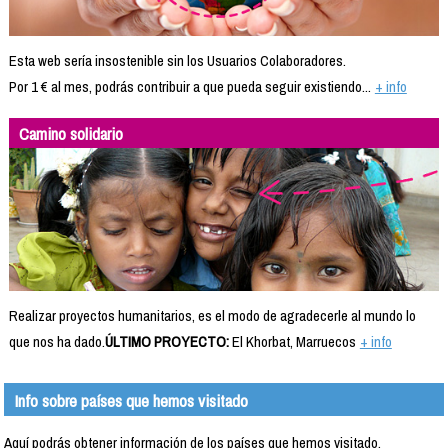
Esta web sería insostenible sin los Usuarios Colaboradores.
Por 1 € al mes, podrás contribuir a que pueda seguir existiendo...
+ info
Camino solidario
Realizar proyectos humanitarios, es el modo de agradecerle al mundo lo
que nos ha dado.
ÚLTIMO PROYECTO:
El Khorbat, Marruecos
+ info
Info sobre países que hemos visitado
Aquí podrás obtener información de los países que hemos visitado.