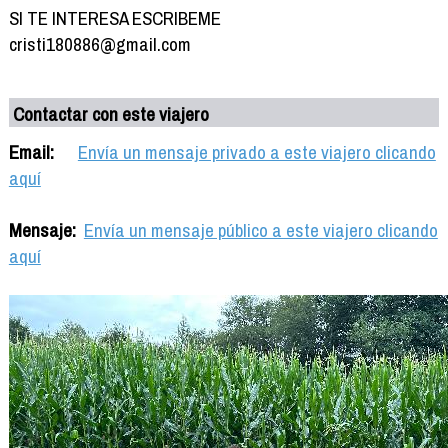
SI TE INTERESA ESCRIBEME
cristi180886@gmail.com
Contactar con este viajero
Email:
Envía un mensaje privado a este viajero clicando
aquí
Mensaje:
Envía un mensaje público a este viajero clicando
aquí