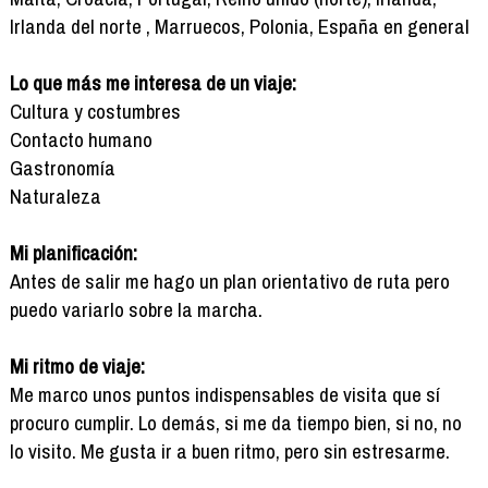
Irlanda del norte , Marruecos, Polonia, España en general
Lo que más me interesa de un viaje:
Cultura y costumbres
Contacto humano
Gastronomía
Naturaleza
Mi planificación:
Antes de salir me hago un plan orientativo de ruta pero
puedo variarlo sobre la marcha.
Mi ritmo de viaje:
Me marco unos puntos indispensables de visita que sí
procuro cumplir. Lo demás, si me da tiempo bien, si no, no
lo visito. Me gusta ir a buen ritmo, pero sin estresarme.