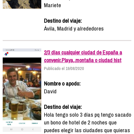
Mariete
Destino del viaje:
Ávila, Madrid y alrededores
2/3 días cualquier ciudad de España a
convenir.Playa,.montaña o ciudad hist
Publicado el 19/08/2020
Nombre o apodo:
David
Destino del viaje:
Hola tengo solo 3 días pq tengo sacado
un bono de hotel de 2 noches que
puedes elegir las ciudades que quieras