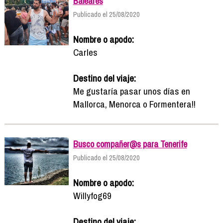
Baleares
Publicado el 25/08/2020
Nombre o apodo:
Carles
Destino del viaje:
Me gustaría pasar unos días en
Mallorca, Menorca o Formentera!!
Busco compañer@s para Tenerife
Publicado el 25/08/2020
Nombre o apodo:
Willyfog69
Destino del viaje: