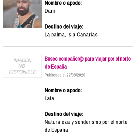
Nombre o apodo:
Dani
Destino del viaje:
La palma, Isla Canarias
Busco compañer@ para viajar por el norte
de España
Publicado el 22/08/2020
Nombre o apodo:
Laia
Destino del viaje:
Naturaleza y senderismo por el norte
de España