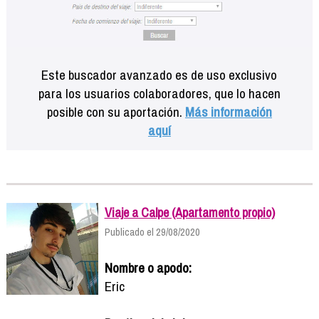
Este buscador avanzado es de uso exclusivo
para los usuarios colaboradores, que lo hacen
posible con su aportación.
Más información
aquí
Viaje a Calpe (Apartamento propio)
Publicado el 29/08/2020
Nombre o apodo:
Eric