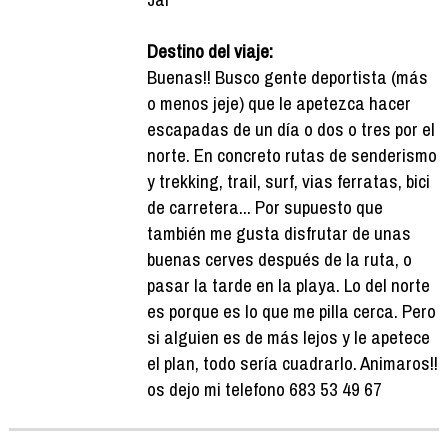
Destino del viaje:
Buenas!! Busco gente deportista (más
o menos jeje) que le apetezca hacer
escapadas de un día o dos o tres por el
norte. En concreto rutas de senderismo
y trekking, trail, surf, vias ferratas, bici
de carretera... Por supuesto que
también me gusta disfrutar de unas
buenas cerves después de la ruta, o
pasar la tarde en la playa. Lo del norte
es porque es lo que me pilla cerca. Pero
si alguien es de más lejos y le apetece
el plan, todo sería cuadrarlo. Animaros!!
os dejo mi telefono 683 53 49 67