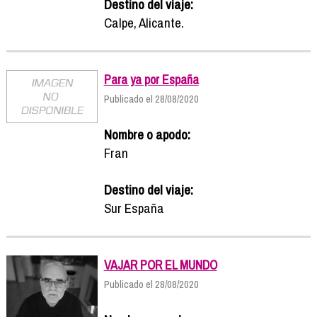
Destino del viaje:
Calpe, Alicante.
Para ya por España
Publicado el 28/08/2020
Nombre o apodo:
Fran
Destino del viaje:
Sur España
VAJAR POR EL MUNDO
Publicado el 28/08/2020