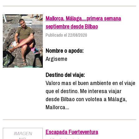
Mallorca, Málaga....primera semana
septiembre desde Bilbao
Publicado el 22/08/2020
Nombre o apodo:
Argiseme
Destino del viaje:
Valoro mas el buen ambiente en el viaje
que el destino. Me interesa viajar
desde Bilbao con volotea a Málaga,
Mallorca...
Escapada Fuerteventura