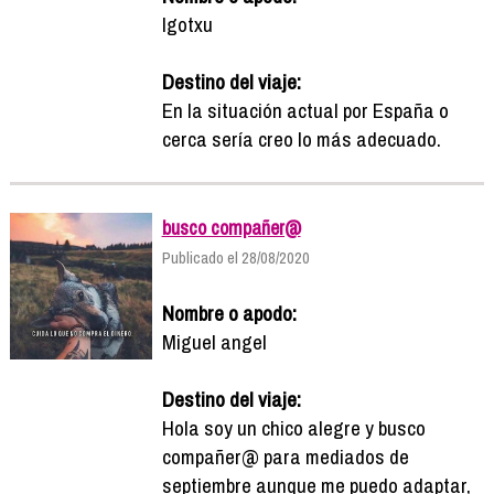
Igotxu
Destino del viaje:
En la situación actual por España o
cerca sería creo lo más adecuado.
busco compañer@
Publicado el 28/08/2020
Nombre o apodo:
Miguel angel
Destino del viaje:
Hola soy un chico alegre y busco
compañer@ para mediados de
septiembre aunque me puedo adaptar,