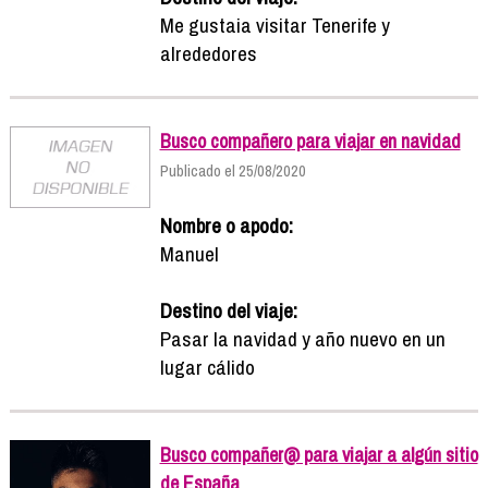
Me gustaia visitar Tenerife y
alrededores
Busco compañero para viajar en navidad
Publicado el 25/08/2020
Nombre o apodo:
Manuel
Destino del viaje:
Pasar la navidad y año nuevo en un
lugar cálido
Busco compañer@ para viajar a algún sitio
de España