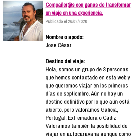
Compañer@s con ganas de transformar
un viaje en una experiencia.
Publicado el 26/08/2020
Nombre o apodo:
Jose César
Destino del viaje:
Hola, somos un grupo de 3 personas
que hemos contactado en esta web y
que queremos viajar en los primeros
días de septiembre. Aún no hay un
destino definitivo por lo que aún está
abierto, pero valoramos Galicia,
Portugal, Extremadura o Cádiz.
Valoramos también la posibilidad de
viajar en autocaravana aunque como