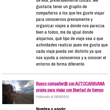
gustaría tener un grupito de
compañerxs a los que les guste viajar
para conocernos previamente y
organizar viajes a donde nos parezca
bien a todos, me da igual donde
alojarnos, qué tipo de viaje sea o que
actividades realizar pues me gusta que
cada viaje pueda ser distinto ya que
nos ayuda a conocernos y a conocer el
entorno de forma diferente.
Busco compañer@ con AUTOCARAVANA
propia para viajar con libertad de tiempo
Publicado el 28/08/2020
Nombre o apodo: