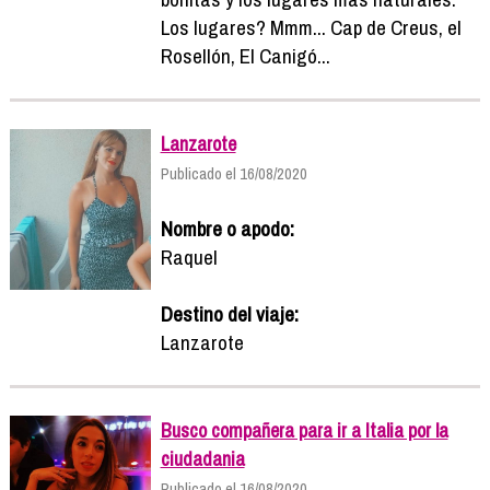
Los lugares? Mmm... Cap de Creus, el
Rosellón, El Canigó...
Lanzarote
Publicado el 16/08/2020
Nombre o apodo:
Raquel
Destino del viaje:
Lanzarote
Busco compañera para ir a Italia por la
ciudadania
Publicado el 16/08/2020