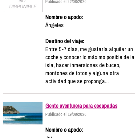
Publicado el 22/08/2020
Nombre o apodo:
Ángeles
Destino del viaje:
Entre 5-7 días, me gustaría alquilar un
coche y conocer lo máximo posible de la
isla, hacer inmersiones de buceo,
montones de fotos y alguna otra
actividad que se proponga...
Gente aventurera para escapadas
Publicado el 19/08/2020
Nombre o apodo:
Jai