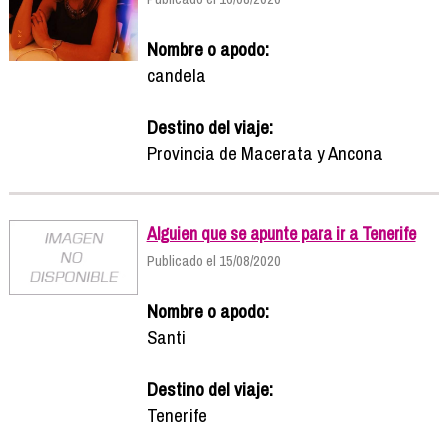
Nombre o apodo:
candela
Destino del viaje:
Provincia de Macerata y Ancona
Alguien que se apunte para ir a Tenerife
Publicado el 15/08/2020
Nombre o apodo:
Santi
Destino del viaje:
Tenerife