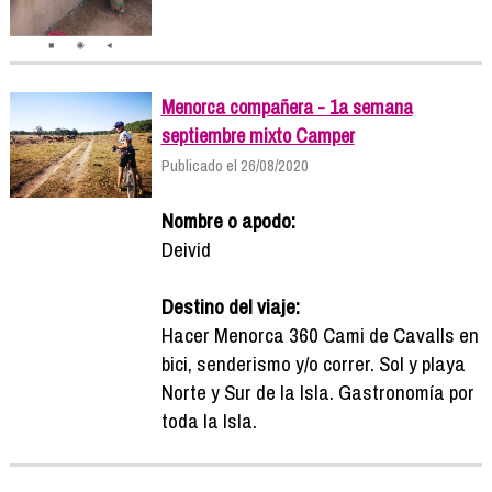
Menorca compañera - 1a semana
septiembre mixto Camper
Publicado el 26/08/2020
Nombre o apodo:
Deivid
Destino del viaje:
Hacer Menorca 360 Cami de Cavalls en
bici, senderismo y/o correr. Sol y playa
Norte y Sur de la Isla. Gastronomía por
toda la Isla.