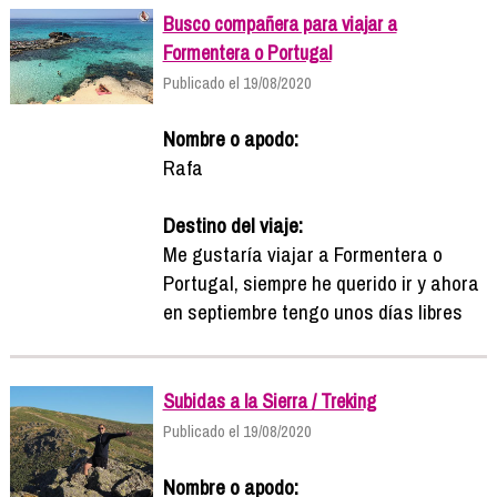
Busco compañera para viajar a
Formentera o Portugal
Publicado el 19/08/2020
Nombre o apodo:
Rafa
Destino del viaje:
Me gustaría viajar a Formentera o
Portugal, siempre he querido ir y ahora
en septiembre tengo unos días libres
Subidas a la Sierra / Treking
Publicado el 19/08/2020
Nombre o apodo: