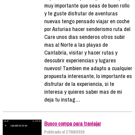
muy importante que seas de buen rollo
y te guste disfrutar de aventuras
nuevas tengo pensado viajar en coche
por Asturias hacer senderismo ruta del
Care unos dias senderos otros subir
mas al Norte a las playas de
Cantabría, visitar y hacer rutas y
descubrir experiencias y lugares
nuevos! Tambien me adapto a cualquier
propuesta interesante, lo importante es
disfrutar de la experiencia, si te
interesa y quieres saber mas de mi
deja tu instag…
Busco compa para traviajar
Publicado el 27/08/2020