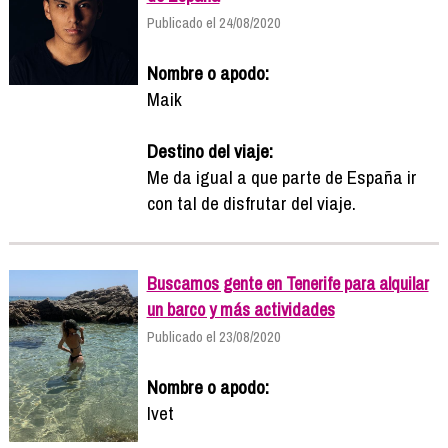
Publicado el 24/08/2020
Nombre o apodo:
Maik
Destino del viaje:
Me da igual a que parte de España ir
con tal de disfrutar del viaje.
Buscamos gente en Tenerife para alquilar
un barco y más actividades
Publicado el 23/08/2020
Nombre o apodo:
Ivet