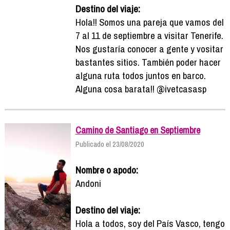
Destino del viaje:
Hola!! Somos una pareja que vamos del
7 al 11 de septiembre a visitar Tenerife.
Nos gustaría conocer a gente y vositar
bastantes sitios. También poder hacer
alguna ruta todos juntos en barco.
Alguna cosa barata!! @ivetcasasp
Camino de Santiago en Septiembre
Publicado el 23/08/2020
Nombre o apodo:
Andoni
Destino del viaje:
Hola a todos, soy del País Vasco, tengo