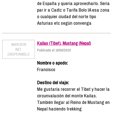
de España y queria aprovecharlo. Seria
par ir a Cadiz o Tarifa Bolo IA esa zona
o cualquier ciudad del norte tipo
Asturias etc según convenga
Kailas (Tibet), Mustang (Nepal)
Publicado el 18/08/2020
Nombre o apodo:
Francisco
Destino del viaje:
Me gustaría recorrer el Tíbet y hacer la
circunvalación del monte Kailas.
También llegar al Reino de Mustang en
Nepal haciendo trekking