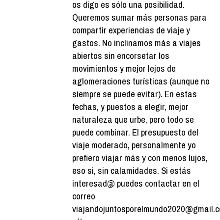
os digo es sólo una posibilidad.
Queremos sumar más personas para
compartir experiencias de viaje y
gastos. No inclinamos más a viajes
abiertos sin encorsetar los
movimientos y mejor lejos de
aglomeraciones turísticas (aunque no
siempre se puede evitar). En estas
fechas, y puestos a elegir, mejor
naturaleza que urbe, pero todo se
puede combinar. El presupuesto del
viaje moderado, personalmente yo
prefiero viajar más y con menos lujos,
eso si, sin calamidades. Si estás
interesad@ puedes contactar en el
correo
viajandojuntosporelmundo2020@gmail.