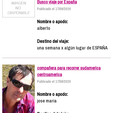
Busco viaje por España
Publicado el 17/08/2020
Nombre o apodo:
alberto
Destino del viaje:
una semana x algún lugar de ESPAÑA
compañera para recorrer sudamerica
centroamerica
Publicado el 17/08/2020
Nombre o apodo:
jose maria