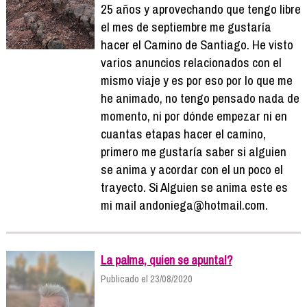
25 años y aprovechando que tengo libre
el mes de septiembre me gustaría
hacer el Camino de Santiago. He visto
varios anuncios relacionados con el
mismo viaje y es por eso por lo que me
he animado, no tengo pensado nada de
momento, ni por dónde empezar ni en
cuantas etapas hacer el camino,
primero me gustaría saber si alguien
se anima y acordar con el un poco el
trayecto. Si Alguien se anima este es
mi mail andoniega@hotmail.com.
La palma, quien se apunta!?
Publicado el 23/08/2020