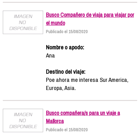
Busco Compañero de viaja para viajar por
el mundo
Publicado el 15/08/2020
Nombre o apodo:
Ana
Destino del viaje:
Poe ahora me interesa Sur America,
Europa, Asia.
Busco compañera/s para un viaje a
Mallorca
Publicado el 15/08/2020