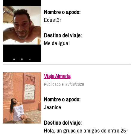
Nombre o apodo:
Edust3r
Destino del viaje:
Me da igual
Viaje Almería
Publicado el 27/08/2020
Nombre o apodo:
Jeanice
Destino del viaje:
Hola, un grupo de amigos de entre 25-