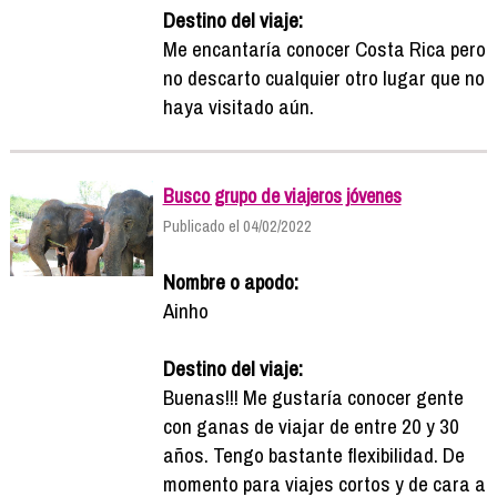
Destino del viaje:
Me encantaría conocer Costa Rica pero
no descarto cualquier otro lugar que no
haya visitado aún.
Busco grupo de viajeros jóvenes
Publicado el 04/02/2022
Nombre o apodo:
Ainho
Destino del viaje:
Buenas!!! Me gustaría conocer gente
con ganas de viajar de entre 20 y 30
años. Tengo bastante flexibilidad. De
momento para viajes cortos y de cara a