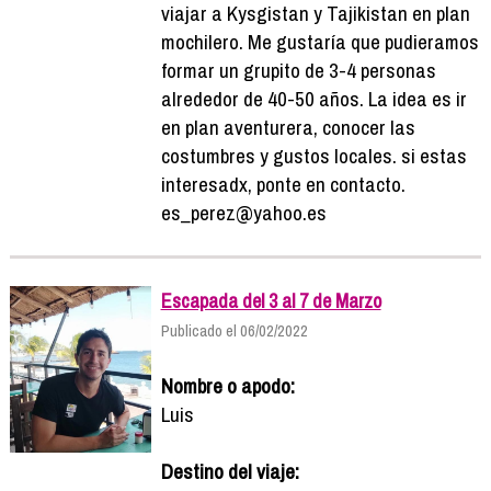
viajar a Kysgistan y Tajikistan en plan
mochilero. Me gustaría que pudieramos
formar un grupito de 3-4 personas
alrededor de 40-50 años. La idea es ir
en plan aventurera, conocer las
costumbres y gustos locales. si estas
interesadx, ponte en contacto.
es_perez@yahoo.es
Escapada del 3 al 7 de Marzo
Publicado el 06/02/2022
Nombre o apodo:
Luis
Destino del viaje: