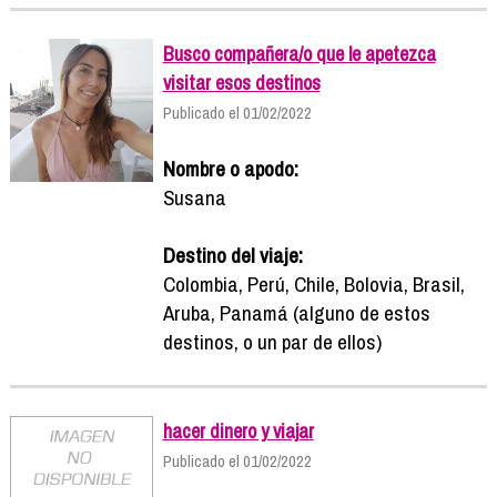
Busco compañera/o que le apetezca
visitar esos destinos
Publicado el 01/02/2022
Nombre o apodo:
Susana
Destino del viaje:
Colombia, Perú, Chile, Bolovia, Brasil,
Aruba, Panamá (alguno de estos
destinos, o un par de ellos)
hacer dinero y viajar
Publicado el 01/02/2022