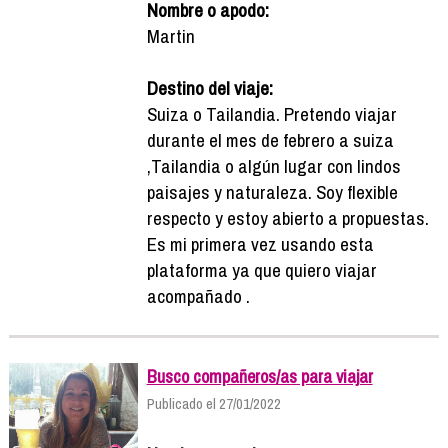
Nombre o apodo:
Martin
Destino del viaje:
Suiza o Tailandia. Pretendo viajar
durante el mes de febrero a suiza
,Tailandia o algún lugar con lindos
paisajes y naturaleza. Soy flexible
respecto y estoy abierto a propuestas.
Es mi primera vez usando esta
plataforma ya que quiero viajar
acompañado .
Busco compañeros/as para viajar
Publicado el 27/01/2022