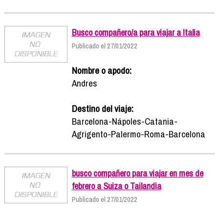
Busco compañero/a para viajar a Italia
Publicado el 27/01/2022
Nombre o apodo:
Andres
Destino del viaje:
Barcelona-Nápoles-Catania-
Agrigento-Palermo-Roma-Barcelona
busco compañero para viajar en mes de
febrero a Suiza o Tailandia
Publicado el 27/01/2022