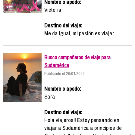
Nombre o apodo:
Victoria
Destino del viaje:
Me da igual, mi pasión es viajar
Busco compañeros de viaje para
Sudamérica
Publicado el 26/01/2022
Nombre o apodo:
Sara
Destino del viaje:
Hola viajeros!! Estoy pensando en
viajar a Sudamérica a principios de