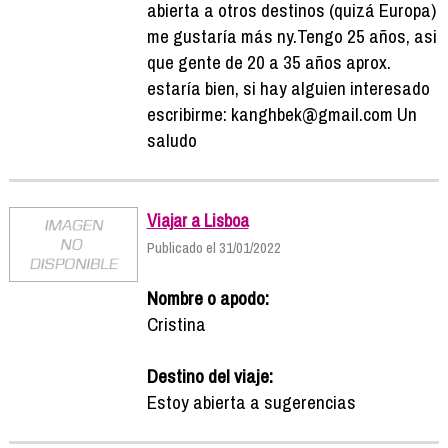
abierta a otros destinos (quizá Europa)
me gustaría más ny.Tengo 25 años, asi
que gente de 20 a 35 años aprox.
estaría bien, si hay alguien interesado
escribirme: kanghbek@gmail.com Un
saludo
Viajar a Lisboa
Publicado el 31/01/2022
Nombre o apodo:
Cristina
Destino del viaje:
Estoy abierta a sugerencias