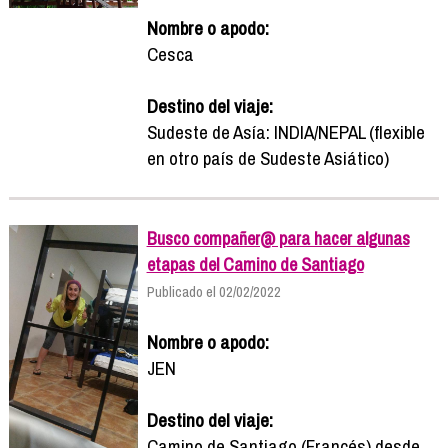
Nombre o apodo:
Cesca
Destino del viaje:
Sudeste de Asía: INDIA/NEPAL (flexible
en otro país de Sudeste Asiático)
Busco compañer@ para hacer algunas
etapas del Camino de Santiago
Publicado el 02/02/2022
Nombre o apodo:
JEN
Destino del viaje:
Camino de Santiago (Francés) desde