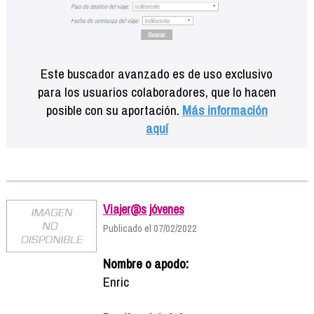
Este buscador avanzado es de uso exclusivo
para los usuarios colaboradores, que lo hacen
posible con su aportación.
Más información
aquí
Viajer@s jóvenes
Publicado el 07/02/2022
Nombre o apodo:
Enric