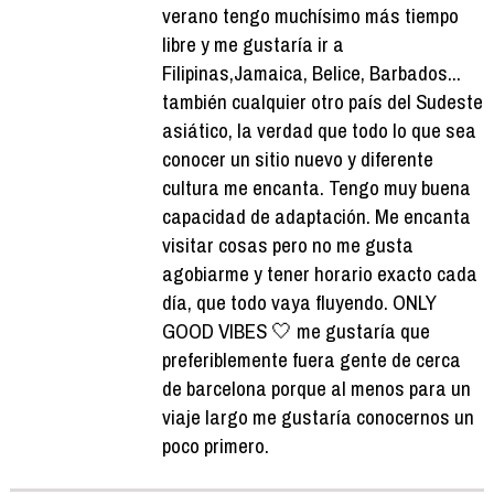
verano tengo muchísimo más tiempo
libre y me gustaría ir a
Filipinas,Jamaica, Belice, Barbados...
también cualquier otro país del Sudeste
asiático, la verdad que todo lo que sea
conocer un sitio nuevo y diferente
cultura me encanta. Tengo muy buena
capacidad de adaptación. Me encanta
visitar cosas pero no me gusta
agobiarme y tener horario exacto cada
día, que todo vaya fluyendo. ONLY
GOOD VIBES 🤍 me gustaría que
preferiblemente fuera gente de cerca
de barcelona porque al menos para un
viaje largo me gustaría conocernos un
poco primero.