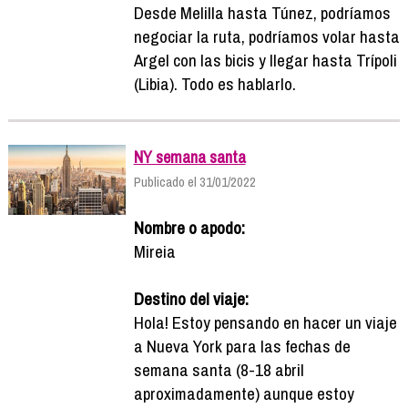
Desde Melilla hasta Túnez, podríamos
negociar la ruta, podríamos volar hasta
Argel con las bicis y llegar hasta Trípoli
(Libia). Todo es hablarlo.
NY semana santa
Publicado el 31/01/2022
Nombre o apodo:
Mireia
Destino del viaje:
Hola! Estoy pensando en hacer un viaje
a Nueva York para las fechas de
semana santa (8-18 abril
aproximadamente) aunque estoy