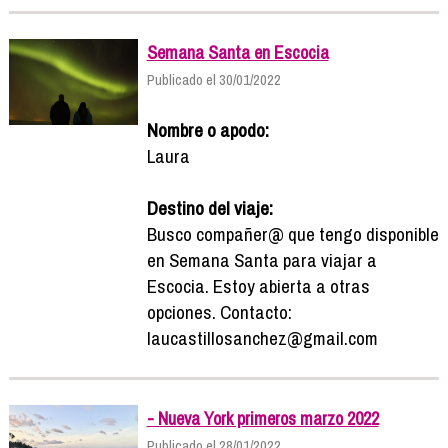
Semana Santa en Escocia
Publicado el 30/01/2022
Nombre o apodo:
Laura
Destino del viaje:
Busco compañer@ que tengo disponible
en Semana Santa para viajar a
Escocia. Estoy abierta a otras
opciones. Contacto:
laucastillosanchez@gmail.com
- Nueva York primeros marzo 2022
Publicado el 28/01/2022