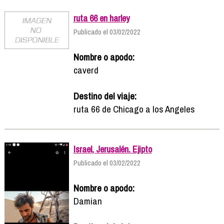
ruta 66 en harley
Publicado el 03/02/2022
Nombre o apodo:
caverd
Destino del viaje:
ruta 66 de Chicago a los Angeles
Israel, Jerusalén. Ejipto
Publicado el 03/02/2022
Nombre o apodo:
Damian