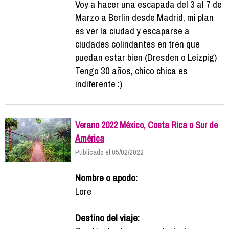
Voy a hacer una escapada del 3 al 7 de
Marzo a Berlin desde Madrid, mi plan
es ver la ciudad y escaparse a
ciudades colindantes en tren que
puedan estar bien (Dresden o Leizpig)
Tengo 30 años, chico chica es
indiferente :)
Verano 2022 México, Costa Rica o Sur de
América
Publicado el 05/02/2022
Nombre o apodo:
Lore
Destino del viaje: