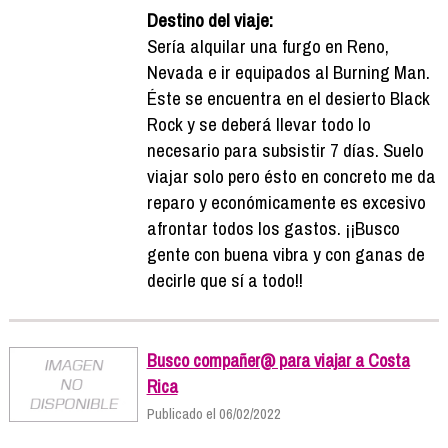
Destino del viaje:
Sería alquilar una furgo en Reno,
Nevada e ir equipados al Burning Man.
Éste se encuentra en el desierto Black
Rock y se deberá llevar todo lo
necesario para subsistir 7 días. Suelo
viajar solo pero ésto en concreto me da
reparo y económicamente es excesivo
afrontar todos los gastos. ¡¡Busco
gente con buena vibra y con ganas de
decirle que sí a todo!!
Busco compañer@ para viajar a Costa
Rica
Publicado el 06/02/2022