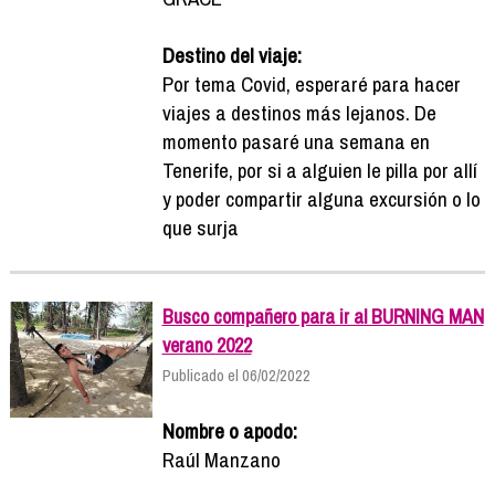
Destino del viaje:
Por tema Covid, esperaré para hacer
viajes a destinos más lejanos. De
momento pasaré una semana en
Tenerife, por si a alguien le pilla por allí
y poder compartir alguna excursión o lo
que surja
Busco compañero para ir al BURNING MAN
verano 2022
Publicado el 06/02/2022
Nombre o apodo:
Raúl Manzano