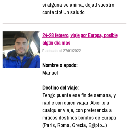
si alguna se anima, dejad vuestro
contacto! Un saludo
24-28 febrero, viaje por Europa, posible
algún dia mas
Publicado el 27/01/2022
Nombre o apodo:
Manuel
Destino del viaje:
Tengo puente ese fin de semana, y
nadie con quien viajar. Abierto a
cualquier viaje, con preferencia a
míticos destinos bonitos de Europa
(Paris, Roma, Grecia, Egipto...)