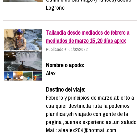
Logroño
Tailandia desde mediados de febrero a
mediados de marzo 15 ,20 días aprox
Publicado el 01/02/2022
Nombre o apodo:
Alex
Destino del viaje:
Febrero y principios de marzo,abierto a
cualquier destino,la ruta la podemos
planificar,eh viajado con gente de la
página ,buenas experiencias..un saludo
Mail: alealex204@hotmail.com