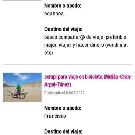
Nombre o apodo:
noahnoa
Destino del viaje:
busco compañer@ de viaje, preferible
mujer. viajar y hacer dinero (vendimia,
etc)
compi para viaje en bicicleta (Melilla-Oran-
Argel-Túnez)
Publicado el 01/02/2022
Nombre o apodo:
Francisco
Destino del viaje: