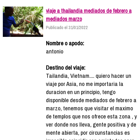
viaje a thailandia mediados de febrero a
mediados marzo
Publicado el 31/01/2022
Nombre o apodo:
antonio
Destino del viaje:
Tailandia, Vietnam.... quiero hacer un
viaje por Asia, no me importaria la
duracion en un principio, tengo
disponible desde mediados de febrero a
marzo, tenemos que visitar el maximo
de templos que nos ofrece esta zona , y
ver donde nos lleva, gente positiva y de
mente abierta, por circunstancias es