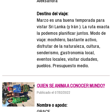
Aleksandra
Destino del viaje:
Marzo es una buena temporada para
vistar Sri Lanka (y Irán ). La ruta exacta
la podemos planificar juntos. Modo de
viaje: mochilero, bastante activo,
disfrutar de la naturaleza, cultura,
senderismo, gastronomia local,
eventos locales, visitar ciudades,
pueblos. Presupuesto medio.
QUIEN SE ANIMA A CONOCER MUNDO?
Publicado el 07/02/2022
Nombre o apodo:
GRACE