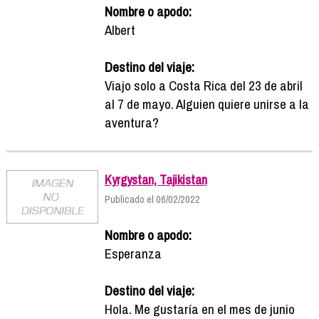
Nombre o apodo:
Albert
Destino del viaje:
Viajo solo a Costa Rica del 23 de abril
al 7 de mayo. Alguien quiere unirse a la
aventura?
Kyrgystan, Tajikistan
Publicado el 06/02/2022
Nombre o apodo:
Esperanza
Destino del viaje:
Hola. Me gustaría en el mes de junio