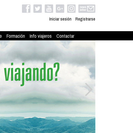
Iniciar sesión
Registrarse
e
Formación
Info viajeros
Contactar