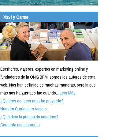
Xavi y Carme
Escritores, viajeros, expertos en marketing online y
fundadores de la ONG BPM, somos los autores de esta
web. Nos han definido de muchas maneras, pero la que
más nos ha gustado fue cuando...
Leer Más
¿Quieres conocer nuestro proyecto?
Nuestro Currículum Viajero
¿Qué dice la prensa de nosotros?
Contacta con nosotros