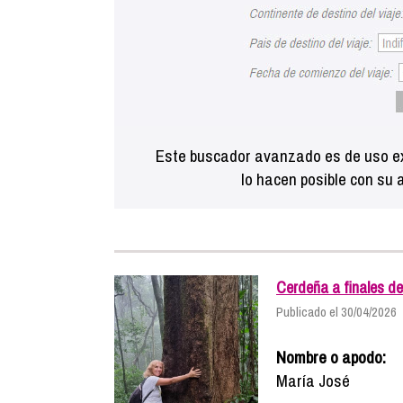
Este buscador avanzado es de uso ex
lo hacen posible con su 
Cerdeña a finales de
Publicado el 30/04/2026
Nombre o apodo:
María José