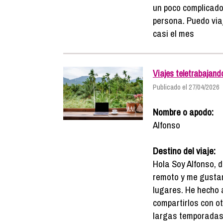
un poco complicado 
persona. Puedo viaj
casi el mes
Viajes teletrabajand
Publicado el 27/04/2026
Nombre o apodo:
Alfonso
Destino del viaje:
Hola Soy Alfonso, 
remoto y me gustar
lugares. He hecho 
compartirlos con ot
largas temporadas 