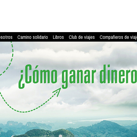
osotros
Camino solidario
Libros
Club de viajes
Compañeros de viaj