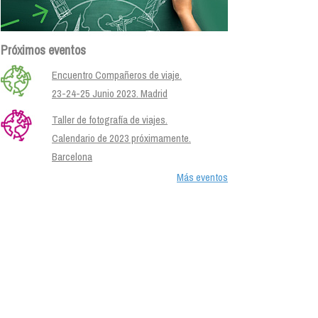
Próximos eventos
Encuentro Compañeros de viaje.
23-24-25 Junio 2023. Madrid
Taller de fotografía de viajes.
Calendario de 2023 próximamente.
Barcelona
Más eventos