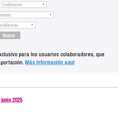
clusivo para los usuarios colaboradores, que
aportación.
Más información aquí
 junio 2025