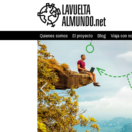
Quienes somos
El proyecto
Blog
Viaja con n