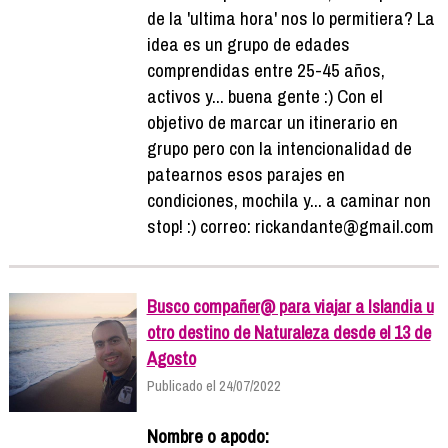
de la 'ultima hora' nos lo permitiera? La
idea es un grupo de edades
comprendidas entre 25-45 años,
activos y... buena gente :) Con el
objetivo de marcar un itinerario en
grupo pero con la intencionalidad de
patearnos esos parajes en
condiciones, mochila y... a caminar non
stop! :) correo: rickandante@gmail.com
Busco compañer@ para viajar a Islandia u
otro destino de Naturaleza desde el 13 de
Agosto
Publicado el 24/07/2022
Nombre o apodo: