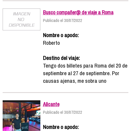
Busco compañer@ de viaje a Roma
Publicado el 30/07/2022
Nombre o apodo:
Roberto
Destino del viaje:
Tengo dos billetes para Roma del 20 de
septiembre al 27 de septiembre. Por
causas ajenas, me sobra uno
Alicante
Publicado el 30/07/2022
Nombre o apodo: