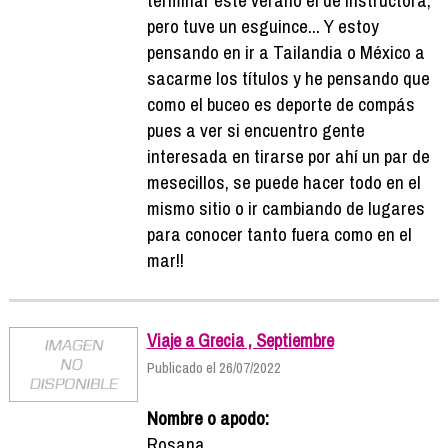
pero tuve un esguince... Y estoy
pensando en ir a Tailandia o México a
sacarme los títulos y he pensando que
como el buceo es deporte de compás
pues a ver si encuentro gente
interesada en tirarse por ahí un par de
mesecillos, se puede hacer todo en el
mismo sitio o ir cambiando de lugares
para conocer tanto fuera como en el
mar!!
Viaje a Grecia , Septiembre
Publicado el 26/07/2022
Nombre o apodo:
Rosana