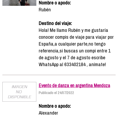
Nombre o apodo:
Rubén
Destino del viaje:
Hola! Me llamo Rubén y me gustaría
conocer compis de viaje para viajar por
España,a cualquier parte,no tengo
referencia,si buscas un compi entre 1
de agosto y el 7 de agosto escribe
WhatsApp al 633402184 , anímate!
Evento de danza en argentina Mendoza
Publicado el 24/07/2022
Nombre o apodo:
Alexander