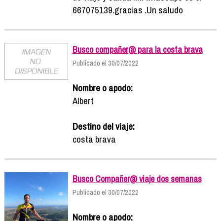
667075139.gracias .Un saludo
Busco compañer@ para la costa brava
Publicado el 30/07/2022
Nombre o apodo:
Albert
Destino del viaje:
costa brava
Busco Compañer@ viaje dos semanas
Publicado el 30/07/2022
Nombre o apodo: