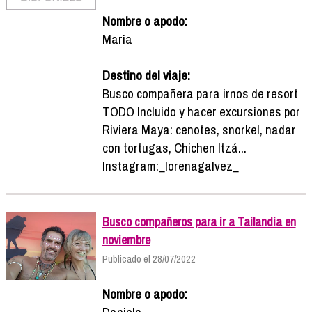
Nombre o apodo:
Maria
Destino del viaje:
Busco compañera para irnos de resort
TODO Incluido y hacer excursiones por
Riviera Maya: cenotes, snorkel, nadar
con tortugas, Chichen Itzá...
Instagram:_lorenagalvez_
Busco compañeros para ir a Tailandia en
noviembre
Publicado el 28/07/2022
Nombre o apodo:
Daniela