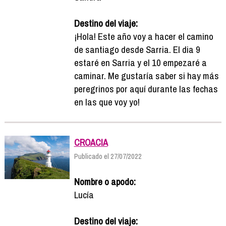
Destino del viaje:
¡Hola! Este año voy a hacer el camino
de santiago desde Sarria. El dia 9
estaré en Sarria y el 10 empezaré a
caminar. Me gustaría saber si hay más
peregrinos por aquí durante las fechas
en las que voy yo!
CROACIA
Publicado el 27/07/2022
Nombre o apodo:
Lucía
Destino del viaje: