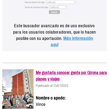
Este buscador avanzado es de uso exclusivo
para los usuarios colaboradores, que lo hacen
posible con su aportación.
Más información
aquí
Me gustaría conocer gente por Girona para
planes y viajes
Publicado el 31/07/2022
Nombre o apodo:
Vince