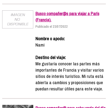
Busco compañer@s para viajar a París
(Francia).
Publicado el 23/07/2022
Nombre o apodo:
Nami
Destino del viaje:
Me gustaría conocer las partes más
importantes de Francia y visitar varios
sitios de interés turístico. Mi ruta está
abierta a cambios y proposiciones que
puedan resultar útiles para este viaje.