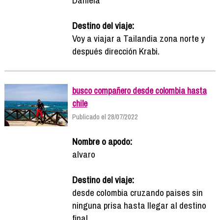
Destino del viaje:
Voy a viajar a Tailandia zona norte y
después dirección Krabi.
busco compañero desde colombia hasta
chile
Publicado el 28/07/2022
Nombre o apodo:
alvaro
Destino del viaje:
desde colombia cruzando paises sin
ninguna prisa hasta llegar al destino
final