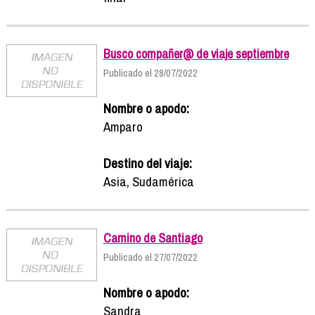
Busco compañer@ de viaje septiembre
Publicado el 28/07/2022
Nombre o apodo:
Amparo
Destino del viaje:
Asia, Sudamérica
Camino de Santiago
Publicado el 27/07/2022
Nombre o apodo:
Sandra