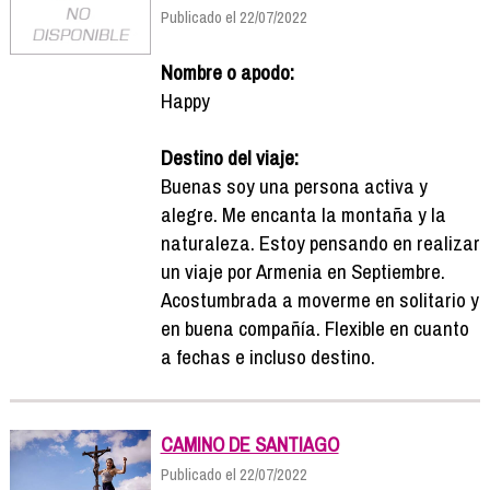
Publicado el 22/07/2022
Nombre o apodo:
Happy
Destino del viaje:
Buenas soy una persona activa y
alegre. Me encanta la montaña y la
naturaleza. Estoy pensando en realizar
un viaje por Armenia en Septiembre.
Acostumbrada a moverme en solitario y
en buena compañía. Flexible en cuanto
a fechas e incluso destino.
CAMINO DE SANTIAGO
Publicado el 22/07/2022