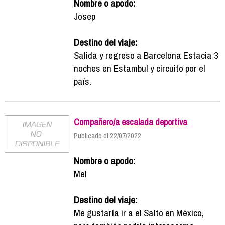
Nombre o apodo:
Josep
Destino del viaje:
Salida y regreso a Barcelona Estacia 3
noches en Estambul y circuito por el
país.
Compañero/a escalada deportiva
Publicado el 22/07/2022
Nombre o apodo:
Mel
Destino del viaje:
Me gustaría ir a el Salto en Mèxico,