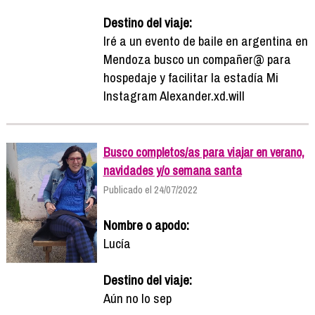
Destino del viaje:
Iré a un evento de baile en argentina en
Mendoza busco un compañer@ para
hospedaje y facilitar la estadía Mi
Instagram Alexander.xd.will
Busco completos/as para viajar en verano,
navidades y/o semana santa
Publicado el 24/07/2022
Nombre o apodo:
Lucía
Destino del viaje:
Aún no lo sep