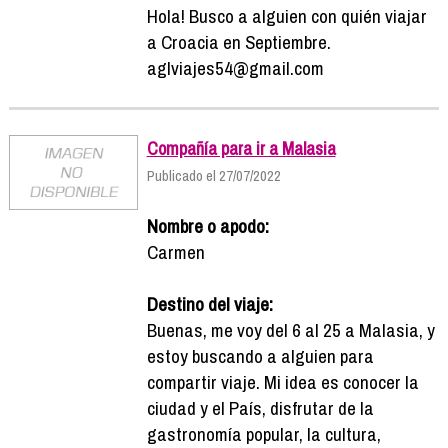
Hola! Busco a alguien con quién viajar
a Croacia en Septiembre.
aglviajes54@gmail.com
Compañía para ir a Malasia
Publicado el 27/07/2022
Nombre o apodo:
Carmen
Destino del viaje:
Buenas, me voy del 6 al 25 a Malasia, y
estoy buscando a alguien para
compartir viaje. Mi idea es conocer la
ciudad y el País, disfrutar de la
gastronomía popular, la cultura,