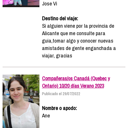
Jose Vi
Destino del viaje:
Si alguien viene por la provincia de
Alicante que me consulte para
guia,tomar algo y conocer nuevas
amistades de gente enganchada a
viajar, gracias
Compañeras/os Canadá (Quebec y
Ontario) 10/20 días Verano 2023
Publicado el 29/07/2022
Nombre o apodo:
Ane