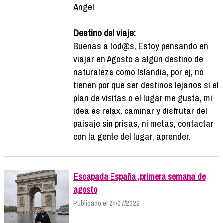
Angel
Destino del viaje:
Buenas a tod@s, Estoy pensando en
viajar en Agosto a algún destino de
naturaleza como Islandia, por ej, no
tienen por que ser destinos lejanos si el
plan de visitas o el lugar me gusta, mi
idea es relax, caminar y disfrutar del
paisaje sin prisas, ni metas, contactar
con la gente del lugar, aprender.
Escapada España ,primera semana de
agosto
Publicado el 24/07/2022