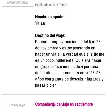
Publicado el 22/07/2022
Nombre o apodo:
Yaiza
Destino del viaje:
Buenas, tengo vacaciones del 5 al 25
de noviembre y estoy pensando en
hacer un viaje, la verdad que el sitio me
es un poco indiferente. Quisiera hacer
un grupo más o menos de 4 personas
de edades comprendidas entre 25-35
años con ganas de descubrir lugares y
pasarlo bien.
Compañer@ de viaje en septiembre