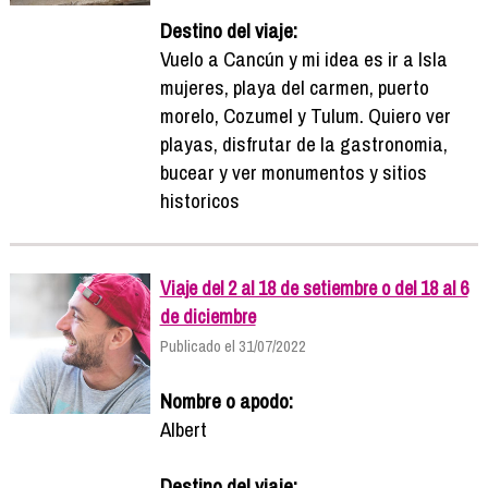
Destino del viaje:
Vuelo a Cancún y mi idea es ir a Isla
mujeres, playa del carmen, puerto
morelo, Cozumel y Tulum. Quiero ver
playas, disfrutar de la gastronomia,
bucear y ver monumentos y sitios
historicos
Viaje del 2 al 18 de setiembre o del 18 al 6
de diciembre
Publicado el 31/07/2022
Nombre o apodo:
Albert
Destino del viaje: