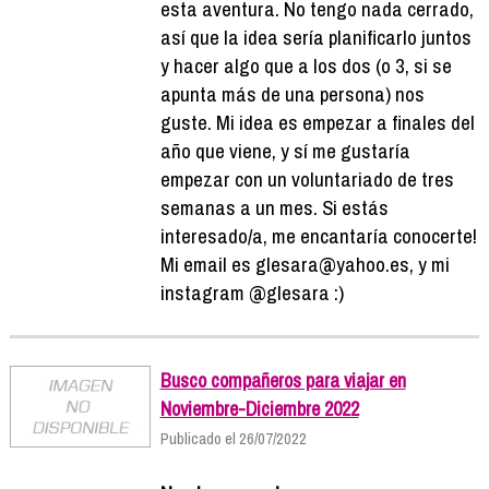
esta aventura. No tengo nada cerrado,
así que la idea sería planificarlo juntos
y hacer algo que a los dos (o 3, si se
apunta más de una persona) nos
guste. Mi idea es empezar a finales del
año que viene, y sí me gustaría
empezar con un voluntariado de tres
semanas a un mes. Si estás
interesado/a, me encantaría conocerte!
Mi email es glesara@yahoo.es, y mi
instagram @glesara :)
Busco compañeros para viajar en
Noviembre-Diciembre 2022
Publicado el 26/07/2022