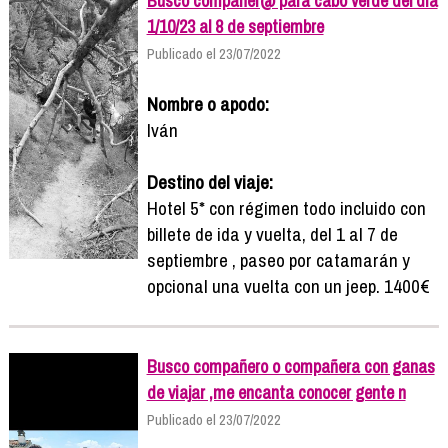
Busco compañer@ para cabo verde del día
1/10/23 al 8 de septiembre
Publicado el 23/07/2022
Nombre o apodo:
Iván
Destino del viaje:
Hotel 5* con régimen todo incluido con
billete de ida y vuelta, del 1 al 7 de
septiembre , paseo por catamarán y
opcional una vuelta con un jeep. 1400€
Busco compañero o compañera con ganas
de viajar ,me encanta conocer gente n
Publicado el 23/07/2022