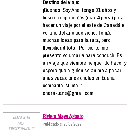
Destino del viaje:
¡Buenas! Soy Ane, tengo 31 años y
busco compañer@s (máx 4 pers.) para
hacer un viaje por el este de Canadá el
verano del año que viene. Tengo
muchas ideas para la ruta, pero
flexibilidad total. Por cierto, me
presento voluntaria para conducir. Es
un viaje que siempre he querido hacer y
espero que alguien se anime a pasar
unas vacaciones chulas en buena
compañía. Mi mail:
enarak.ane@gmail.com
Riviera Maya Agosto
Publicado el 28/07/2022