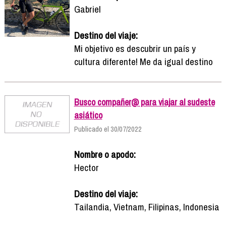
Gabriel
Destino del viaje:
Mi objetivo es descubrir un país y
cultura diferente! Me da igual destino
Busco compañer@ para viajar al sudeste
asiático
Publicado el 30/07/2022
Nombre o apodo:
Hector
Destino del viaje:
Tailandia, Vietnam, Filipinas, Indonesia