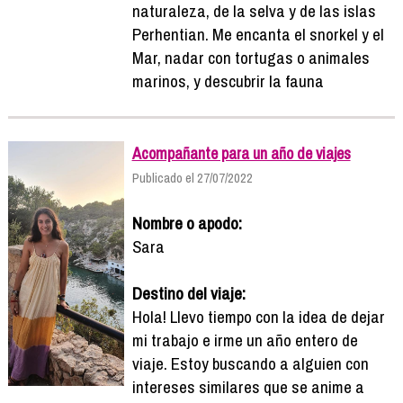
naturaleza, de la selva y de las islas
Perhentian. Me encanta el snorkel y el
Mar, nadar con tortugas o animales
marinos, y descubrir la fauna
Acompañante para un año de viajes
Publicado el 27/07/2022
Nombre o apodo:
Sara
Destino del viaje:
Hola! Llevo tiempo con la idea de dejar
mi trabajo e irme un año entero de
viaje. Estoy buscando a alguien con
intereses similares que se anime a