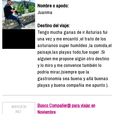
Nombre o apodo:
Juanma
Destino del viaje:
Tengo mucha ganas de ir Asturias fui
una vez y me encantó ,el trato de los
asturianos super humildes ,la comida,el
paisaje,las playas todo,fue super .Si
alguien me propone algún otro destino
y lo miro y me convence también lo
podría mirar,(siempre que la
gastronomía sea buena y allá buenas
playas y buena compañía me apunto ).
Busco Compañer@ para viajar en
Noviembre