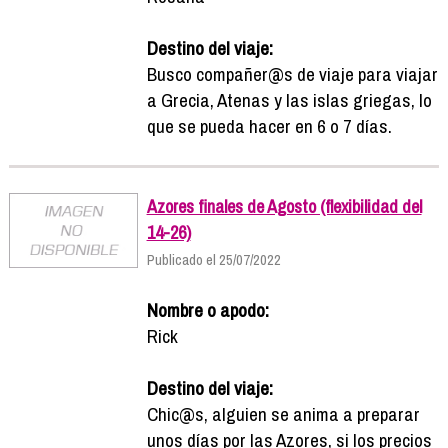
Destino del viaje:
Busco compañer@s de viaje para viajar
a Grecia, Atenas y las islas griegas, lo
que se pueda hacer en 6 o 7 días.
Azores finales de Agosto (flexibilidad del
14-26)
Publicado el 25/07/2022
Nombre o apodo:
Rick
Destino del viaje:
Chic@s, alguien se anima a preparar
unos días por las Azores, si los precios