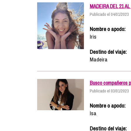
MADEIRA DEL 21 AL
Publicado el 04/01/2023
Nombre o apodo:
Iris
Destino del viaje:
Madeira
Busco compañeros pa
Publicado el 03/01/2023
Nombre o apodo:
Isa
Destino del viaje: