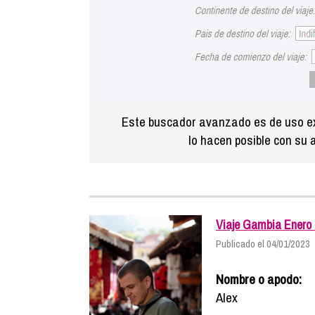
Este buscador avanzado es de uso ex
lo hacen posible con su 
Viaje Gambia Enero
Publicado el 04/01/2023
Nombre o apodo:
Alex