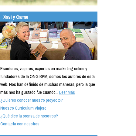
Xavi y Carme
Escritores, viajeros, expertos en marketing online y
fundadores de la ONG BPM, somos los autores de esta
web. Nos han definido de muchas maneras, pero la que
más nos ha gustado fue cuando...
Leer Más
¿Quieres conocer nuestro proyecto?
Nuestro Currículum Viajero
¿Qué dice la prensa de nosotros?
Contacta con nosotros