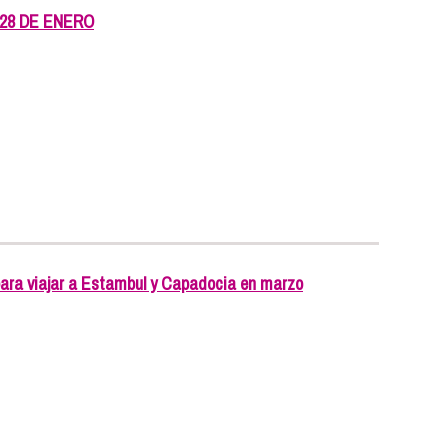
 28 DE ENERO
ra viajar a Estambul y Capadocia en marzo