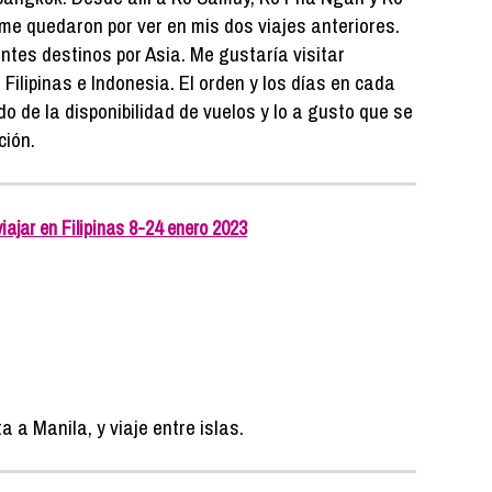
 me quedaron por ver en mis dos viajes anteriores.
entes destinos por Asia. Me gustaría visitar
ilipinas e Indonesia. El orden y los días en cada
o de la disponibilidad de vuelos y lo a gusto que se
ción.
ajar en Filipinas 8-24 enero 2023
a a Manila, y viaje entre islas.