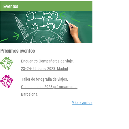
Eventos
Próximos eventos
Encuentro Compañeros de viaje.
23-24-25 Junio 2023. Madrid
Taller de fotografía de viajes.
Calendario de 2023 próximamente.
Barcelona
Más eventos