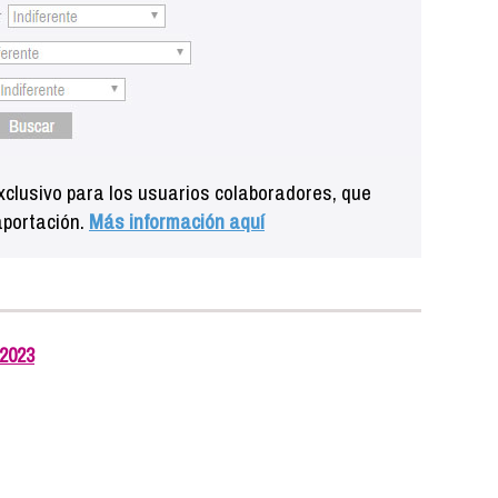
clusivo para los usuarios colaboradores, que
aportación.
Más información aquí
 2023