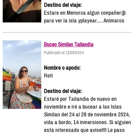
Destino del viaje:
Estare en Menorca algun conpañer@
para ver la isla yplayear..... Animaros
Buceo Similan Tailandia
Publicado el 11/09/2024
Nombre o apodo:
Reti
Destino del viaje:
Estaré por Tailandia de nuevo en
noviembre e iré a bucear a las Islas
Similan del 24 al 28 de noviembre 2024,
vida a bordo, 14 inmersiones. Si alguien
está interesado que avise!!!! Le paso