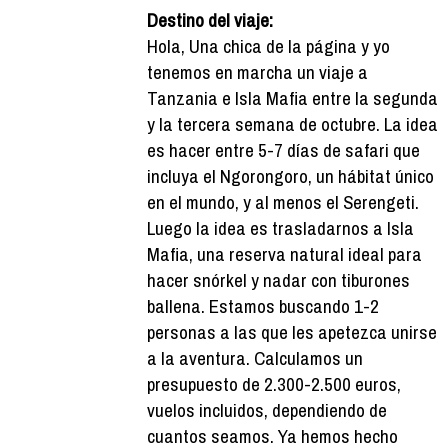
Destino del viaje:
Hola, Una chica de la página y yo
tenemos en marcha un viaje a
Tanzania e Isla Mafia entre la segunda
y la tercera semana de octubre. La idea
es hacer entre 5-7 días de safari que
incluya el Ngorongoro, un hábitat único
en el mundo, y al menos el Serengeti.
Luego la idea es trasladarnos a Isla
Mafia, una reserva natural ideal para
hacer snórkel y nadar con tiburones
ballena. Estamos buscando 1-2
personas a las que les apetezca unirse
a la aventura. Calculamos un
presupuesto de 2.300-2.500 euros,
vuelos incluidos, dependiendo de
cuantos seamos. Ya hemos hecho