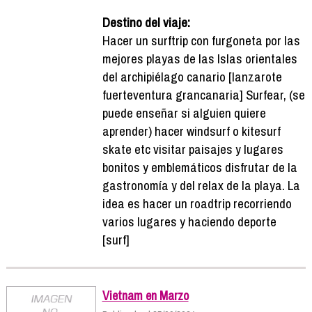
Destino del viaje:
Hacer un surftrip con furgoneta por las
mejores playas de las Islas orientales
del archipiélago canario [lanzarote
fuerteventura grancanaria] Surfear, (se
puede enseñar si alguien quiere
aprender) hacer windsurf o kitesurf
skate etc visitar paisajes y lugares
bonitos y emblemáticos disfrutar de la
gastronomía y del relax de la playa. La
idea es hacer un roadtrip recorriendo
varios lugares y haciendo deporte
[surf]
Vietnam en Marzo