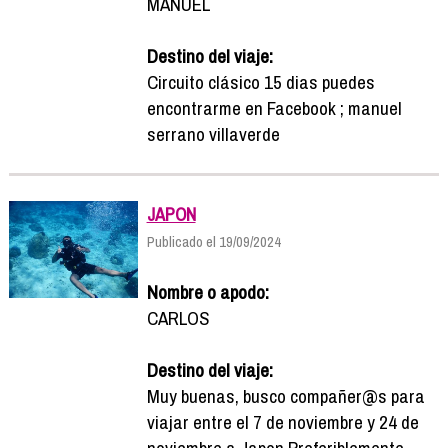
MANUEL
Destino del viaje:
Circuito clásico 15 dias puedes
encontrarme en Facebook ; manuel
serrano villaverde
JAPON
Publicado el 19/09/2024
Nombre o apodo:
CARLOS
Destino del viaje:
Muy buenas, busco compañer@s para
viajar entre el 7 de noviembre y 24 de
noviembre a Japon.Preferiblemente