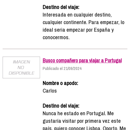
Destino del viaje:
Interesada en cualquier destino,
cualquier continente. Para empezar, lo
ideal seria empezar por España y
conocermos.
Busco compañero para viajar a Portugal
Publicado el 21/09/2024
Nombre o apodo:
Carlos
Destino del viaje:
Nunca he estado en Portugal. Me
gustaría visitar por primera vez este
país, quiero conocer Lisboa, Oporto. Me