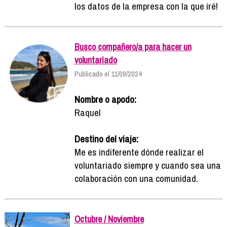
los datos de la empresa con la que iré!
Busco compañero/a para hacer un
voluntariado
Publicado el 11/09/2024
Nombre o apodo:
Raquel
Destino del viaje:
Me es indiferente dónde realizar el
voluntariado siempre y cuando sea una
colaboración con una comunidad.
Octubre / Noviembre