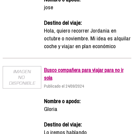
jose
Destino del viaje:
Hola, quiero recorrer Jordania en
octubre o noviembre. Mi idea es alquilar
coche y viajar en plan económico
Busco compañera para viajar para no ir
sola
Publicado el 24/09/2024
Nombre o apodo:
Gloria
Destino del viaje:
Lo iremos hablando