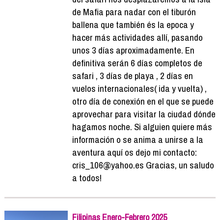
de Mafia para nadar con el tiburón
ballena que también és la epoca y
hacer más actividades allí, pasando
unos 3 días aproximadamente. En
definitiva serán 6 días completos de
safari , 3 días de playa , 2 días en
vuelos internacionales( ida y vuelta) ,
otro día de conexión en el que se puede
aprovechar para visitar la ciudad dónde
hagamos noche. Si alguien quiere más
información o se anima a unirse a la
aventura aquí os dejo mi contacto:
cris_106@yahoo.es Gracias, un saludo
a todos!
Filipinas Enero-Febrero 2025