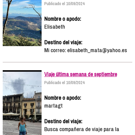
Publicado el 10/09/2024
Nombre o apodo:
Elisabeth
Destino del viaje:
Mi correo: elisabeth_mata@yahoo.es
Viaje última semana de septiembre
Publicado el 10/09/2024
Nombre o apodo:
martagt
Destino del viaje:
Busca compañera de viaje para la