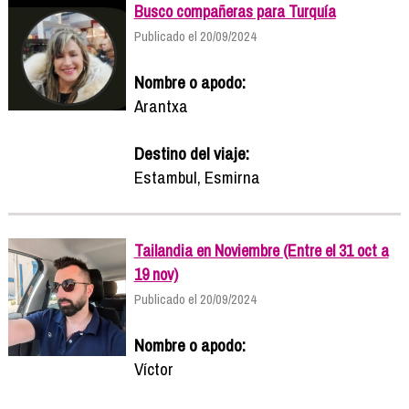
Busco compañeras para Turquía
Publicado el 20/09/2024
Nombre o apodo:
Arantxa
Destino del viaje:
Estambul, Esmirna
Tailandia en Noviembre (Entre el 31 oct a
19 nov)
Publicado el 20/09/2024
Nombre o apodo:
Víctor