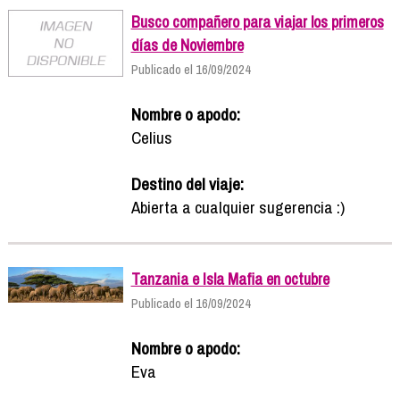
Busco compañero para viajar los primeros
días de Noviembre
Publicado el 16/09/2024
Nombre o apodo:
Celius
Destino del viaje:
Abierta a cualquier sugerencia :)
Tanzania e Isla Mafia en octubre
Publicado el 16/09/2024
Nombre o apodo:
Eva