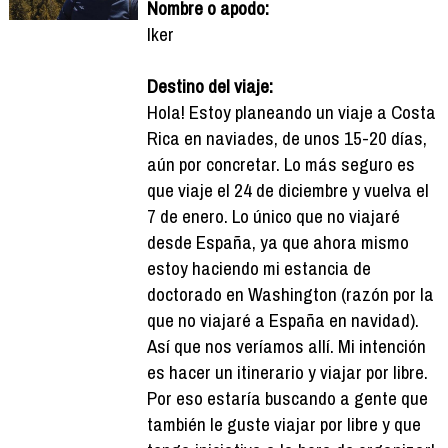
Nombre o apodo:
Iker
Destino del viaje:
Hola! Estoy planeando un viaje a Costa
Rica en naviades, de unos 15-20 días,
aún por concretar. Lo más seguro es
que viaje el 24 de diciembre y vuelva el
7 de enero. Lo único que no viajaré
desde España, ya que ahora mismo
estoy haciendo mi estancia de
doctorado en Washington (razón por la
que no viajaré a España en navidad).
Así que nos veríamos allí. Mi intención
es hacer un itinerario y viajar por libre.
Por eso estaría buscando a gente que
también le guste viajar por libre y que