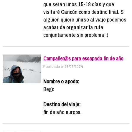
que seran unos 15-18 días y que
visitaré Cancún como destino final. Si
alguien quiere unirse al viaje podemos
acabar de organizar la ruta
conjuntamente sin problema :)
Compañer@s para escapada fin de año
Publicado el 23/09/2024
Nombre o apodo:
Bego
Destino del viaje:
fin de año europa