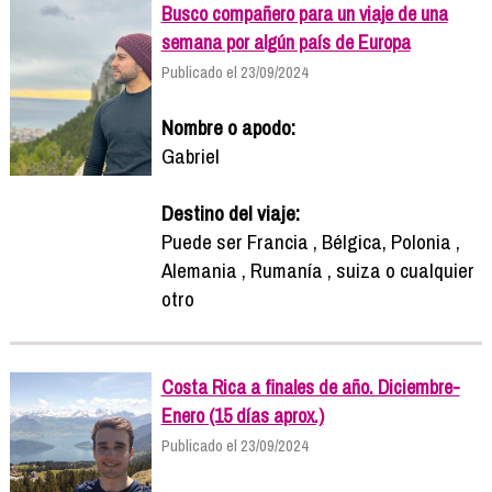
Busco compañero para un viaje de una
semana por algún país de Europa
Publicado el 23/09/2024
Nombre o apodo:
Gabriel
Destino del viaje:
Puede ser Francia , Bélgica, Polonia ,
Alemania , Rumanía , suiza o cualquier
otro
Costa Rica a finales de año. Diciembre-
Enero (15 días aprox.)
Publicado el 23/09/2024