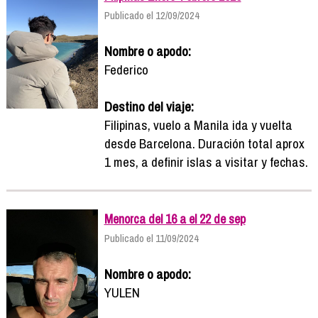
Publicado el 12/09/2024
Nombre o apodo:
Federico
Destino del viaje:
Filipinas, vuelo a Manila ida y vuelta
desde Barcelona. Duración total aprox
1 mes, a definir islas a visitar y fechas.
Menorca del 16 a el 22 de sep
Publicado el 11/09/2024
Nombre o apodo:
YULEN