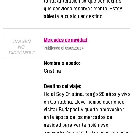
tanta antelación porque son fechas
que conviene reservar pronto. Estoy
abierta a cualquier destino
Mercados de navidad
Publicado el 09/09/2024
Nombre o apodo:
Cristina
Destino del viaje:
Hola! Soy Cristina, tengo 28 años y vivo
en Cantabria. Llevo tiempo queriendo
visitar Budapest y quería aprovechar
en la época de los mercados de
navidad para ver también ese
ambiente. Además, había pensado en ir