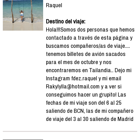
Raquel
Destino del viaje:
Hola!!!Somos dos personas que hemos
contactado a través de esta página y
buscamos compañeros/as de viaje....
tenemos billetes de avión sacados
para el mes de octubre y nos
encontraremos en Tailandia.. Dejo mi
Instagram fdez.raquel y mi email
Rakylylla@hotmail.com y a ver si
conseguimos hacer un grupito! Las
fechas de mi viaje son del 6 al 25
saliendo de BCN, las de mi compañero
de viaje del 3 al 30 saliendo de Madrid