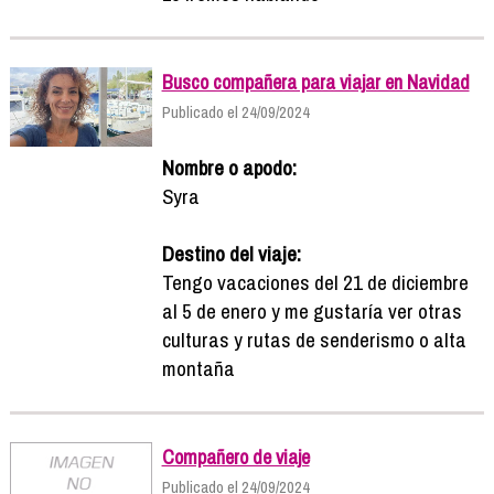
Busco compañera para viajar en Navidad
Publicado el 24/09/2024
Nombre o apodo:
Syra
Destino del viaje:
Tengo vacaciones del 21 de diciembre
al 5 de enero y me gustaría ver otras
culturas y rutas de senderismo o alta
montaña
Compañero de viaje
Publicado el 24/09/2024