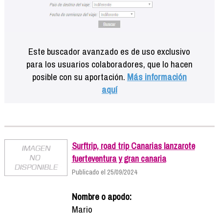
Este buscador avanzado es de uso exclusivo
para los usuarios colaboradores, que lo hacen
posible con su aportación.
Más información
aquí
Surftrip, road trip Canarias lanzarote
fuerteventura y gran canaria
Publicado el 25/09/2024
Nombre o apodo:
Mario