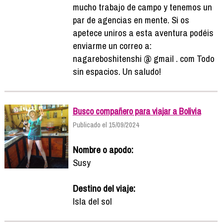
mucho trabajo de campo y tenemos un
par de agencias en mente. Si os
apetece uniros a esta aventura podéis
enviarme un correo a:
nagareboshitenshi @ gmail . com Todo
sin espacios. Un saludo!
Busco compañero para viajar a Bolivia
Publicado el 15/09/2024
Nombre o apodo:
Susy
Destino del viaje:
Isla del sol