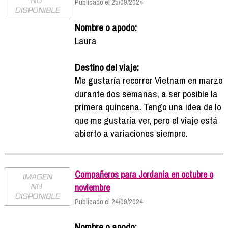
Publicado el 25/09/2024
Nombre o apodo:
Laura
Destino del viaje:
Me gustaría recorrer Vietnam en marzo
durante dos semanas, a ser posible la
primera quincena. Tengo una idea de lo
que me gustaría ver, pero el viaje está
abierto a variaciones siempre.
Compañeros para Jordania en octubre o
noviembre
Publicado el 24/09/2024
Nombre o apodo: