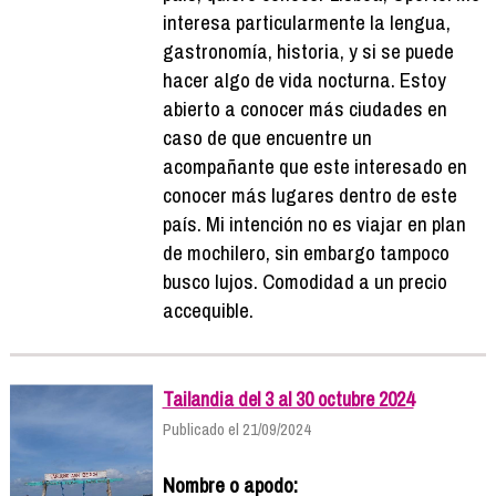
interesa particularmente la lengua,
gastronomía, historia, y si se puede
hacer algo de vida nocturna. Estoy
abierto a conocer más ciudades en
caso de que encuentre un
acompañante que este interesado en
conocer más lugares dentro de este
país. Mi intención no es viajar en plan
de mochilero, sin embargo tampoco
busco lujos. Comodidad a un precio
accequible.
Tailandia del 3 al 30 octubre 2024
Publicado el 21/09/2024
Nombre o apodo: