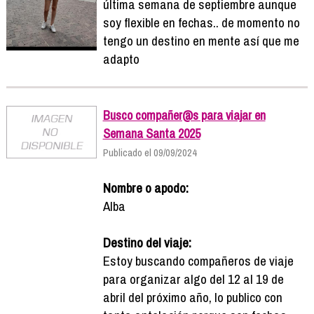
última semana de septiembre aunque
soy flexible en fechas.. de momento no
tengo un destino en mente así que me
adapto
Busco compañer@s para viajar en
Semana Santa 2025
Publicado el 09/09/2024
Nombre o apodo:
Alba
Destino del viaje:
Estoy buscando compañeros de viaje
para organizar algo del 12 al 19 de
abril del próximo año, lo publico con