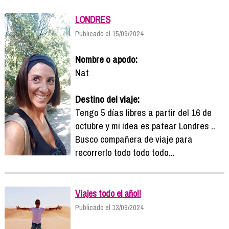
LONDRES
Publicado el 15/09/2024
Nombre o apodo:
Nat
Destino del viaje:
Tengo 5 días libres a partir del 16 de
octubre y mi idea es patear Londres ..
Busco compañera de viaje para
recorrerlo todo todo todo...
Viajes todo el año!!
Publicado el 13/09/2024