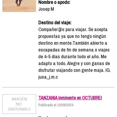
Nombre o apodo:
Josep M
Destino del viaje:
Compañer@s para viajar. Se acepta
propuestas ya que no tengo ningún
destino en mente.También abierto a
escapadas de fin de semana o viajes
de 4-5 días durante todo el año. Me
adapto a todo. Alegre y con ganas de
disfrutar viajando con gente maja. IG.
jusa_j.m.c
TANZANIA inminente en OCTUBRE!
Publicado el 12/09/2024