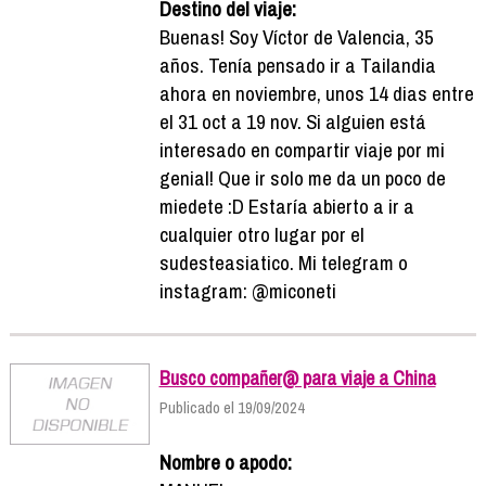
Destino del viaje:
Buenas! Soy Víctor de Valencia, 35
años. Tenía pensado ir a Tailandia
ahora en noviembre, unos 14 dias entre
el 31 oct a 19 nov. Si alguien está
interesado en compartir viaje por mi
genial! Que ir solo me da un poco de
miedete :D Estaría abierto a ir a
cualquier otro lugar por el
sudesteasiatico. Mi telegram o
instagram: @miconeti
Busco compañer@ para viaje a China
Publicado el 19/09/2024
Nombre o apodo: