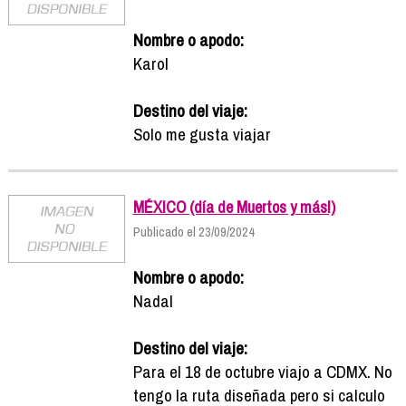
Nombre o apodo:
Karol
Destino del viaje:
Solo me gusta viajar
MÉXICO (día de Muertos y más!)
Publicado el 23/09/2024
Nombre o apodo:
Nadal
Destino del viaje:
Para el 18 de octubre viajo a CDMX. No
tengo la ruta diseñada pero si calculo