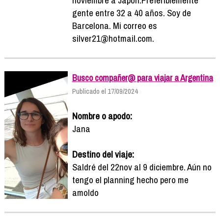
gente entre 32 a 40 años. Soy de
Barcelona. Mi correo es
silver21@hotmail.com.
Busco compañer@ para viajar a Argentina
Publicado el 17/09/2024
Nombre o apodo:
Jana
Destino del viaje:
Saldré del 22nov al 9 diciembre. Aún no
tengo el planning hecho pero me
amoldo