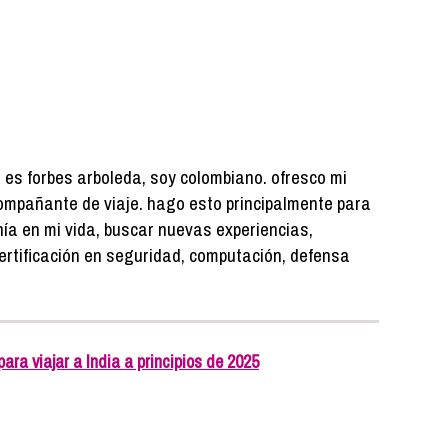
 es forbes arboleda, soy colombiano. ofresco mi
mpañante de viaje. hago esto principalmente para
ía en mi vida, buscar nuevas experiencias,
ertificación en seguridad, computación, defensa
ra viajar a India a principios de 2025