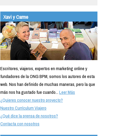
Xavi y Carme
Escritores, viajeros, expertos en marketing online y
fundadores de la ONG BPM, somos los autores de esta
web. Nos han definido de muchas maneras, pero la que
más nos ha gustado fue cuando...
Leer Más
¿Quieres conocer nuestro proyecto?
Nuestro Currículum Viajero
¿Qué dice la prensa de nosotros?
Contacta con nosotros