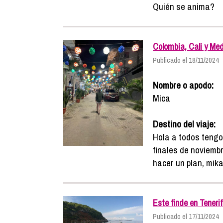
Quién se anima?
Colombia, Cali y Med
Publicado el 18/11/2024
Nombre o apodo:
Mica
Destino del viaje:
Hola a todos tengo 
finales de noviemb
hacer un plan, mik
Este finde en Teneri
Publicado el 17/11/2024