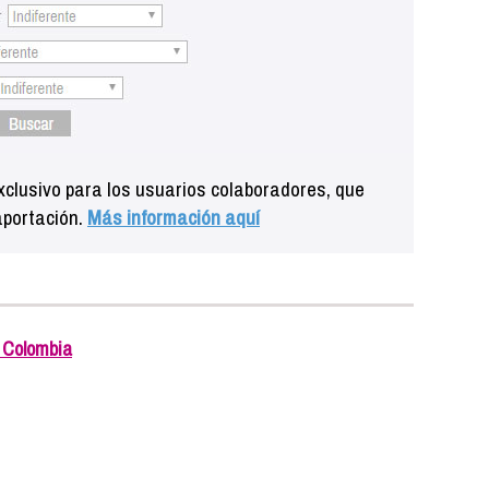
clusivo para los usuarios colaboradores, que
aportación.
Más información aquí
a Colombia