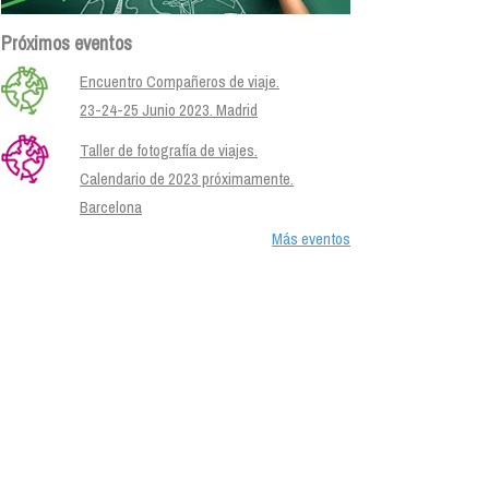
Próximos eventos
Encuentro Compañeros de viaje.
23-24-25 Junio 2023. Madrid
Taller de fotografía de viajes.
Calendario de 2023 próximamente.
Barcelona
Más eventos