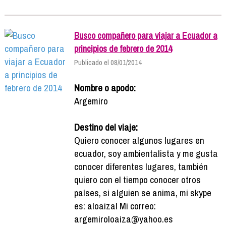
Busco compañero para viajar a Ecuador a
principios de febrero de 2014
Publicado el 08/01/2014
Nombre o apodo:
Argemiro
Destino del viaje:
Quiero conocer algunos lugares en
ecuador, soy ambientalista y me gusta
conocer diferentes lugares, también
quiero con el tiempo conocer otros
países, si alguien se anima, mi skype
es: aloaizal Mi correo:
argemiroloaiza@yahoo.es