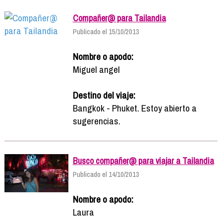
Compañer@ para Tailandia
Publicado el 15/10/2013
Nombre o apodo:
Miguel angel
Destino del viaje:
Bangkok - Phuket. Estoy abierto a
sugerencias.
Busco compañer@ para viajar a Tailandia
Publicado el 14/10/2013
Nombre o apodo:
Laura