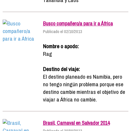
Busco compañero/a para ir a África
Publicado el 02/10/2013
Nombre o apodo:
Rag
Destino del viaje:
El destino planeado es Namibia, pero
no tengo ningún problema porque ese
destino cambie mientras el objetivo de
viajar a África no cambie.
Brasil, Carnaval en Salvador 2014
Publicado el 30/09/2013