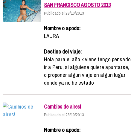
SAN FRANCISCO AGOSTO 2013
Publicado el 29/10/2013
Nombre o apodo:
LAURA
Destino del viaje:
Hola para el año k viene tengo pensado
ir a Peru, si alguiene quiere apuntarse,
o proponer algun viaje en algun lugar
donde ya no he estado
Cambios de aires!
Publicado el 28/10/2013
Nombre o apodo: