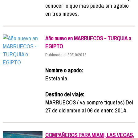
conocer lo que mas pueda sin agobio
en tres meses.
Año nuevo en MARRUECOS - TURQUIA o
EGIPTO
Publicado el 30/10/2013
Nombre o apodo:
Estefania
Destino del viaje:
MARRUECOS ( ya compre tíquetes) Del
27 de diciembre al 06 de enero 2014
COMPAÑEROS PARA MIAMI, LAS VEGAS,