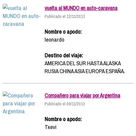
vuelta al MUNDO en auto-caravana
Publicado el 12/11/2013
Nombre o apodo:
leonardo
Destino del viaje:
AMERICA DEL SUR HASTA ALASKA
RUSIA CHINA ASIA EUROPA ESPAÑA.
Compañero para viajar por Argentina
Publicado el 09/11/2013
Nombre o apodo:
Txevi