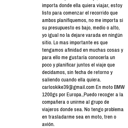
importa donde ella quiera viajar, estoy
listo para comenzar el recorrido que
ambos planifiquemos, no me importa si
su presupuesto es bajo, medio o alto,
yo igual no la dejare varada en ningún
sitio. Lo mas importante es que
tengamos afinidad en muchas cosas y
para ello me gustaría conocerla un
poco y planificar juntos el viaje que
decidamos, sin fecha de retorno y
saliendo cuando ella quiera.
carloskike39@gmail.com En moto BMW
1200gs por Europa.,Puedo recoger a la
compañera o unirme al grupo de
viajeros donde sea. No tengo problema
en trasladarme sea en moto, tren o
avión.