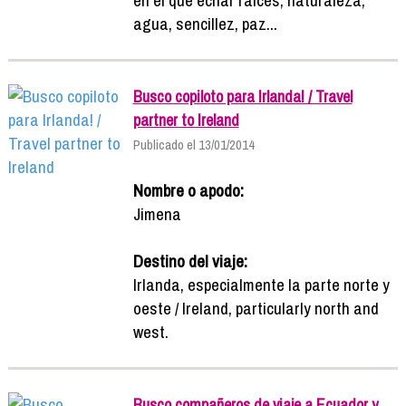
agua, sencillez, paz...
Busco copiloto para Irlanda! / Travel
partner to Ireland
Publicado el 13/01/2014
Nombre o apodo:
Jimena
Destino del viaje:
Irlanda, especialmente la parte norte y
oeste / Ireland, particularly north and
west.
Busco compañeros de viaje a Ecuador y