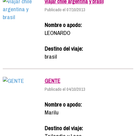
viajar chile argentina y brasil
Publicado el 07/10/2013
Nombre o apodo:
LEONARDO
Destino del viaje:
brasil
GENTE
Publicado el 04/10/2013
Nombre o apodo:
Marilu
Destino del viaje:
Tailandia y Laos