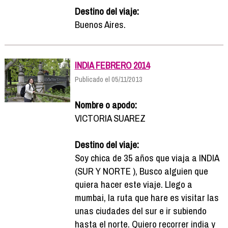
Destino del viaje:
Buenos Aires.
INDIA FEBRERO 2014
Publicado el 05/11/2013
Nombre o apodo:
VICTORIA SUAREZ
Destino del viaje:
Soy chica de 35 años que viaja a INDIA
(SUR Y NORTE ), Busco alguien que
quiera hacer este viaje. Llego a
mumbai, la ruta que hare es visitar las
unas ciudades del sur e ir subiendo
hasta el norte. Quiero recorrer india y