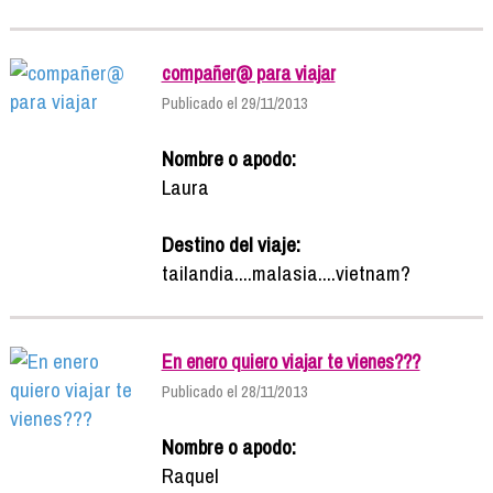
compañer@ para viajar
Publicado el 29/11/2013
Nombre o apodo:
Laura
Destino del viaje:
tailandia....malasia....vietnam?
En enero quiero viajar te vienes???
Publicado el 28/11/2013
Nombre o apodo:
Raquel