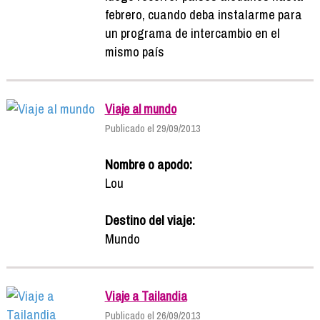
febrero, cuando deba instalarme para
un programa de intercambio en el
mismo país
Viaje al mundo
Publicado el 29/09/2013
Nombre o apodo:
Lou
Destino del viaje:
Mundo
Viaje a Tailandia
Publicado el 26/09/2013