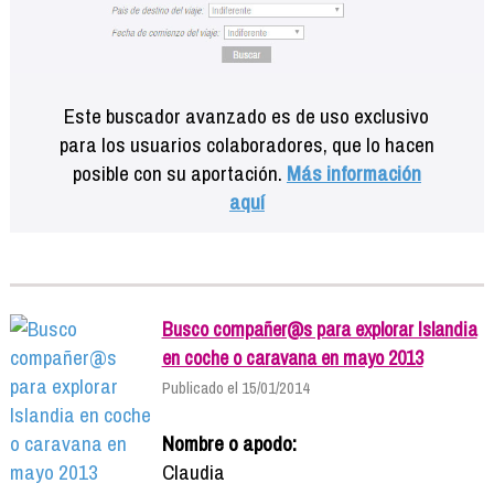
Este buscador avanzado es de uso exclusivo
para los usuarios colaboradores, que lo hacen
posible con su aportación.
Más información
aquí
Busco compañer@s para explorar Islandia
en coche o caravana en mayo 2013
Publicado el 15/01/2014
Nombre o apodo:
Claudia