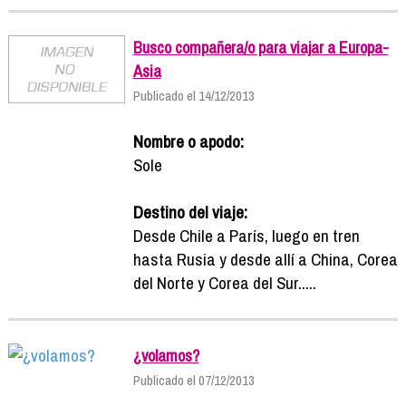
Busco compañera/o para viajar a Europa-
Asia
Publicado el 14/12/2013
Nombre o apodo:
Sole
Destino del viaje:
Desde Chile a París, luego en tren
hasta Rusia y desde allí a China, Corea
del Norte y Corea del Sur.....
¿volamos?
Publicado el 07/12/2013