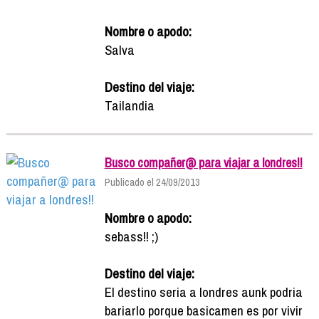
Nombre o apodo:
Salva
Destino del viaje:
Tailandia
Busco compañer@ para viajar a londres!!
Publicado el 24/09/2013
Nombre o apodo:
sebass!! ;)
Destino del viaje:
El destino seria a londres aunk podria
bariarlo porque basicamen es por vivir