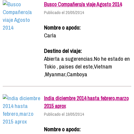
Busco Compañero/a viaje Agosto 2014
Publicado el 20/05/2014
Nombre o apodo:
Carla
Destino del viaje:
Abierta a sugerencias.No he estado en
Tokio , paises del este,Vietnam
,Myanmar,Camboya
India diciembre 2014 hasta febrero,marzo
2015 aprox
Publicado el 19/05/2014
Nombre o apodo: