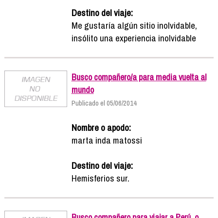
Destino del viaje:
Me gustaría algún sitio inolvidable,
insólito una experiencia inolvidable
Busco compañero/a para media vuelta al
mundo
Publicado el 05/06/2014
Nombre o apodo:
marta inda matossi
Destino del viaje:
Hemisferios sur.
Busco compañero para viajar a Perú, o