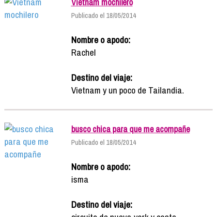
Vietnam mochilero
Publicado el 18/05/2014
Nombre o apodo:
Rachel
Destino del viaje:
Vietnam y un poco de Tailandia.
busco chica para que me acompañe
Publicado el 18/05/2014
Nombre o apodo:
isma
Destino del viaje:
circuito de nueva york y costa