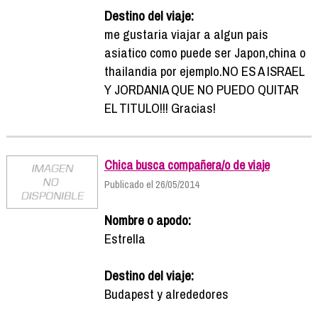
Destino del viaje:
me gustaria viajar a algun pais
asiatico como puede ser Japon,china o
thailandia por ejemplo.NO ES A ISRAEL
Y JORDANIA QUE NO PUEDO QUITAR
EL TITULO!!! Gracias!
Chica busca compañera/o de viaje
Publicado el 26/05/2014
Nombre o apodo:
Estrella
Destino del viaje:
Budapest y alrededores