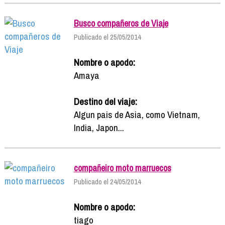
Busco compañeros de Viaje
Publicado el 25/05/2014
Nombre o apodo:
Amaya
Destino del viaje:
Algun pais de Asia, como Vietnam,
India, Japon...
compañeiro moto marruecos
Publicado el 24/05/2014
Nombre o apodo:
tiago