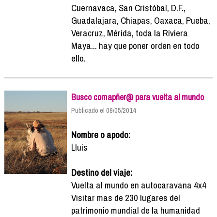
Cuernavaca, San Cristóbal, D.F.,
Guadalajara, Chiapas, Oaxaca, Pueba,
Veracruz, Mérida, toda la Riviera
Maya... hay que poner orden en todo
ello.
Busco comapñer@ para vuelta al mundo
Publicado el 08/05/2014
Nombre o apodo:
Lluis
Destino del viaje:
Vuelta al mundo en autocaravana 4x4
Visitar mas de 230 lugares del
patrimonio mundial de la humanidad