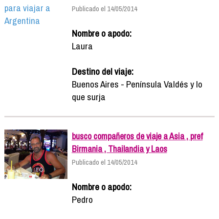
Publicado el 14/05/2014
Nombre o apodo:
Laura
Destino del viaje:
Buenos Aires - Península Valdés y lo
que surja
busco compañeros de viaje a Asia , pref
Birmania , Thailandia y Laos
Publicado el 14/05/2014
Nombre o apodo:
Pedro