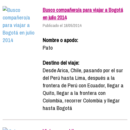
Busco compañero/a para viajar a Bogotá
en julio 2014
Publicado el 18/05/2014
Nombre o apodo:
Pato
Destino del viaje:
Desde Arica, Chile, pasando por el sur
del Perú hasta Lima, después a la
frontera de Perú con Ecuador, llegar a
Quito, llegar a la frontera con
Colombia, recorrer Colombia y llegar
hasta Bogotá