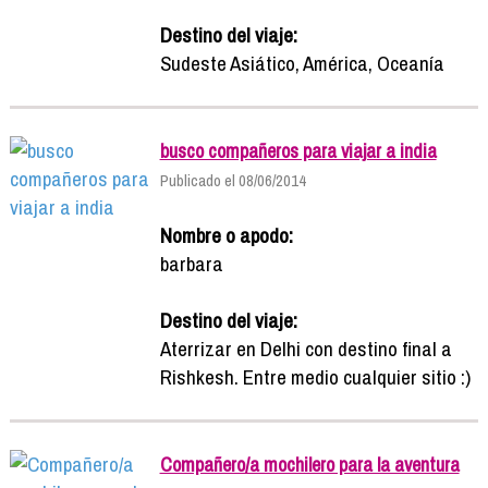
Destino del viaje:
Sudeste Asiático, América, Oceanía
busco compañeros para viajar a india
Publicado el 08/06/2014
Nombre o apodo:
barbara
Destino del viaje:
Aterrizar en Delhi con destino final a
Rishkesh. Entre medio cualquier sitio :)
Compañero/a mochilero para la aventura