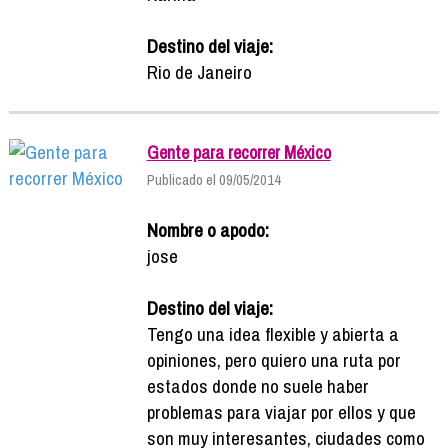
Destino del viaje:
Rio de Janeiro
Gente para recorrer México
Publicado el 09/05/2014
Nombre o apodo:
jose
Destino del viaje:
Tengo una idea flexible y abierta a
opiniones, pero quiero una ruta por
estados donde no suele haber
problemas para viajar por ellos y que
son muy interesantes, ciudades como