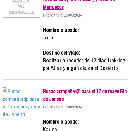
Marruecos
Publicado el 13/05/2014
Nombre o apodo:
txilin
Destino del viaje:
Realizar alrededor de 12 dias trekking
por Atlas y algún día en el Desierto
Busco compañer@ para el 17 de mayo Rio
de Janeiro
Publicado el 12/05/2014
Nombre o apodo:
Karina