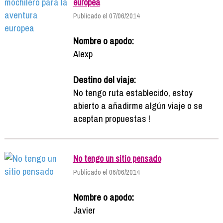
europea
Publicado el 07/06/2014
Nombre o apodo:
Alexp
Destino del viaje:
No tengo ruta establecido, estoy
abierto a añadirme algún viaje o se
aceptan propuestas !
No tengo un sitio pensado
Publicado el 06/06/2014
Nombre o apodo:
Javier