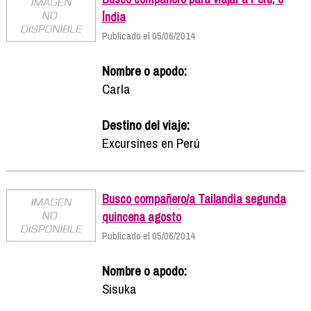
Índia
Publicado el 05/06/2014
Nombre o apodo:
Carla
Destino del viaje:
Excursines en Perú
Busco compañero/a Tailandia segunda
quincena agosto
Publicado el 05/06/2014
Nombre o apodo:
Sisuka