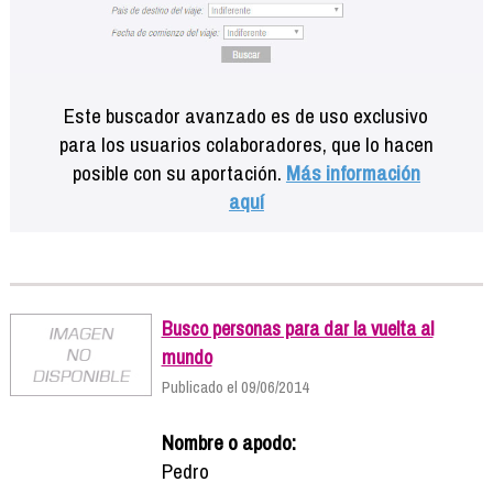
Este buscador avanzado es de uso exclusivo
para los usuarios colaboradores, que lo hacen
posible con su aportación.
Más información
aquí
Busco personas para dar la vuelta al
mundo
Publicado el 09/06/2014
Nombre o apodo:
Pedro