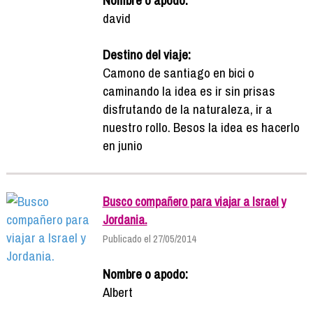
david
Destino del viaje:
Camono de santiago en bici o
caminando la idea es ir sin prisas
disfrutando de la naturaleza, ir a
nuestro rollo. Besos la idea es hacerlo
en junio
Busco compañero para viajar a Israel y
Jordania.
Publicado el 27/05/2014
Nombre o apodo:
Albert