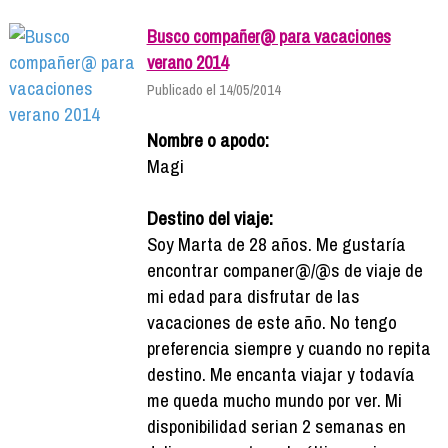
Busco compañer@ para vacaciones
verano 2014
Publicado el 14/05/2014
Nombre o apodo:
Magi
Destino del viaje:
Soy Marta de 28 años. Me gustaría
encontrar companer@/@s de viaje de
mi edad para disfrutar de las
vacaciones de este año. No tengo
preferencia siempre y cuando no repita
destino. Me encanta viajar y todavía
me queda mucho mundo por ver. Mi
disponibilidad serian 2 semanas en