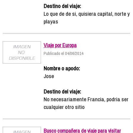
Destino del viaje:
Lo que de de si, quisiera capital, norte y
playas
Viaje por Europa
Publicado el 04/06/2014
Nombre o apodo:
Jose
Destino del viaje:
No necesariamente Francia, podria ser
cualquier otro sitio
Busco compañera de viaje para visitar