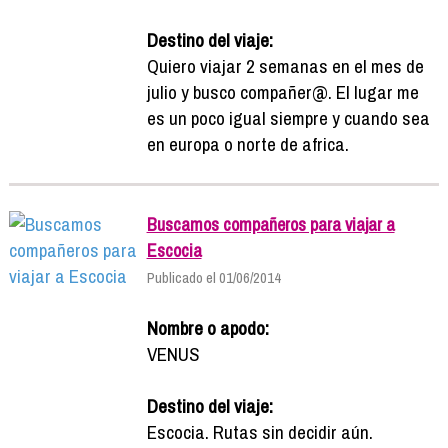
Destino del viaje:
Quiero viajar 2 semanas en el mes de
julio y busco compañer@. El lugar me
es un poco igual siempre y cuando sea
en europa o norte de africa.
Buscamos compañeros para viajar a
Escocia
Publicado el 01/06/2014
Nombre o apodo:
VENUS
Destino del viaje:
Escocia. Rutas sin decidir aún.