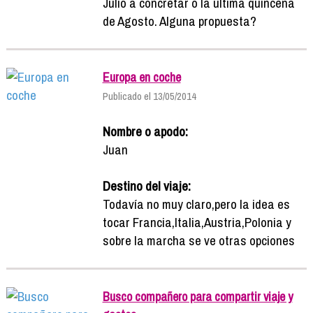
Julio a concretar o la última quincena
de Agosto. Alguna propuesta?
Europa en coche
Publicado el 13/05/2014
Nombre o apodo:
Juan
Destino del viaje:
Todavía no muy claro,pero la idea es
tocar Francia,Italia,Austria,Polonia y
sobre la marcha se ve otras opciones
Busco compañero para compartir viaje y