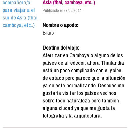
Asia (thai, camboya, etc..)
Publicado el 29/05/2014
Nombre o apodo:
Brais
Destino del viaje:
Aterrizar en Camboya o alguno de los
países de alrededor, ahora Thailandia
está un poco complicado con el golpe
de estado pero parece que la situación
ya se está normalizando. Después me
gustaría visitar los países vecinos,
sobre todo naturaleza pero también
alguna ciudad ya que me gusta la
fotografía y la arquitectura.