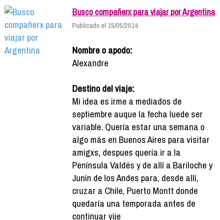
Busco compañerx para viajar por Argentina
Publicado el 15/05/2014
Nombre o apodo:
Alexandre
Destino del viaje:
Mi idea es irme a mediados de
septiembre auque la fecha luede ser
variable. Quería estar una semana o
algo más en Buenos Aires para visitar
amigxs, despues quería ir a la
Península Valdés y de allí a Bariloche y
Junín de los Andes para, desde allí,
cruzar a Chile, Puerto Montt donde
quedaría una temporada antes de
continuar vije