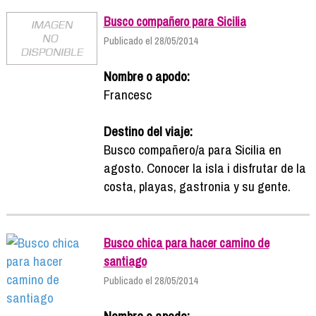
Busco compañero para Sicilia
Publicado el 28/05/2014
Nombre o apodo:
Francesc
Destino del viaje:
Busco compañero/a para Sicilia en
agosto. Conocer la isla i disfrutar de la
costa, playas, gastronia y su gente.
Busco chica para hacer camino de
santiago
Publicado el 28/05/2014
Nombre o apodo: