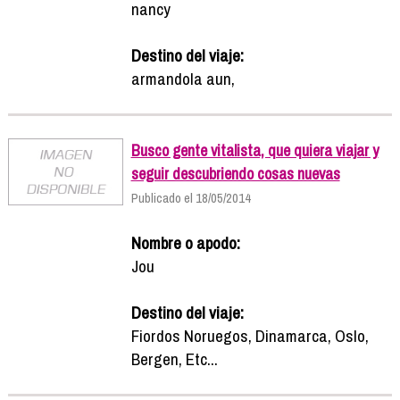
nancy
Destino del viaje:
armandola aun,
Busco gente vitalista, que quiera viajar y
seguir descubriendo cosas nuevas
Publicado el 18/05/2014
Nombre o apodo:
Jou
Destino del viaje:
Fiordos Noruegos, Dinamarca, Oslo,
Bergen, Etc...