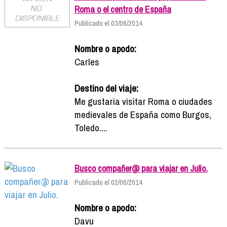
Roma o el centro de España
Publicado el 03/06/2014
Nombre o apodo:
Carles
Destino del viaje:
Me gustaria visitar Roma o ciudades
medievales de España como Burgos,
Toledo....
Busco compañer@ para viajar en Julio.
Publicado el 02/06/2014
Nombre o apodo:
Davu