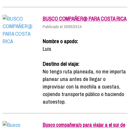
BUSCO COMPAÑER@ PARA COSTA RICA
Publicado el 30/05/2014
Nombre o apodo:
Luis
Destino del viaje:
No tengo ruta planeada, no me importa
planear una antes de llegar o
improvisar con la mochila a cuestas,
cojiendo transporte público o haciendo
autoestop.
Busco compañera/o para viajar a el sur de