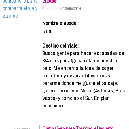
gastos
Publicado el 13/05/2014
Nombre o apodo:
Ivan
Destino del viaje:
Busco gente para hacer escapadas de
3/4 dias por alguna ruta de nuestro
pais. Me encanta la idea de coger
carretera y devorar kilometros y
pararme donde me guste el paisaje.
Quiero recorrer el Norte (Asturias, Pais
Vasco) y como no el Sur. En plan
economico
Compañero para Trekking y Desierto