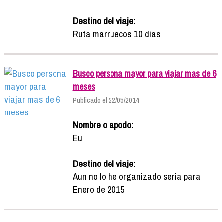
Destino del viaje:
Ruta marruecos 10 dias
Busco persona mayor para viajar mas de 6
meses
Publicado el 22/05/2014
Nombre o apodo:
Eu
Destino del viaje:
Aun no lo he organizado seria para
Enero de 2015