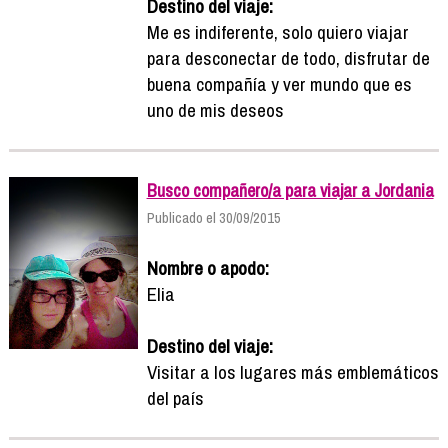
Destino del viaje:
Me es indiferente, solo quiero viajar
para desconectar de todo, disfrutar de
buena compañía y ver mundo que es
uno de mis deseos
Busco compañero/a para viajar a Jordania
Publicado el 30/09/2015
Nombre o apodo:
Elia
Destino del viaje:
Visitar a los lugares más emblemáticos
del país