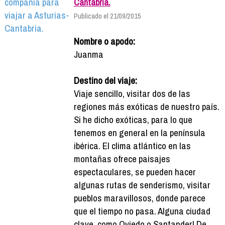
Cantabria.
Publicado el 21/09/2015
Nombre o apodo:
Juanma
Destino del viaje:
Viaje sencillo, visitar dos de las
regiones más exóticas de nuestro país.
Si he dicho exóticas, para lo que
tenemos en general en la península
ibérica. El clima atlántico en las
montañas ofrece paisajes
espectaculares, se pueden hacer
algunas rutas de senderismo, visitar
pueblos maravillosos, donde parece
que el tiempo no pasa. Alguna ciudad
clave, como Oviedo o Santander! De