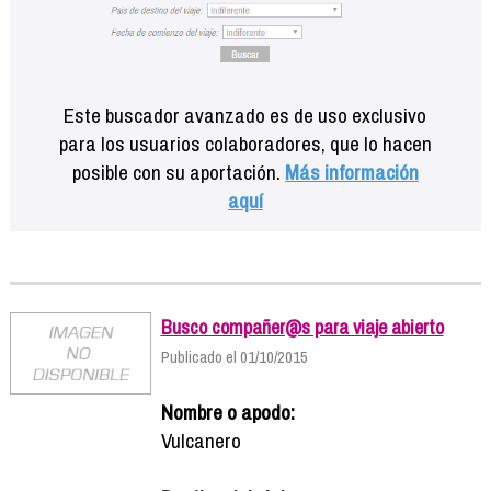
Este buscador avanzado es de uso exclusivo
para los usuarios colaboradores, que lo hacen
posible con su aportación.
Más información
aquí
Busco compañer@s para viaje abierto
Publicado el 01/10/2015
Nombre o apodo:
Vulcanero