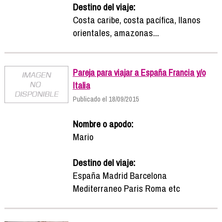
Destino del viaje:
Costa caribe, costa pacífica, llanos
orientales, amazonas...
Pareja para viajar a España Francia y/o
Italia
Publicado el 18/09/2015
Nombre o apodo:
Mario
Destino del viaje:
España Madrid Barcelona
Mediterraneo Paris Roma etc