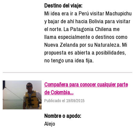
Destino del viaje:
Mi idea era ir a Perú visitar Machupichu
y bajar de ahí hacia Bolivia para visitar
el norte. La Patagonia Chilena me
llama especialmente o destinos como
Nueva Zelanda por su Naturaleza. Mi
propuesta es abierta a posibilidades,
no tengo una idea fija.
Compañera para conocer cualquier parte
de Colombia...
Publicado el 19/09/2015
Nombre o apodo:
Alejo