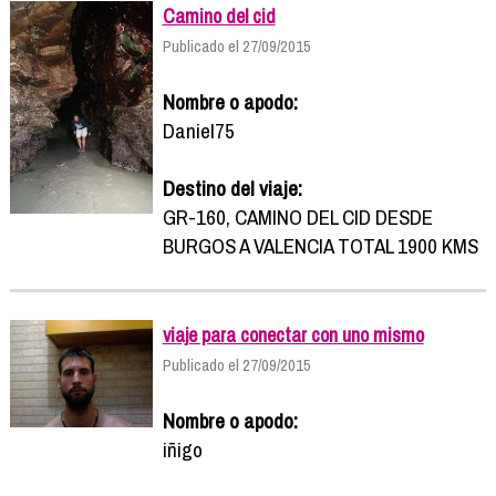
Camino del cid
Publicado el 27/09/2015
Nombre o apodo:
Daniel75
Destino del viaje:
GR-160, CAMINO DEL CID DESDE
BURGOS A VALENCIA TOTAL 1900 KMS
viaje para conectar con uno mismo
Publicado el 27/09/2015
Nombre o apodo:
iñigo