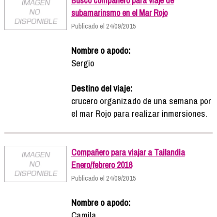
Busco compañero para viaje de
subamarinsmo en el Mar Rojo
Publicado el 24/09/2015
Nombre o apodo:
Sergio
Destino del viaje:
crucero organizado de una semana por
el mar Rojo para realizar inmersiones.
Compañero para viajar a Tailandia
Enero/febrero 2016
Publicado el 24/09/2015
Nombre o apodo:
Camila