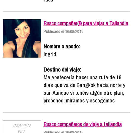
Busco compañer@ para viajar a Tailandia
Publicado el 16/09/2015
Nombre o apodo:
Ingrid
Destino del viaje:
Me apetecería hacer una ruta de 16
días que va de Bangkok hacia norte y
sur. Aunque si tenéis algún otro plan,
proponed, miramos y escogemos
Busco compañeros de viaje a tailandia
Publicado el 16/09/2015