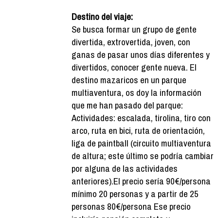
Destino del viaje:
Se busca formar un grupo de gente
divertida, extrovertida, joven, con
ganas de pasar unos días diferentes y
divertidos, conocer gente nueva. El
destino mazaricos en un parque
multiaventura, os doy la información
que me han pasado del parque:
Actividades: escalada, tirolina, tiro con
arco, ruta en bici, ruta de orientación,
liga de paintball (circuito multiaventura
de altura; este último se podría cambiar
por alguna de las actividades
anteriores).El precio sería 90€/persona
mínimo 20 personas y a partir de 25
personas 80€/persona Ese precio