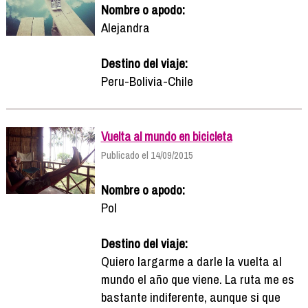
Nombre o apodo:
Alejandra
Destino del viaje:
Peru-Bolivia-Chile
Vuelta al mundo en bicicleta
Publicado el 14/09/2015
Nombre o apodo:
Pol
Destino del viaje:
Quiero largarme a darle la vuelta al
mundo el año que viene. La ruta me es
bastante indiferente, aunque si que