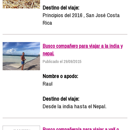
Destino del viaje:
Principios del 2016 , San José Costa
Rica
Busco compañero para viajar a la india y
nepal.
Publicado el 29/09/2015
Nombre o apodo:
Raul
Destino del viaje:
Desde la india hasta el Nepal.
Busco compañero/a para viajar a valí o