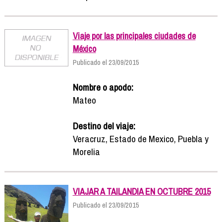
Viaje por las principales ciudades de
México
Publicado el 23/09/2015
Nombre o apodo:
Mateo
Destino del viaje:
Veracruz, Estado de Mexico, Puebla y
Morelia
VIAJAR A TAILANDIA EN OCTUBRE 2015
Publicado el 23/09/2015