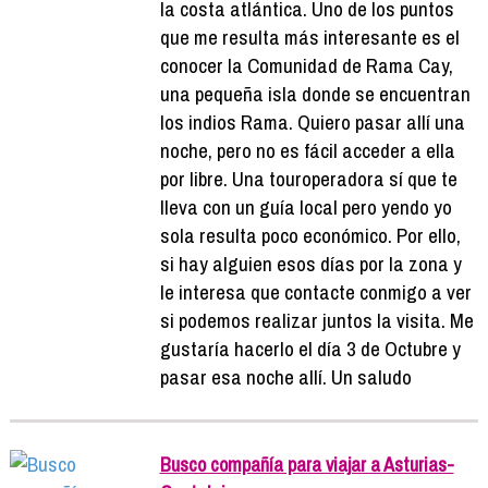
la costa atlántica. Uno de los puntos
que me resulta más interesante es el
conocer la Comunidad de Rama Cay,
una pequeña isla donde se encuentran
los indios Rama. Quiero pasar allí una
noche, pero no es fácil acceder a ella
por libre. Una touroperadora sí que te
lleva con un guía local pero yendo yo
sola resulta poco económico. Por ello,
si hay alguien esos días por la zona y
le interesa que contacte conmigo a ver
si podemos realizar juntos la visita. Me
gustaría hacerlo el día 3 de Octubre y
pasar esa noche allí. Un saludo
Busco compañía para viajar a Asturias-