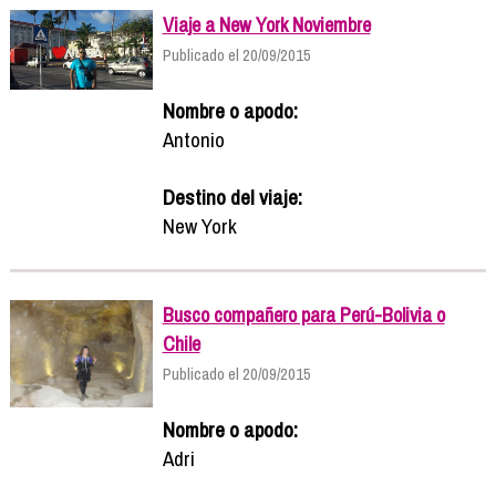
Viaje a New York Noviembre
Publicado el 20/09/2015
Nombre o apodo:
Antonio
Destino del viaje:
New York
Busco compañero para Perú-Bolivia o
Chile
Publicado el 20/09/2015
Nombre o apodo:
Adri