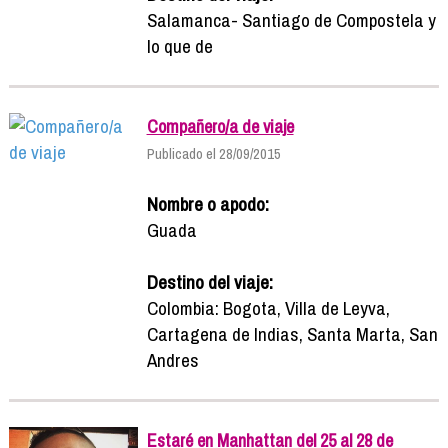
Salamanca- Santiago de Compostela y
lo que de
Compañero/a de viaje
Publicado el 28/09/2015
Nombre o apodo:
Guada
Destino del viaje:
Colombia: Bogota, Villa de Leyva,
Cartagena de Indias, Santa Marta, San
Andres
Estaré en Manhattan del 25 al 28 de