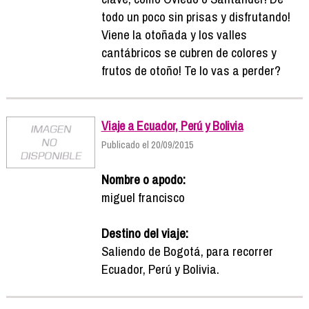
todo un poco sin prisas y disfrutando!
Viene la otoñada y los valles
cantábricos se cubren de colores y
frutos de otoño! Te lo vas a perder?
Viaje a Ecuador, Perú y Bolivia
Publicado el 20/09/2015
Nombre o apodo:
miguel francisco
Destino del viaje:
Saliendo de Bogotá, para recorrer
Ecuador, Perú y Bolivia.