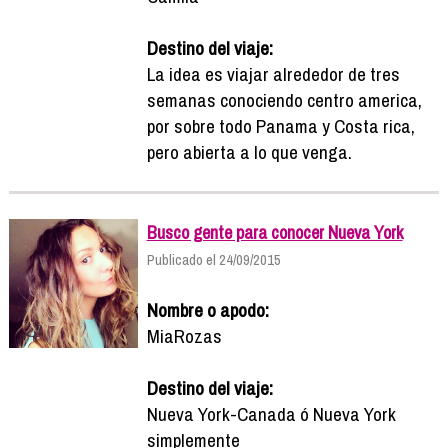
Destino del viaje:
La idea es viajar alrededor de tres
semanas conociendo centro america,
por sobre todo Panama y Costa rica,
pero abierta a lo que venga.
Busco gente para conocer Nueva York
Publicado el 24/09/2015
Nombre o apodo:
MiaRozas
Destino del viaje:
Nueva York-Canada ó Nueva York
simplemente