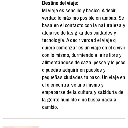
Destino del viaje:
Mi viaje es sencillo y básico. A decir
verdad lo máximo posible en ambas. Se
basa en el contacto con la naturaleza y
alejarse de las grandes ciudades y
tecnología. A decir verdad el viaje q
quiero comenzar es un viaje en el q vivir
con lo mismo, durmiendo al aire libre y
alimentándose de caza, pesca y lo poco
q puedas adquirir en pueblos y
pequeñas ciudades tu paso. Un viaje en
el q encontrarse uno mismo y
empaparse de la cultura y sabiduría de
la gente humilde q no busca nada a
cambio.