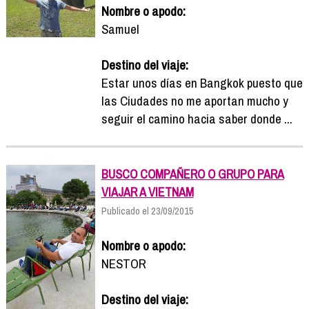
Nombre o apodo:
Samuel
Destino del viaje:
Estar unos días en Bangkok puesto que
las Ciudades no me aportan mucho y
seguir el camino hacia saber donde ...
BUSCO COMPAÑERO O GRUPO PARA
VIAJAR A VIETNAM
Publicado el 23/09/2015
Nombre o apodo:
NESTOR
Destino del viaje: