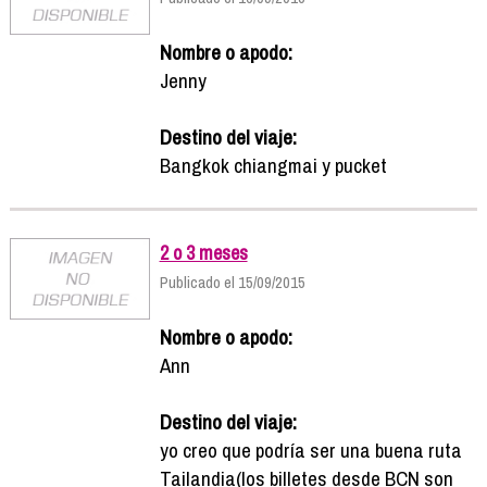
Nombre o apodo:
Jenny
Destino del viaje:
Bangkok chiangmai y pucket
2 o 3 meses
Publicado el 15/09/2015
Nombre o apodo:
Ann
Destino del viaje:
yo creo que podría ser una buena ruta
Tailandia(los billetes desde BCN son