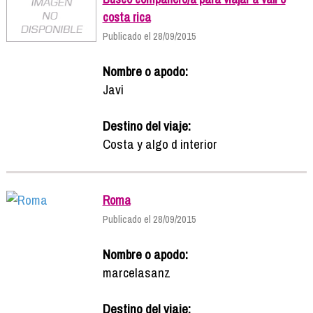
costa rica
Publicado el 28/09/2015
Nombre o apodo:
Javi
Destino del viaje:
Costa y algo d interior
Roma
Publicado el 28/09/2015
Nombre o apodo:
marcelasanz
Destino del viaje: