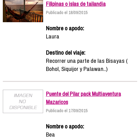
Filipinas o islas de tailandia
Publicado el 18/09/2015
Nombre o apodo:
Laura
Destino del viaje:
Recorrer una parte de las Bisayas (
Bohol, Siquijor y Palawan..)
Puente del Pilar pack Multiaventura
Mazaricos
Publicado el 17/09/2015
Nombre o apodo:
Bea