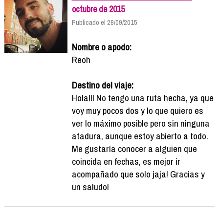
octubre de 2015
Publicado el 28/09/2015
Nombre o apodo:
Reoh
Destino del viaje:
Hola!!! No tengo una ruta hecha, ya que
voy muy pocos dos y lo que quiero es
ver lo máximo posible pero sin ninguna
atadura, aunque estoy abierto a todo.
Me gustaría conocer a alguien que
coincida en fechas, es mejor ir
acompañado que solo jaja! Gracias y
un saludo!