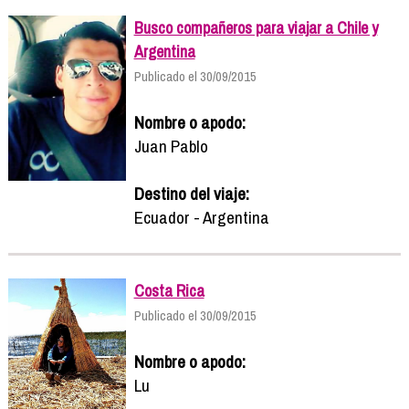
Busco compañeros para viajar a Chile y
Argentina
Publicado el 30/09/2015
Nombre o apodo:
Juan Pablo
Destino del viaje:
Ecuador - Argentina
Costa Rica
Publicado el 30/09/2015
Nombre o apodo:
Lu