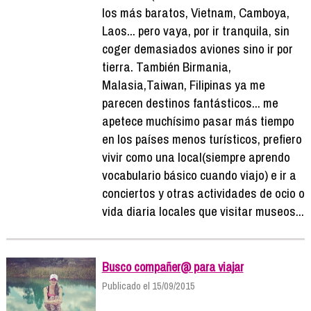
los más baratos, Vietnam, Camboya,
Laos... pero vaya, por ir tranquila, sin
coger demasiados aviones sino ir por
tierra. También Birmania,
Malasia,Taiwan, Filipinas ya me
parecen destinos fantásticos... me
apetece muchísimo pasar más tiempo
en los países menos turísticos, prefiero
vivir como una local(siempre aprendo
vocabulario básico cuando viajo) e ir a
conciertos y otras actividades de ocio o
vida diaria locales que visitar museos...
Busco compañer@ para viajar
Publicado el 15/09/2015