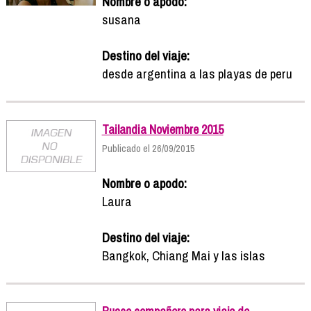
Nombre o apodo:
susana
Destino del viaje:
desde argentina a las playas de peru
Tailandia Noviembre 2015
Publicado el 26/09/2015
Nombre o apodo:
Laura
Destino del viaje:
Bangkok, Chiang Mai y las islas