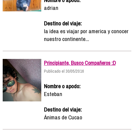
adrian
Destino del viaje:
la idea es viajar por america y conocer
nuestro continente...
Principiante, Busco Compañeros :D
Publicado el 30/05/2016
Nombre o apodo:
Esteban
Destino del viaje:
Ánimas de Cucao