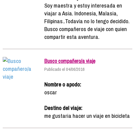
Soy maestra y estoy interesada en
viajar a Asia. Indonesia, Malasia,
Filipinas..Todavía no lo tengo decidido.
Busco compañeros de viaje con quien
compartir esta aventura.
Busco compañero/a viaje
Publicado el 04/06/2016
Nombre o apodo:
oscar
Destino del viaje:
me gustaria hacer un viaje en bicicleta