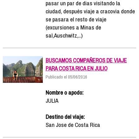
pasar un par de dias visitando la
ciudad, después viaje a cracovia donde
se pasara el resto de viaje
(excursiones a Minas de
sal,Auschwitz,..)
BUSCAMOS COMPAÑEROS DE VIAJE
PARA COSTA RICA EN JULIO
Publicado el 05/06/2016
Nombre o apodo:
JULIA
Destino del viaje:
San Jose de Costa Rica