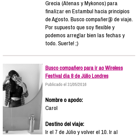
Grecia (Atenas y Mykonos) para
finalizar en Estambul hacia principios
de Agosto. Busco compañer@ de viaje.
Por supuesto que soy flexible y
podemos arreglar bien las fechas y
todo. Suerte! ;)
Busco compañero para ir ao Wireless
Festival dia 8 de Júlio Londres
Publicado el 31/05/2016
Nombre o apodo:
Carol
Destino del viaje:
Ir el 7 de Júlio y volver el 10. Ir al