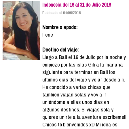
Indonesia del 16 al 31 de Julio 2016
Publicado el 04/06/2016
Nombre o apodo:
Irene
Destino del viaje:
Llego a Bali el 16 de Julio por la noche y
empiezo por las islas Gili a la mañana
siguiente para terminar en Bali los
últimos días del viaje y volar desde allí.
He conocido a varias chicas que
también viajan solas y voy a ir
uniéndome a ellas unos días en
algunos destinos. Si viajas sola y
quieres unirte a la aventura escríbeme!!
Chicos tb bienvenidos xD Mi idea es