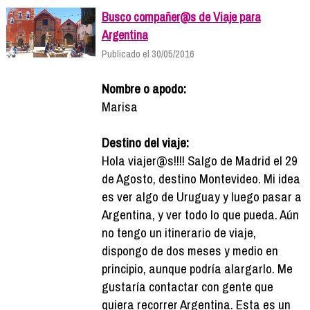
Busco compañer@s de Viaje para
Argentina
Publicado el 30/05/2016
Nombre o apodo:
Marisa
Destino del viaje:
Hola viajer@s!!!! Salgo de Madrid el 29
de Agosto, destino Montevideo. Mi idea
es ver algo de Uruguay y luego pasar a
Argentina, y ver todo lo que pueda. Aún
no tengo un itinerario de viaje,
dispongo de dos meses y medio en
principio, aunque podría alargarlo. Me
gustaría contactar con gente que
quiera recorrer Argentina. Esta es un