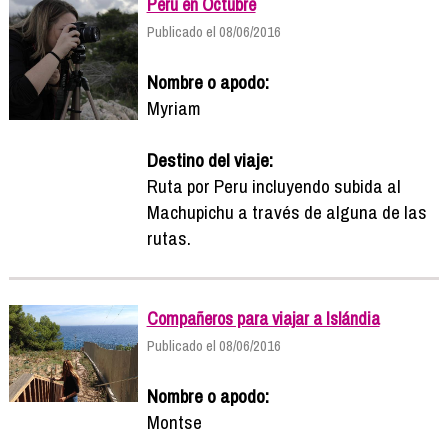
Perú en Octubre
Publicado el 08/06/2016
Nombre o apodo:
Myriam
Destino del viaje:
Ruta por Peru incluyendo subida al
Machupichu a través de alguna de las
rutas.
Compañeros para viajar a Islándia
Publicado el 08/06/2016
Nombre o apodo:
Montse