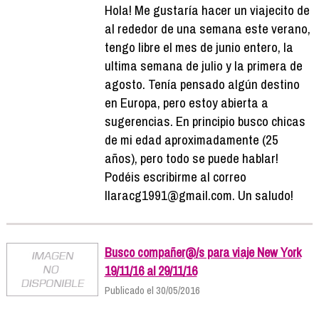
Hola! Me gustaría hacer un viajecito de
al rededor de una semana este verano,
tengo libre el mes de junio entero, la
ultima semana de julio y la primera de
agosto. Tenía pensado algún destino
en Europa, pero estoy abierta a
sugerencias. En principio busco chicas
de mi edad aproximadamente (25
años), pero todo se puede hablar!
Podéis escribirme al correo
llaracg1991@gmail.com. Un saludo!
Busco compañer@/s para viaje New York
19/11/16 al 29/11/16
Publicado el 30/05/2016