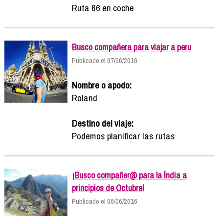
Ruta 66 en coche
Busco compañera para viajar a peru
Publicado el 07/06/2016
Nombre o apodo:
Roland
Destino del viaje:
Podemos planificar las rutas
¡Busco compañer@ para la Índia a
principios de Octubre!
Publicado el 06/06/2016