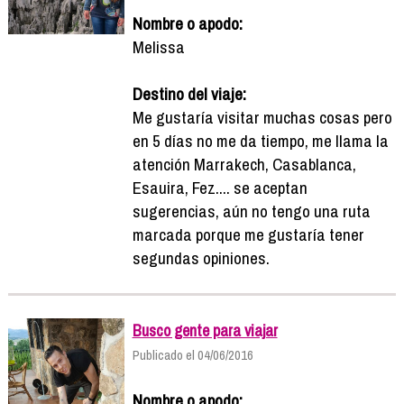
Nombre o apodo:
Melissa
Destino del viaje:
Me gustaría visitar muchas cosas pero
en 5 días no me da tiempo, me llama la
atención Marrakech, Casablanca,
Esauira, Fez.... se aceptan
sugerencias, aún no tengo una ruta
marcada porque me gustaría tener
segundas opiniones.
Busco gente para viajar
Publicado el 04/06/2016
Nombre o apodo: