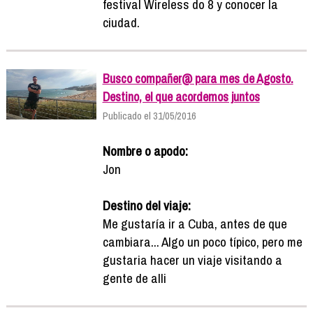
festival Wireless do 8 y conocer la
ciudad.
Busco compañer@ para mes de Agosto.
Destino, el que acordemos juntos
Publicado el 31/05/2016
Nombre o apodo:
Jon
Destino del viaje:
Me gustaría ir a Cuba, antes de que
cambiara... Algo un poco típico, pero me
gustaria hacer un viaje visitando a
gente de alli