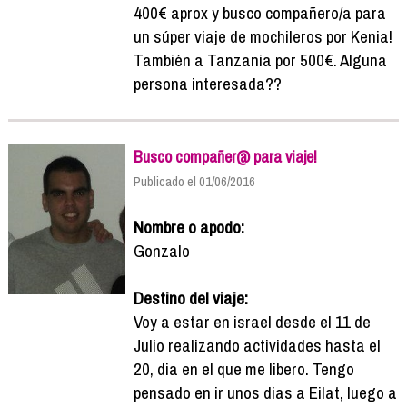
400€ aprox y busco compañero/a para
un súper viaje de mochileros por Kenia!
También a Tanzania por 500€. Alguna
persona interesada??
Busco compañer@ para viaje!
Publicado el 01/06/2016
Nombre o apodo:
Gonzalo
Destino del viaje:
Voy a estar en israel desde el 11 de
Julio realizando actividades hasta el
20, dia en el que me libero. Tengo
pensado en ir unos dias a Eilat, luego a