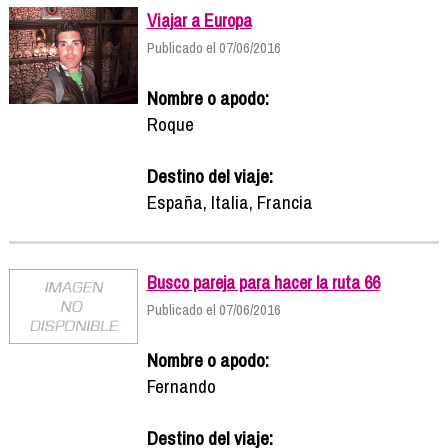
Viajar a Europa
Publicado el 07/06/2016
Nombre o apodo:
Roque
Destino del viaje:
España, Italia, Francia
Busco pareja para hacer la ruta 66
Publicado el 07/06/2016
Nombre o apodo:
Fernando
Destino del viaje: