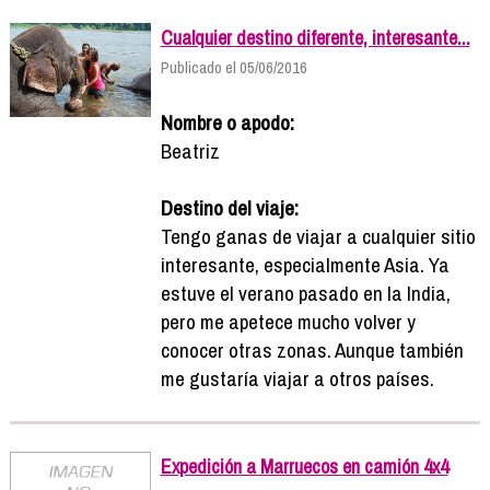
Cualquier destino diferente, interesante...
Publicado el 05/06/2016
Nombre o apodo:
Beatriz
Destino del viaje:
Tengo ganas de viajar a cualquier sitio
interesante, especialmente Asia. Ya
estuve el verano pasado en la India,
pero me apetece mucho volver y
conocer otras zonas. Aunque también
me gustaría viajar a otros países.
Expedición a Marruecos en camión 4x4