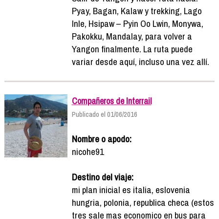
Pyay, Bagan, Kalaw y trekking, Lago
Inle, Hsipaw – Pyin Oo Lwin, Monywa,
Pakokku, Mandalay, para volver a
Yangon finalmente. La ruta puede
variar desde aquí, incluso una vez allí.
Compañeros de Interrail
Publicado el 01/06/2016
Nombre o apodo:
nicohe91
Destino del viaje:
mi plan inicial es italia, eslovenia
hungria, polonia, republica checa (estos
tres sale mas economico en bus para