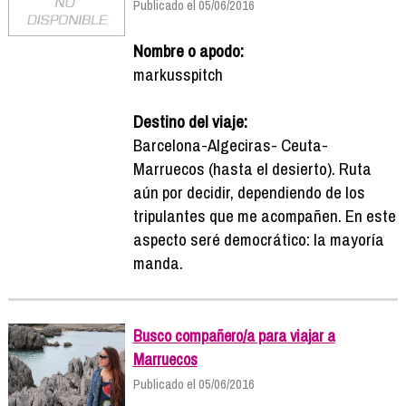
Publicado el 05/06/2016
Nombre o apodo:
markusspitch
Destino del viaje:
Barcelona-Algeciras- Ceuta-
Marruecos (hasta el desierto). Ruta
aún por decidir, dependiendo de los
tripulantes que me acompañen. En este
aspecto seré democrático: la mayoría
manda.
Busco compañero/a para viajar a
Marruecos
Publicado el 05/06/2016