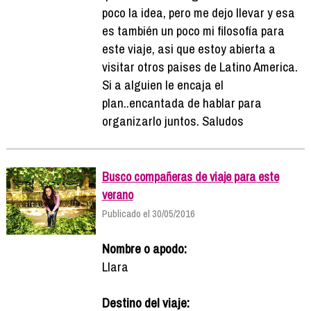
poco la idea, pero me dejo llevar y esa
es también un poco mi filosofía para
este viaje, asi que estoy abierta a
visitar otros paises de Latino America.
Si a alguien le encaja el
plan..encantada de hablar para
organizarlo juntos. Saludos
Busco compañeras de viaje para este
verano
Publicado el 30/05/2016
Nombre o apodo:
Llara
Destino del viaje: