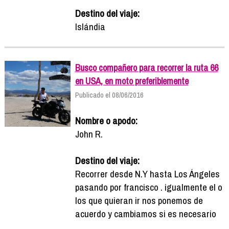
Destino del viaje:
Islándia
Busco compañero para recorrer la ruta 66
en USA, en moto preferiblemente
Publicado el 08/06/2016
Nombre o apodo:
John R.
Destino del viaje:
Recorrer desde N.Y hasta Los Ángeles
pasando por francisco . igualmente el o
los que quieran ir nos ponemos de
acuerdo y cambiamos si es necesario