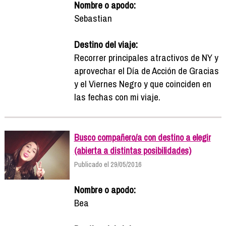
Nombre o apodo:
Sebastian
Destino del viaje:
Recorrer principales atractivos de NY y
aprovechar el Día de Acción de Gracias
y el Viernes Negro y que coinciden en
las fechas con mi viaje.
Busco compañero/a con destino a elegir
(abierta a distintas posibilidades)
Publicado el 29/05/2016
Nombre o apodo:
Bea