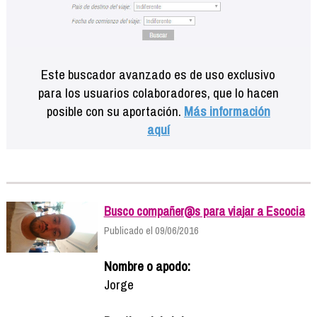
Este buscador avanzado es de uso exclusivo
para los usuarios colaboradores, que lo hacen
posible con su aportación.
Más información
aquí
Busco compañer@s para viajar a Escocia
Publicado el 09/06/2016
Nombre o apodo:
Jorge