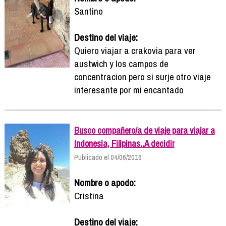
Santino
Destino del viaje:
Quiero viajar a crakovia para ver
austwich y los campos de
concentracion pero si surje otro viaje
interesante por mi encantado
Busco compañero/a de viaje para viajar a
Indonesia, Filipinas..A decidir
Publicado el 04/06/2016
Nombre o apodo:
Cristina
Destino del viaje: