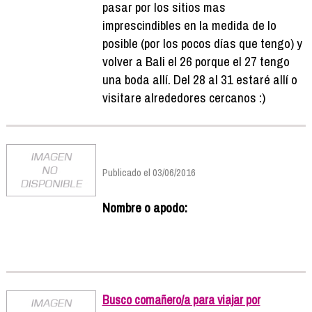
pasar por los sitios mas
imprescindibles en la medida de lo
posible (por los pocos días que tengo) y
volver a Bali el 26 porque el 27 tengo
una boda allí. Del 28 al 31 estaré allí o
visitare alrededores cercanos :)
Publicado el 03/06/2016
Nombre o apodo:
Busco comañero/a para viajar por