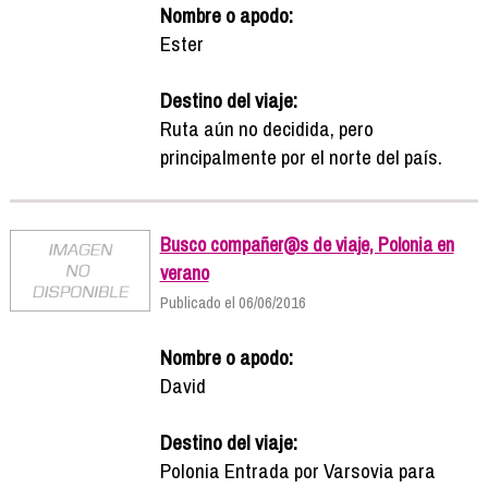
Nombre o apodo:
Ester
Destino del viaje:
Ruta aún no decidida, pero
principalmente por el norte del país.
Busco compañer@s de viaje, Polonia en
verano
Publicado el 06/06/2016
Nombre o apodo:
David
Destino del viaje:
Polonia Entrada por Varsovia para