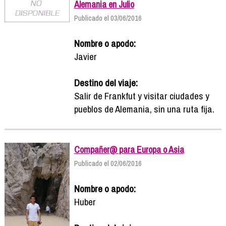
Alemania en Julio
Publicado el 03/06/2016
Nombre o apodo:
Javier
Destino del viaje:
Salir de Frankfut y visitar ciudades y
pueblos de Alemania, sin una ruta fija.
Compañer@ para Europa o Asia
Publicado el 02/06/2016
Nombre o apodo:
Huber