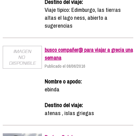
Destino del viaje:
Viaje tipico: Edimburgo, las tierras
altas el lago ness, abierto a
sugerencias
busco compañer@ para viajar a grecia una
semana
Publicado el 08/06/2016
Nombre o apodo:
ebinda
Destino del viaje:
atenas , islas griegas