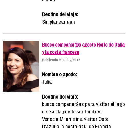
Destino del viaje:
Sin planear aun
Busco compañer@s agosto Norte de Italia
y la costa francesa
Publicado el 13/07/2016
Nombre o apodo:
Julia
Destino del viaje:
busco companer2as para visitar el lago
de Garda,puede ser tambien
Venecia,Milan e ir a visitar Cote
D'azur,o la costa azul de Francia