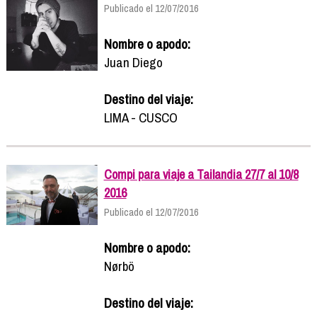
Publicado el 12/07/2016
Nombre o apodo:
Juan Diego
Destino del viaje:
LIMA - CUSCO
Compi para viaje a Tailandia 27/7 al 10/8
2016
Publicado el 12/07/2016
Nombre o apodo:
Nørbö
Destino del viaje: