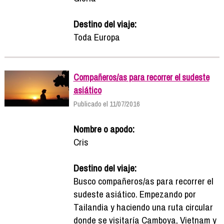
Destino del viaje:
Toda Europa
Compañeros/as para recorrer el sudeste
asiático
Publicado el 11/07/2016
Nombre o apodo:
Cris
Destino del viaje:
Busco compañeros/as para recorrer el
sudeste asiático. Empezando por
Tailandia y haciendo una ruta circular
donde se visitaría Camboya, Vietnam y