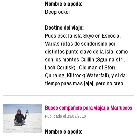
Nombre o apodo:
Deeprocker
Destino del viaje:
Pues eso; la isla Skye en Escocia.
Varias rutas de senderismo por
distintos punto clave de la isla, como
son los montes Cuillin (Sgur na stri,
Loch Coruisk) , Old man of Storr,
Quiraing, Kiltrock( Waterfall), y si da
tiempo pues mas jejej, pero no creo
Busco compañero para viajar a Marruecos
Publicado el 13/07/2016
Nombre o apodo: