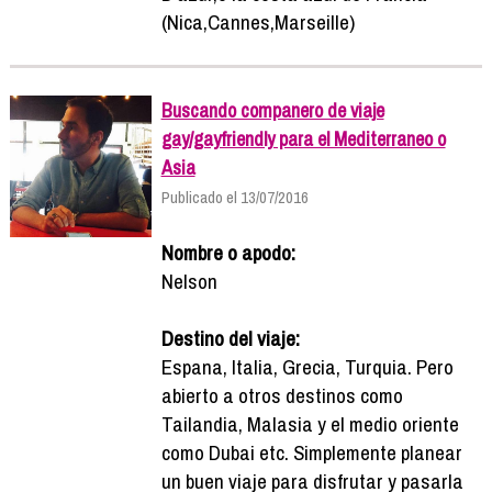
(Nica,Cannes,Marseille)
Buscando companero de viaje
gay/gayfriendly para el Mediterraneo o
Asia
Publicado el 13/07/2016
Nombre o apodo:
Nelson
Destino del viaje:
Espana, Italia, Grecia, Turquia. Pero
abierto a otros destinos como
Tailandia, Malasia y el medio oriente
como Dubai etc. Simplemente planear
un buen viaje para disfrutar y pasarla