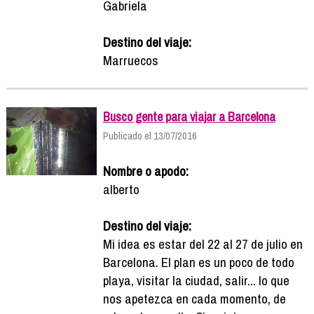
Gabriela
Destino del viaje:
Marruecos
Busco gente para viajar a Barcelona
Publicado el 13/07/2016
Nombre o apodo:
alberto
Destino del viaje:
Mi idea es estar del 22 al 27 de julio en
Barcelona. El plan es un poco de todo
playa, visitar la ciudad, salir... lo que
nos apetezca en cada momento, de