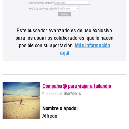
Este buscador avanzado es de uso exclusivo
para los usuarios colaboradores, que lo hacen
posible con su aportación.
Más información
aquí
Compañer@ para viajar a tailandia
Publicado el 15/07/2016
Nombre o apodo:
Alfredo