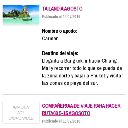
TAILANDIA AGOSTO
Publicado el 15/07/2016
Nombre o apodo:
Carmen
Destino del viaje:
Llegada a Bangkok, ir hacia Chiang
Mai y recorrer todo lo que se pueda de
la zona norte y bajar a Phuket y visitar
las zonas de playa del sur.
COMPAÑERO/A DE VIAJE PARA HACER
RUTA66 5-15 AGOSOTO
Publicado el 15/07/2016