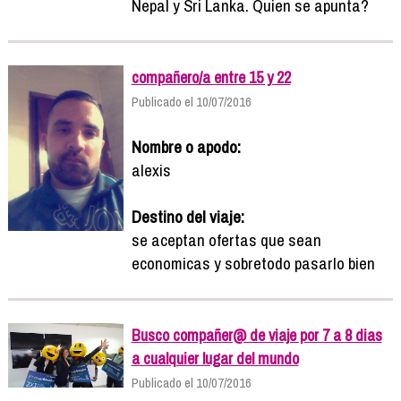
Nepal y Sri Lanka. Quien se apunta?
compañero/a entre 15 y 22
Publicado el 10/07/2016
Nombre o apodo:
alexis
Destino del viaje:
se aceptan ofertas que sean
economicas y sobretodo pasarlo bien
Busco compañer@ de viaje por 7 a 8 dias
a cualquier lugar del mundo
Publicado el 10/07/2016