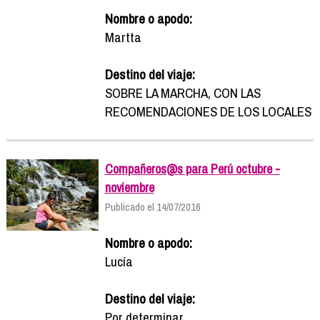
Nombre o apodo:
Martta
Destino del viaje:
SOBRE LA MARCHA, CON LAS
RECOMENDACIONES DE LOS LOCALES
Compañeros@s para Perú octubre -
noviembre
Publicado el 14/07/2016
Nombre o apodo:
Lucía
Destino del viaje:
Por determinar