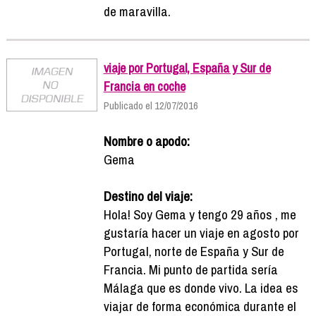
de maravilla.
viaje por Portugal, España y Sur de
Francia en coche
Publicado el 12/07/2016
Nombre o apodo:
Gema
Destino del viaje:
Hola! Soy Gema y tengo 29 años , me
gustaría hacer un viaje en agosto por
Portugal, norte de España y Sur de
Francia. Mi punto de partida sería
Málaga que es donde vivo. La idea es
viajar de forma económica durante el