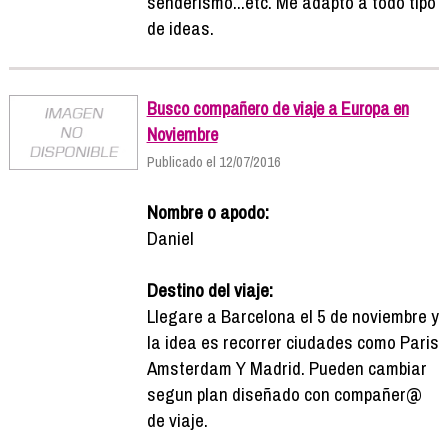
senderismo...etc. Me adapto a todo tipo
de ideas.
Busco compañero de viaje a Europa en
Noviembre
Publicado el 12/07/2016
Nombre o apodo:
Daniel
Destino del viaje:
Llegare a Barcelona el 5 de noviembre y
la idea es recorrer ciudades como Paris
Amsterdam Y Madrid. Pueden cambiar
segun plan diseñado con compañer@
de viaje.