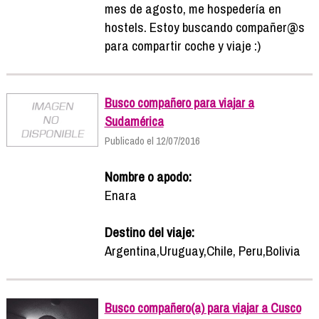
mes de agosto, me hospedería en
hostels. Estoy buscando compañer@s
para compartir coche y viaje :)
Busco compañero para viajar a
Sudamérica
Publicado el 12/07/2016
Nombre o apodo:
Enara
Destino del viaje:
Argentina,Uruguay,Chile, Peru,Bolivia
Busco compañero(a) para viajar a Cusco