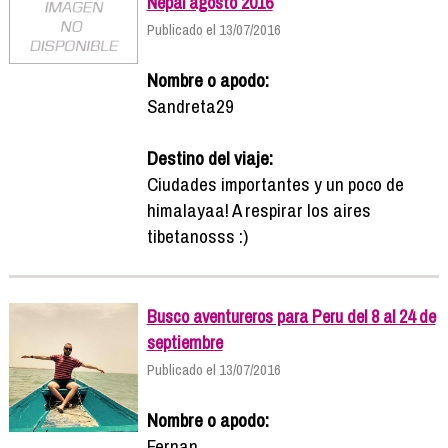
Nepal agosto 2016
Publicado el 13/07/2016
Nombre o apodo:
Sandreta29
Destino del viaje:
Ciudades importantes y un poco de
himalayaa! A respirar los aires
tibetanosss :)
Busco aventureros para Peru del 8 al 24 de
septiembre
Publicado el 13/07/2016
Nombre o apodo:
Fernan