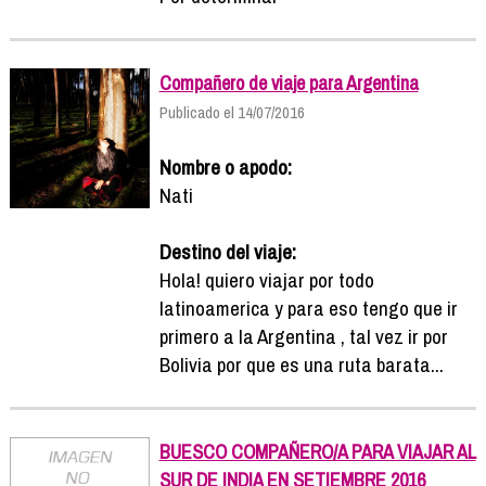
Compañero de viaje para Argentina
Publicado el 14/07/2016
Nombre o apodo:
Nati
Destino del viaje:
Hola! quiero viajar por todo
latinoamerica y para eso tengo que ir
primero a la Argentina , tal vez ir por
Bolivia por que es una ruta barata...
BUESCO COMPAÑERO/A PARA VIAJAR AL
SUR DE INDIA EN SETIEMBRE 2016