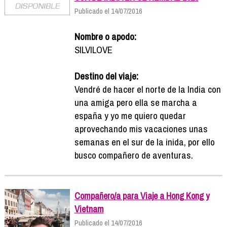
Publicado el 14/07/2016
Nombre o apodo:
SILVILOVE
Destino del viaje:
Vendré de hacer el norte de la India con
una amiga pero ella se marcha a
españa y yo me quiero quedar
aprovechando mis vacaciones unas
semanas en el sur de la inida, por ello
busco compañero de aventuras.
Compañero/a para Viaje a Hong Kong y
Vietnam
Publicado el 14/07/2016