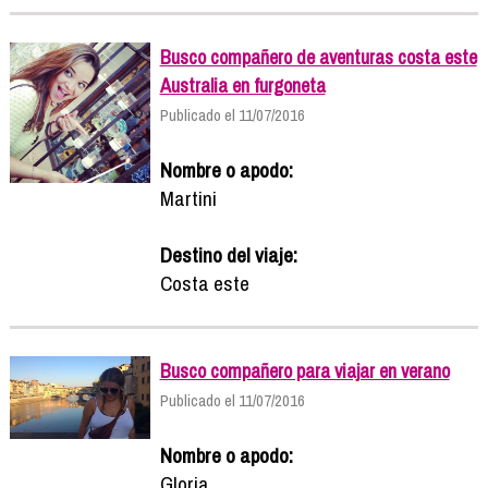
Busco compañero de aventuras costa este
Australia en furgoneta
Publicado el 11/07/2016
Nombre o apodo:
Martini
Destino del viaje:
Costa este
Busco compañero para viajar en verano
Publicado el 11/07/2016
Nombre o apodo:
Gloria