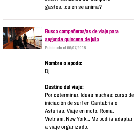
gastos...quien se anima?
Busco compañeros/as de viaje para
segunda quincena de julio
Publicado el 09/07/2016
Nombre o apodo:
Dj
Destino del viaje:
Por determinar. Ideas muchas: curso de
iniciación de surf en Cantabria o
Asturias. Viaje en moto. Roma.
Vietnam, New York... Me podría adaptar
a viaje organizado.