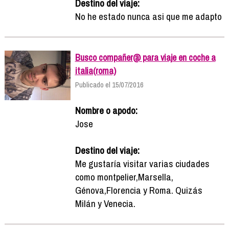
Destino del viaje:
No he estado nunca asi que me adapto
Busco compañer@ para viaje en coche a
italia(roma)
Publicado el 15/07/2016
Nombre o apodo:
Jose
Destino del viaje:
Me gustaría visitar varias ciudades
como montpelier,Marsella,
Génova,Florencia y Roma. Quizás
Milán y Venecia.