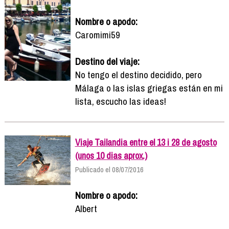
Nombre o apodo:
Caromimi59
Destino del viaje:
No tengo el destino decidido, pero
Málaga o las islas griegas están en mi
lista, escucho las ideas!
Viaje Tailandia entre el 13 i 28 de agosto
(unos 10 dias aprox.)
Publicado el 08/07/2016
Nombre o apodo:
Albert