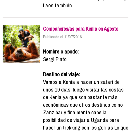
Laos también.
Compañeros/as para Kenia en Agosto
Publicado el 11/07/2016
Nombre o apodo:
Sergi Pinto
Destino del viaje:
Vamos a Kenia a hacer un safari de
unos 10 días, luego visitar las costas
de Kenia ya que son bastante más
económicas que otros destinos como
Zanzibar y finalmente cabe la
posibilidad de viajar a Uganda para
hacer un trekking con los gorilas Lo que