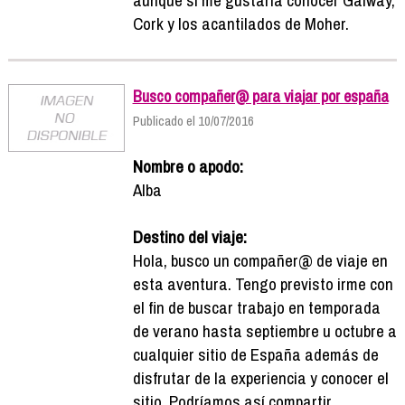
Cork y los acantilados de Moher.
Busco compañer@ para viajar por españa
Publicado el 10/07/2016
Nombre o apodo:
Alba
Destino del viaje:
Hola, busco un compañer@ de viaje en
esta aventura. Tengo previsto irme con
el fin de buscar trabajo en temporada
de verano hasta septiembre u octubre a
cualquier sitio de España además de
disfrutar de la experiencia y conocer el
sitio. Podríamos así compartir