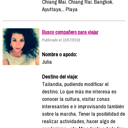
Chiang Mai. Chiang Rai. Bangkok.
Ayuttaya... Playa
Busco compañero para viajar
Publicado el 12/07/2016
Nombre o apodo:
Julia
Destino del viaje:
Tailandia, pudiendo modificar el
destino. Lo que más me interesa es
conocer la cultura, visitar zonas
interesantes e ir improvisando también
sobre la marcha. Tener la posibilidad de
realizar actividades, hacer algo de