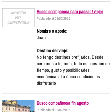
Busco coompañera para pasear / viajar
Publicado el 09/07/2016
Nombre o apodo:
Juan
Destino del viaje:
No tengo destinos prefijados. Desde
cercanos a lejanos, todo es cuestión de
tiempo, gusto y posibilidades
económicas. La única condición es
disfrutarlo
Busco compañero/a fin agosto
Publicado el 09/07/2016