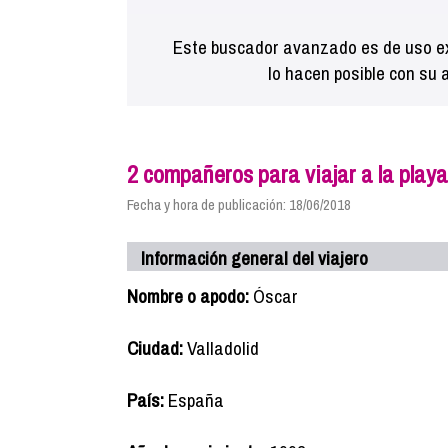
Este buscador avanzado es de uso ex
lo hacen posible con su 
2 compañeros para viajar a la play
Fecha y hora de publicación: 18/06/2018
Información general del viajero
Nombre o apodo:
Óscar
Ciudad:
Valladolid
País:
España