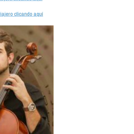
iajero clicando aquí