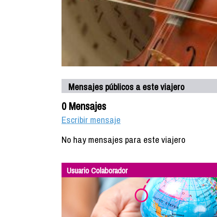
Mensajes públicos a este viajero
0 Mensajes
Escribir mensaje
No hay mensajes para este viajero
Usuario Colaborador