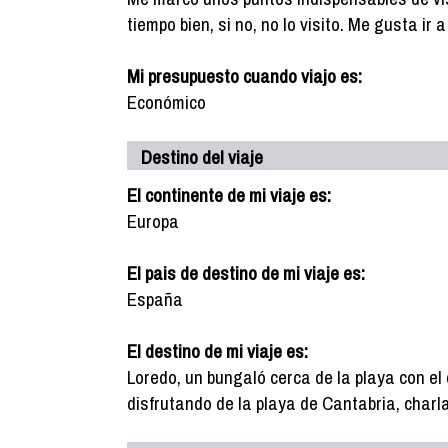
tiempo bien, si no, no lo visito. Me gusta ir
Mi presupuesto cuando viajo es:
Económico
Destino del viaje
El continente de mi viaje es:
Europa
El pais de destino de mi viaje es:
España
El destino de mi viaje es:
Loredo, un bungaló cerca de la playa con e
disfrutando de la playa de Cantabria, charl