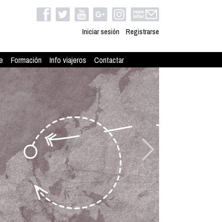
Iniciar sesión
Registrarse
e
Formación
Info viajeros
Contactar