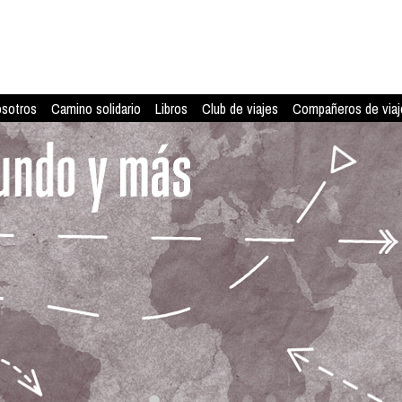
osotros
Camino solidario
Libros
Club de viajes
Compañeros de viaj