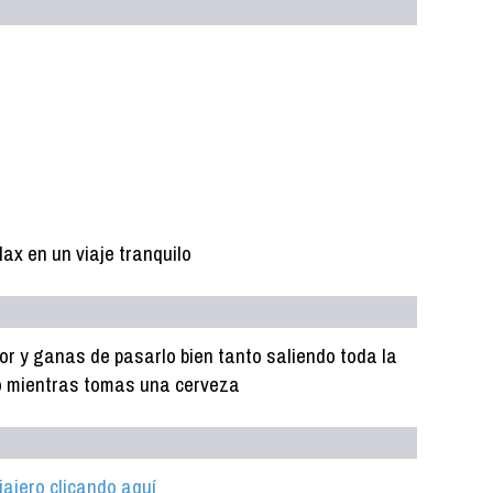
lax en un viaje tranquilo
or y ganas de pasarlo bien tanto saliendo toda la
o mientras tomas una cerveza
iajero clicando aquí