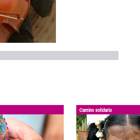
Camino solidario