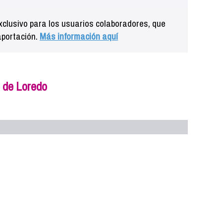
clusivo para los usuarios colaboradores, que
aportación.
Más información aquí
a de Loredo