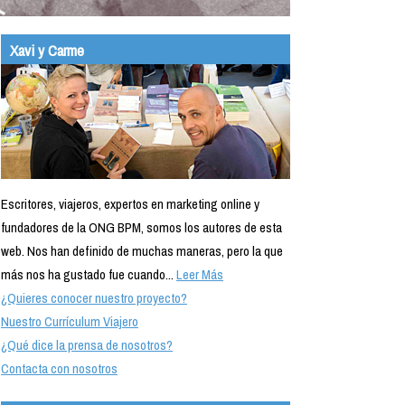
Xavi y Carme
Escritores, viajeros, expertos en marketing online y
fundadores de la ONG BPM, somos los autores de esta
web. Nos han definido de muchas maneras, pero la que
más nos ha gustado fue cuando...
Leer Más
¿Quieres conocer nuestro proyecto?
Nuestro Currículum Viajero
¿Qué dice la prensa de nosotros?
Contacta con nosotros