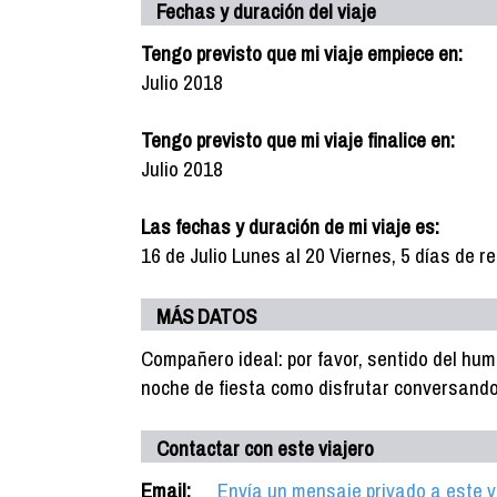
Fechas y duración del viaje
Tengo previsto que mi viaje empiece en:
Julio 2018
Tengo previsto que mi viaje finalice en:
Julio 2018
Las fechas y duración de mi viaje es:
16 de Julio Lunes al 20 Viernes, 5 días de re
MÁS DATOS
Compañero ideal: por favor, sentido del hum
noche de fiesta como disfrutar conversand
Contactar con este viajero
Email:
Envía un mensaje privado a este v