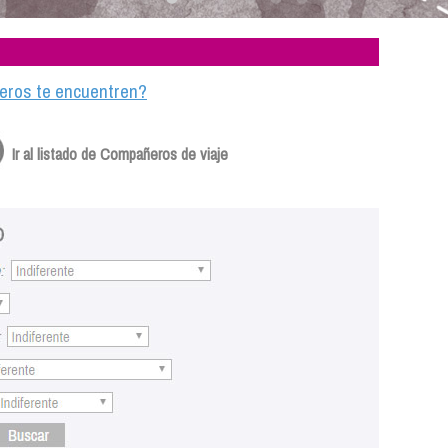
ajeros te encuentren?
Ir al listado de Compañeros de viaje