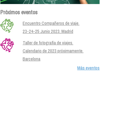
Próximos eventos
Encuentro Compañeros de viaje.
23-24-25 Junio 2023. Madrid
Taller de fotografía de viajes.
Calendario de 2023 próximamente.
Barcelona
Más eventos