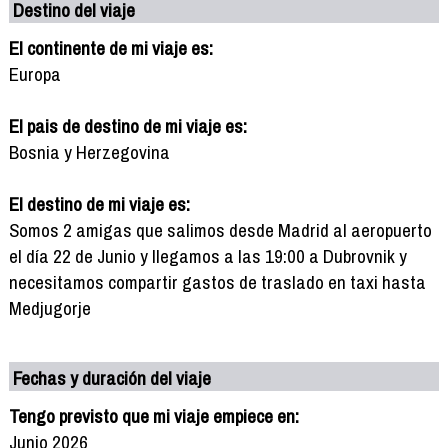
Destino del viaje
El continente de mi viaje es:
Europa
El pais de destino de mi viaje es:
Bosnia y Herzegovina
El destino de mi viaje es:
Somos 2 amigas que salimos desde Madrid al aeropuerto
el día 22 de Junio y llegamos a las 19:00 a Dubrovnik y
necesitamos compartir gastos de traslado en taxi hasta
Medjugorje
Fechas y duración del viaje
Tengo previsto que mi viaje empiece en:
Junio 2026