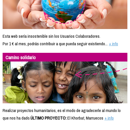
Esta web sería insostenible sin los Usuarios Colaboradores.
Por 1 € al mes, podrás contribuir a que pueda seguir existiendo...
+ info
Camino solidario
Realizar proyectos humanitarios, es el modo de agradecerle al mundo lo
que nos ha dado.
ÚLTIMO PROYECTO:
El Khorbat, Marruecos
+ info