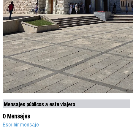
Mensajes públicos a este viajero
0 Mensajes
Escribir mensaje