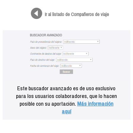
Formación
Info viajeros
Ir al listado de Compañeros de viaje
Contactar
Este buscador avanzado es de uso exclusivo
para los usuarios colaboradores, que lo hacen
posible con su aportación.
Más información
aquí