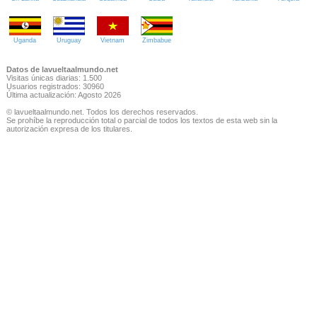
Uganda
Uruguay
Vietnam
Zimbabue
Datos de lavueltaalmundo.net
Visitas únicas diarias: 1.500
Usuarios registrados: 30960
Última actualización: Agosto 2026
© lavueltaalmundo.net. Todos los derechos reservados.
Se prohíbe la reproducción total o parcial de todos los textos de esta web sin la
autorización expresa de los titulares.