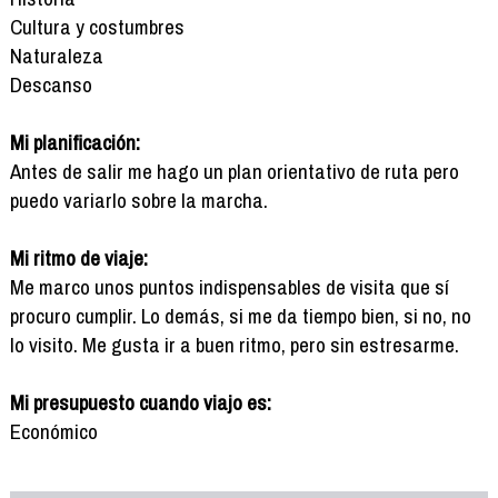
Cultura y costumbres
Naturaleza
Descanso
Mi planificación:
Antes de salir me hago un plan orientativo de ruta pero
puedo variarlo sobre la marcha.
Mi ritmo de viaje:
Me marco unos puntos indispensables de visita que sí
procuro cumplir. Lo demás, si me da tiempo bien, si no, no
lo visito. Me gusta ir a buen ritmo, pero sin estresarme.
Mi presupuesto cuando viajo es:
Económico