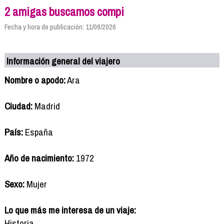
2 amigas buscamos compi
Fecha y hora de publicación: 11/06/2026
Información general del viajero
Nombre o apodo:
Ara
Ciudad:
Madrid
País:
España
Año de nacimiento:
1972
Sexo:
Mujer
Lo que más me interesa de un viaje:
Historia