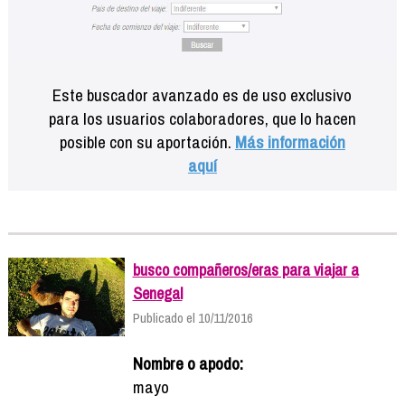
Este buscador avanzado es de uso exclusivo
para los usuarios colaboradores, que lo hacen
posible con su aportación.
Más información
aquí
busco compañeros/eras para viajar a
Senegal
Publicado el 10/11/2016
Nombre o apodo:
mayo