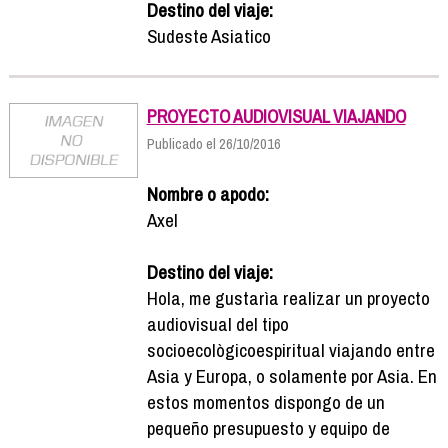
Destino del viaje:
Sudeste Asiatico
PROYECTO AUDIOVISUAL VIAJANDO
Publicado el 26/10/2016
Nombre o apodo:
Axel
Destino del viaje:
Hola, me gustarìa realizar un proyecto
audiovisual del tipo
socioecològicoespiritual viajando entre
Asia y Europa, o solamente por Asia. En
estos momentos dispongo de un
pequeño presupuesto y equipo de