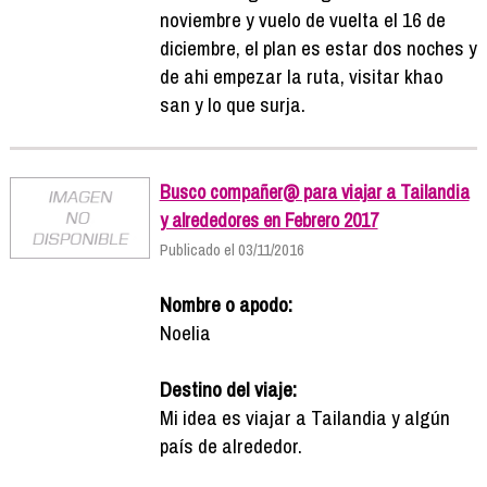
noviembre y vuelo de vuelta el 16 de
diciembre, el plan es estar dos noches y
de ahi empezar la ruta, visitar khao
san y lo que surja.
Busco compañer@ para viajar a Tailandia
y alrededores en Febrero 2017
Publicado el 03/11/2016
Nombre o apodo:
Noelia
Destino del viaje:
Mi idea es viajar a Tailandia y algún
país de alrededor.