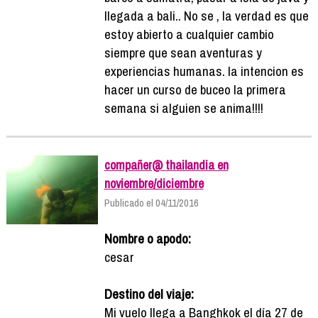
llegada a bali.. No se , la verdad es que
estoy abierto a cualquier cambio
siempre que sean aventuras y
experiencias humanas. la intencion es
hacer un curso de buceo la primera
semana si alguien se anima!!!!
compañer@ thailandia en
noviembre/diciembre
Publicado el 04/11/2016
Nombre o apodo:
cesar
Destino del viaje:
Mi vuelo llega a Banghkok el día 27 de