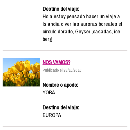
Destino del viaje:
Hola estoy pensado hacer un viaje a
Islandia q ver las auroras boreales el
círculo dorado, Geyser ,casadas, ice
berg
NOS VAMOS?
Publicado el 28/10/2016
Nombre o apodo:
YOBA
Destino del viaje:
EUROPA