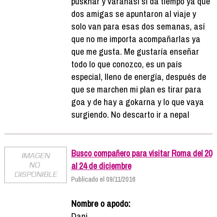
puskhar y varanasi si da tiempo ya que
dos amigas se apuntaron al viaje y
solo van para esas dos semanas, así
que no me importa acompañarlas ya
que me gusta. Me gustaría enseñar
todo lo que conozco, es un país
especial, lleno de energía, después de
que se marchen mi plan es tirar para
goa y de hay a gokarna y lo que vaya
surgiendo. No descarto ir a nepal
Busco compañero para visitar Roma del 20
al 24 de diciembre
Publicado el 09/11/2016
Nombre o apodo:
Dani