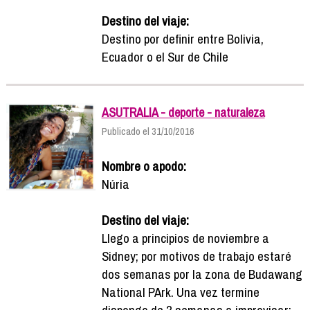
Destino del viaje:
Destino por definir entre Bolivia,
Ecuador o el Sur de Chile
ASUTRALIA - deporte - naturaleza
Publicado el 31/10/2016
Nombre o apodo:
Núria
Destino del viaje:
Llego a principios de noviembre a
Sidney; por motivos de trabajo estaré
dos semanas por la zona de Budawang
National PArk. Una vez termine
dispongo de 3 semanas a improvisar;