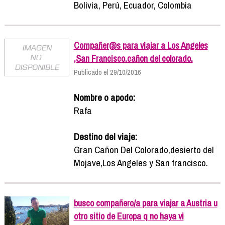
Bolivia, Perú, Ecuador, Colombia
Compañer@s para viajar a Los Angeles
,San Francisco.cañon del colorado.
Publicado el 29/10/2016
Nombre o apodo:
Rafa
Destino del viaje:
Gran Cañon Del Colorado,desierto del
Mojave,Los Angeles y San francisco.
busco compañero/a para viajar a Austria u
otro sitio de Europa q no haya vi