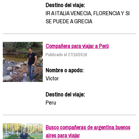
Destino del viaje:
IR A ITALIA VENECIA, FLORENCIA Y SI
SE PUEDE A GRECIA
Compañera para viajar a Perú
Publicado el 27/10/2016
Nombre o apodo:
Víctor
Destino del viaje:
Peru
Busco compañeras de argentina buenos
aires para viajar