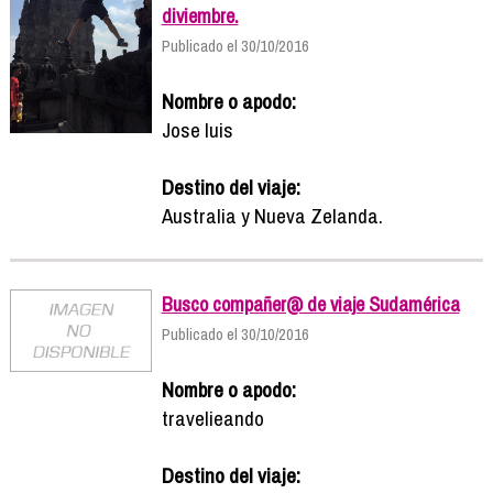
diviembre.
Publicado el 30/10/2016
Nombre o apodo:
Jose luis
Destino del viaje:
Australia y Nueva Zelanda.
Busco compañer@ de viaje Sudamérica
Publicado el 30/10/2016
Nombre o apodo:
travelieando
Destino del viaje: