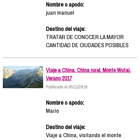
Nombre o apodo:
juan manuel
Destino del viaje:
TRATAR DE CONOCER LA MAYOR
CANTIDAD DE CIUDADES POSIBLES
Viaje a China. China rural. Monte Wutai.
Verano 2017
Publicado el 05/11/2016
Nombre o apodo:
Mario
Destino del viaje:
Viaje a China, visitando el monte