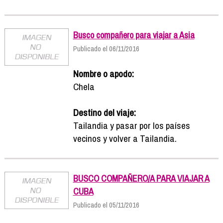
Busco compañero para viajar a Asia
Publicado el 06/11/2016
Nombre o apodo:
Chela
Destino del viaje:
Tailandia y pasar por los países
vecinos y volver a Tailandia.
BUSCO COMPAÑERO/A PARA VIAJAR A
CUBA
Publicado el 05/11/2016