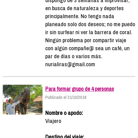
en busca de naturaleza y deportes
principalmente. No tengo nada
planeado solo dos deseos; no me puedo
ir sin surfear ni ver la barrera de coral.
Ningún problema por compartir viaje
con algún compañe@ sea un café, un
par de días o varios más.
nurialiras@gmail.com
Para formar grupo de 4 personas
Publicado el 31/10/2016
Nombre o apodo:
Viajero
Destino del viaje: