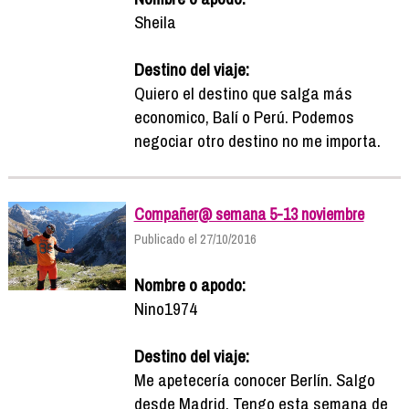
Sheila
Destino del viaje:
Quiero el destino que salga más
economico, Balí o Perú. Podemos
negociar otro destino no me importa.
Compañer@ semana 5-13 noviembre
Publicado el 27/10/2016
Nombre o apodo:
Nino1974
Destino del viaje:
Me apetecería conocer Berlín. Salgo
desde Madrid. Tengo esta semana de