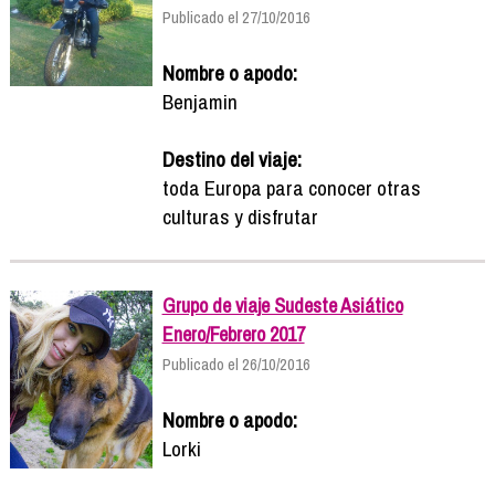
Publicado el 27/10/2016
Nombre o apodo:
Benjamin
Destino del viaje:
toda Europa para conocer otras
culturas y disfrutar
Grupo de viaje Sudeste Asiático
Enero/Febrero 2017
Publicado el 26/10/2016
Nombre o apodo:
Lorki