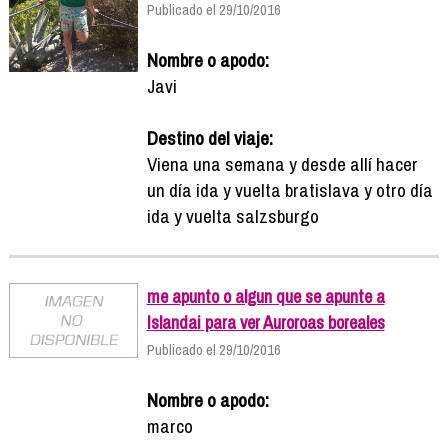
Publicado el 29/10/2016
Nombre o apodo:
Javi
Destino del viaje:
Viena una semana y desde allí hacer
un día ida y vuelta bratislava y otro día
ida y vuelta salzsburgo
me apunto o algun que se apunte a
Islandai para ver Auroroas boreales
Publicado el 29/10/2016
Nombre o apodo:
marco