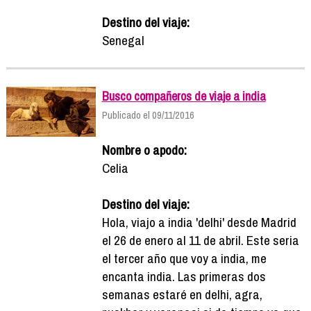
Destino del viaje:
Senegal
Busco compañeros de viaje a india
Publicado el 09/11/2016
Nombre o apodo:
Celia
Destino del viaje:
Hola, viajo a india 'delhi' desde Madrid
el 26 de enero al 11 de abril. Este seria
el tercer año que voy a india, me
encanta india. Las primeras dos
semanas estaré en delhi, agra,