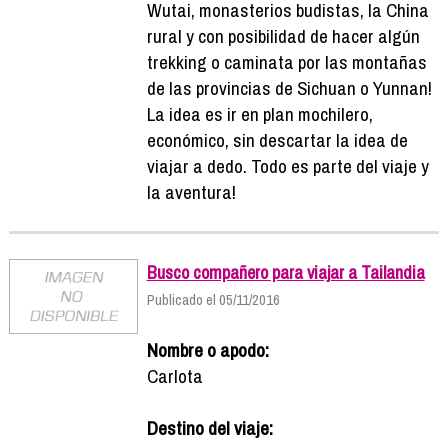
Wutai, monasterios budistas, la China
rural y con posibilidad de hacer algún
trekking o caminata por las montañas
de las provincias de Sichuan o Yunnan!
La idea es ir en plan mochilero,
económico, sin descartar la idea de
viajar a dedo. Todo es parte del viaje y
la aventura!
Busco compañero para viajar a Tailandia
Publicado el 05/11/2016
Nombre o apodo:
Carlota
Destino del viaje: