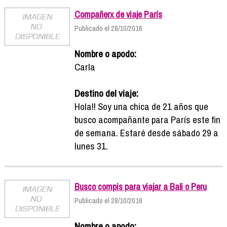
Compañerx de viaje París
Publicado el 28/10/2016
Nombre o apodo:
Carla
Destino del viaje:
Hola!! Soy una chica de 21 años que
busco acompañante para París este fin
de semana. Estaré desde sábado 29 a
lunes 31.
Busco compis para viajar a Bali o Peru
Publicado el 28/10/2016
Nombre o apodo: