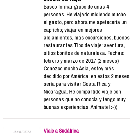
Busco formar grupo de unas 4
personas. He viajado midiendo mucho
el gasto, pero ahora me apetecería un
capricho; viajar en mejores
alojamientos, más excursiones, buenos
restaurantes Tipo de viaje: aventura,
sitios bonitos de naturaleza. Fechas:
febrero y marzo de 2017 (2 meses)
Conozco mucho Asia, estoy más
decidido por América: en estos 2 meses
sería para visitar Costa Rica y
Nicaragua. He compartido viaje con
personas que no conocía y tengo muy
buenas experiencias. Anímate! :-))
Viaje a Sudáfrica