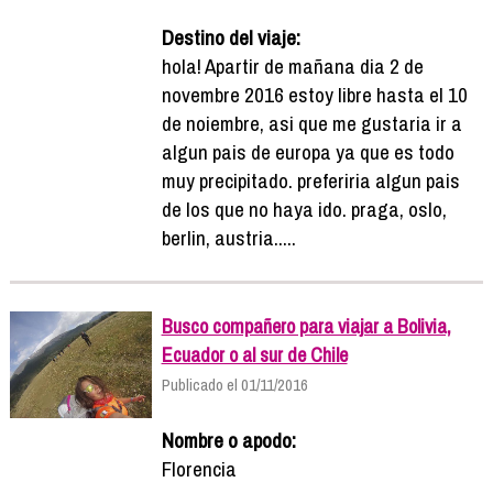
Destino del viaje:
hola! Apartir de mañana dia 2 de
novembre 2016 estoy libre hasta el 10
de noiembre, asi que me gustaria ir a
algun pais de europa ya que es todo
muy precipitado. preferiria algun pais
de los que no haya ido. praga, oslo,
berlin, austria.....
Busco compañero para viajar a Bolivia,
Ecuador o al sur de Chile
Publicado el 01/11/2016
Nombre o apodo:
Florencia