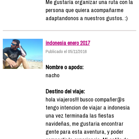
Me gustaría organizar una ruta con la
persona que quiera acompañarme
adaptandonos a nuestros gustos. :)
indonesia enero 2017
Publicado el 05/11/2016
Nombre o apodo:
nacho
Destino del viaje:
hola viajeros!!! busco compañer@s
tengo intencion de viajar a indonesia
una vez terminada las fiestas
navideñas, me gustaria encontrar
gente para esta aventura, y poder