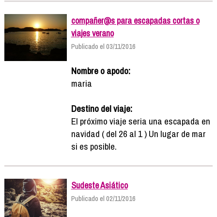
compañer@s para escapadas cortas o
viajes verano
Publicado el 03/11/2016
Nombre o apodo:
maria
Destino del viaje:
El próximo viaje seria una escapada en
navidad ( del 26 al 1 ) Un lugar de mar
si es posible.
Sudeste Asiático
Publicado el 02/11/2016