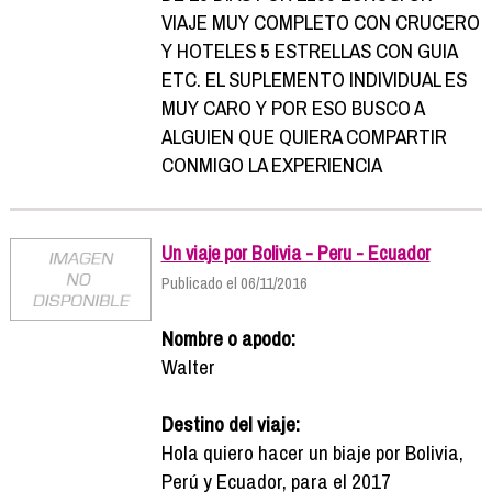
VIAJE MUY COMPLETO CON CRUCERO
Y HOTELES 5 ESTRELLAS CON GUIA
ETC. EL SUPLEMENTO INDIVIDUAL ES
MUY CARO Y POR ESO BUSCO A
ALGUIEN QUE QUIERA COMPARTIR
CONMIGO LA EXPERIENCIA
Un viaje por Bolivia - Peru - Ecuador
Publicado el 06/11/2016
Nombre o apodo:
Walter
Destino del viaje:
Hola quiero hacer un biaje por Bolivia,
Perú y Ecuador, para el 2017