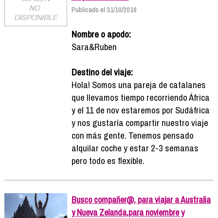
Publicado el 31/10/2016
Nombre o apodo:
Sara&Ruben
Destino del viaje:
Hola! Somos una pareja de catalanes
que llevamos tiempo recorriendo África
y el 11 de nov estaremos por Sudáfrica
y nos gustaría compartir nuestro viaje
con más gente. Tenemos pensado
alquilar coche y estar 2-3 semanas
pero todo es flexible.
Busco compañer@, para viajar a Australia
y Nueva Zelanda,para noviembre y