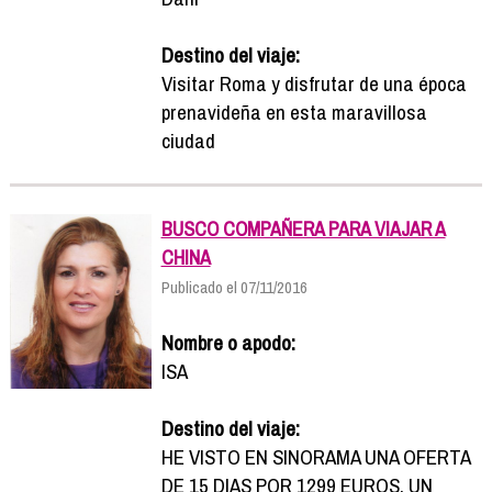
Destino del viaje:
Visitar Roma y disfrutar de una época
prenavideña en esta maravillosa
ciudad
BUSCO COMPAÑERA PARA VIAJAR A
CHINA
Publicado el 07/11/2016
Nombre o apodo:
ISA
Destino del viaje:
HE VISTO EN SINORAMA UNA OFERTA
DE 15 DIAS POR 1299 EUROS. UN