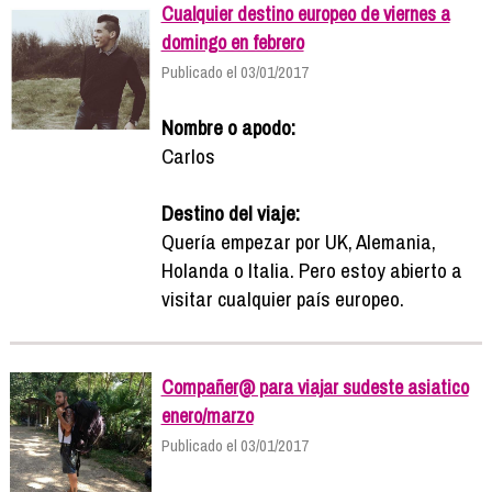
Cualquier destino europeo de viernes a
domingo en febrero
Publicado el 03/01/2017
Nombre o apodo:
Carlos
Destino del viaje:
Quería empezar por UK, Alemania,
Holanda o Italia. Pero estoy abierto a
visitar cualquier país europeo.
Compañer@ para viajar sudeste asiatico
enero/marzo
Publicado el 03/01/2017