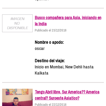
Busco compañera para Asia, iniciando en
la India
Publicado el 23/12/2016
Nombre o apodo:
oscar
Destino del viaje:
Inicio en Mombai, New Dehli hasta
Kalkata
Tengo Abril libre, Sur America?? America
central? Suroeste Asiatico?
Publicado el 22/12/2016