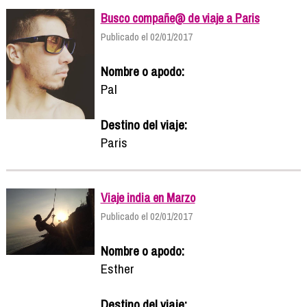
Busco compañe@ de viaje a Paris
Publicado el 02/01/2017
Nombre o apodo:
Pal
Destino del viaje:
Paris
Viaje india en Marzo
Publicado el 02/01/2017
Nombre o apodo:
Esther
Destino del viaje: