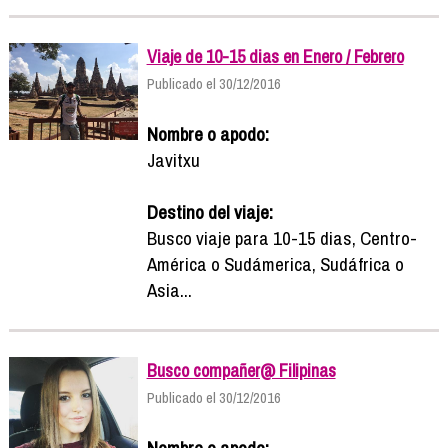
Viaje de 10-15 dias en Enero / Febrero
Publicado el 30/12/2016
Nombre o apodo:
Javitxu
Destino del viaje:
Busco viaje para 10-15 dias, Centro-
América o Sudámerica, Sudáfrica o
Asia...
Busco compañer@ Filipinas
Publicado el 30/12/2016
Nombre o apodo: