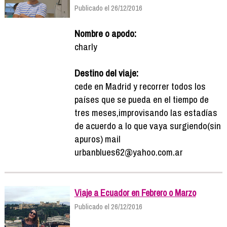
Publicado el 26/12/2016
Nombre o apodo:
charly
Destino del viaje:
cede en Madrid y recorrer todos los
países que se pueda en el tiempo de
tres meses,improvisando las estadías
de acuerdo a lo que vaya surgiendo(sin
apuros) mail
urbanblues62@yahoo.com.ar
Viaje a Ecuador en Febrero o Marzo
Publicado el 26/12/2016