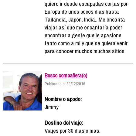
quiero ir desde escapadas cortas por
Europa de unos pocos días hasta
Tailandia, Japón, India.. Me encanta
viajar así que me encantaría poder
encontrar a gente que le apasione
tanto como a mi y que se quiera venir
para conocer muchos muchos sitios
Busco compañera(o)
Publicado el 31/12/2016
Nombre o apodo:
Jimmy
Destino del viaje:
Viajes por 30 días o más.