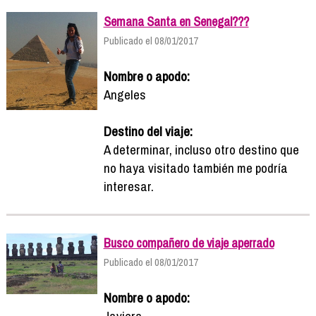
Semana Santa en Senegal???
Publicado el 08/01/2017
Nombre o apodo:
Angeles
Destino del viaje:
A determinar, incluso otro destino que
no haya visitado también me podría
interesar.
Busco compañero de viaje aperrado
Publicado el 08/01/2017
Nombre o apodo:
Javiera