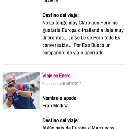
Destino del viaje:
No Lo tengo muy Claro aun Pero me
gustaria Europa o thailandia Jaja muy
diferentes... Lo se Lo se Pero todo Es
conversable ... Por Eso Busco un
compañero de viaje aperrado
Viaje en Enero
Publicado el 07/01/2017
Nombre o apodo:
Fran Medina
Destino del viaje:
Algún pais de Europa o Marruecos