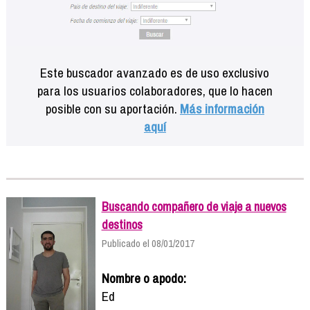
Este buscador avanzado es de uso exclusivo
para los usuarios colaboradores, que lo hacen
posible con su aportación.
Más información
aquí
Buscando compañero de viaje a nuevos
destinos
Publicado el 08/01/2017
Nombre o apodo:
Ed