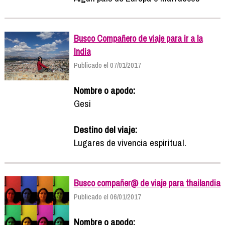
Busco Compañero de viaje para ir a la
India
Publicado el 07/01/2017
Nombre o apodo:
Gesi
Destino del viaje:
Lugares de vivencia espiritual.
Busco compañer@ de viaje para thailandia
Publicado el 06/01/2017
Nombre o apodo: