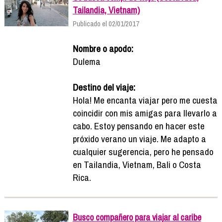
Tailandia, Vietnam)
Publicado el 02/01/2017
Nombre o apodo:
Dulema
Destino del viaje:
Hola! Me encanta viajar pero me cuesta
coincidir con mis amigas para llevarlo a
cabo. Estoy pensando en hacer este
próxido verano un viaje. Me adapto a
cualquier sugerencia, pero he pensado
en Tailandia, Vietnam, Bali o Costa
Rica.
Busco compañero para viajar al caribe