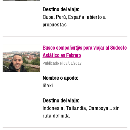
Destino del viaje:
Cuba, Perú, España, abierto a
propuestas
Busco compañer@s para viajar al Sudeste
Asiático en Febrero
Publicado el 08/01/2017
Nombre o apodo:
Iñaki
Destino del viaje:
Indonesia, Tailandia, Camboya... sin
ruta definida