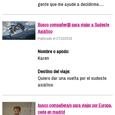
gente que me ayude a decidirme.....
Busco compañer@ para viajar a Sudeste
Asiático
Publicado el 27/12/2016
Nombre o apodo:
Karen
Destino del viaje:
Quiero dar una vuelta por el sudeste
asiático
busco compañera/o para viajar por Europa,
cede en madrid