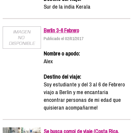
Sur de la india Kerala
Berlin 3-6 Febrero
Publicado el 02/01/2017
Nombre o apodo:
Alex
Destino del viaje:
Soy estudiante y del 3 al 6 de Febrero
viajo a Berlin y me encantaria
encontrar personas de mi edad que
quisieran acompañarme!
Se busca compi de viaje (Costa Rica,