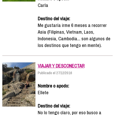
Carla
Destino del viaje:
Me gustaría irme 6 meses a recorrer
Asia (Filipinas, Vietnam, Laos,
Indonesia, Cambodia... son algunos de
los destinos que tengo en mente).
VIAJAR Y DESCONECTAR
Publicado el 27/12/2016
Nombre o apodo:
Ellete
Destino del viaje:
No lo tengo claro, por eso busco a