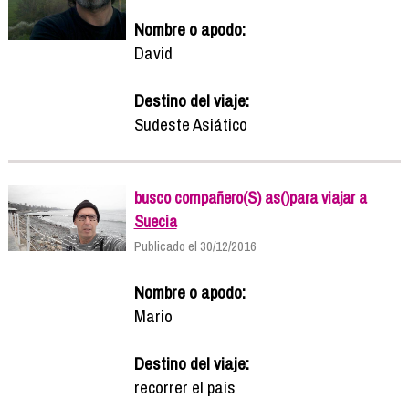
Nombre o apodo:
David
Destino del viaje:
Sudeste Asiático
busco compañero(S) as()para viajar a
Suecia
Publicado el 30/12/2016
Nombre o apodo:
Mario
Destino del viaje:
recorrer el pais