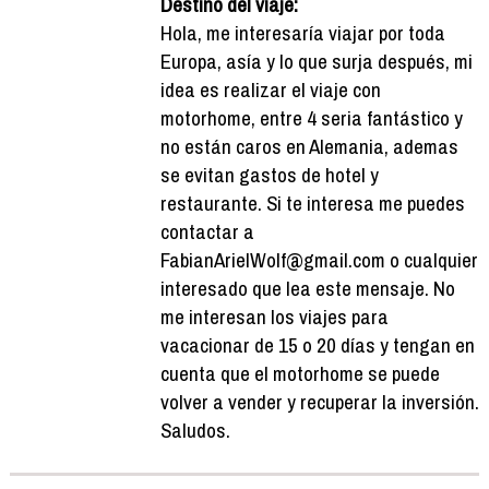
Destino del viaje:
Hola, me interesaría viajar por toda
Europa, asía y lo que surja después, mi
idea es realizar el viaje con
motorhome, entre 4 seria fantástico y
no están caros en Alemania, ademas
se evitan gastos de hotel y
restaurante. Si te interesa me puedes
contactar a
FabianArielWolf@gmail.com o cualquier
interesado que lea este mensaje. No
me interesan los viajes para
vacacionar de 15 o 20 días y tengan en
cuenta que el motorhome se puede
volver a vender y recuperar la inversión.
Saludos.