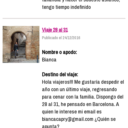
tengo tiempo indefinido
Viaje 28 al 31
Publicado el 24/12/2016
Nombre o apodo:
Bianca
Destino del viaje:
Hola viajeros!!! Me gustaría despedir el
año con un último viaje, regresando
para cenar con la familia. Dispongo del
28 al 31, he pensado en Barcelona. A
quien le interese mi email es
biancacapry@gmail.com ¿Quién se
apunta?