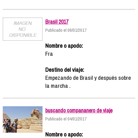
Brasil 2017
Publicado el 06/01/2017
Nombre o apodo:
Fra
Destino del viaje:
Empezando de Brasil y después sobre
la marcha .
buscando compananero de viaje
Publicado el 04/01/2017
Nombre o apodo: