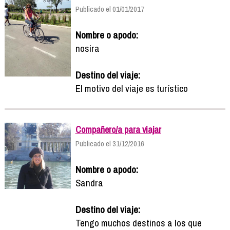
Publicado el 01/01/2017
Nombre o apodo:
nosira
Destino del viaje:
El motivo del viaje es turístico
Compañero/a para viajar
Publicado el 31/12/2016
Nombre o apodo:
Sandra
Destino del viaje:
Tengo muchos destinos a los que