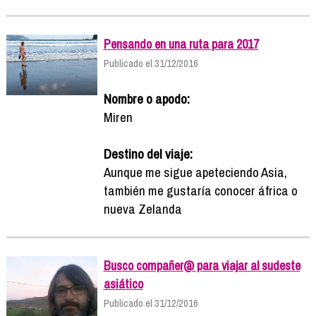
Pensando en una ruta para 2017
Publicado el 31/12/2016
Nombre o apodo:
Miren
Destino del viaje:
Aunque me sigue apeteciendo Asia,
también me gustaría conocer áfrica o
nueva Zelanda
Busco compañer@ para viajar al sudeste
asiático
Publicado el 31/12/2016