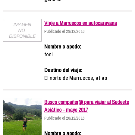
Viaje a Marruecos en autocaravana
Publicado el 29/12/2016
Nombre o apodo:
toni
Destino del viaje:
El norte de Marruecos, atlas
Busco compañer@ para viajar al Sudeste
Asiático - mayo 2017
Publicado el 28/12/2016
Nombre o apodo: