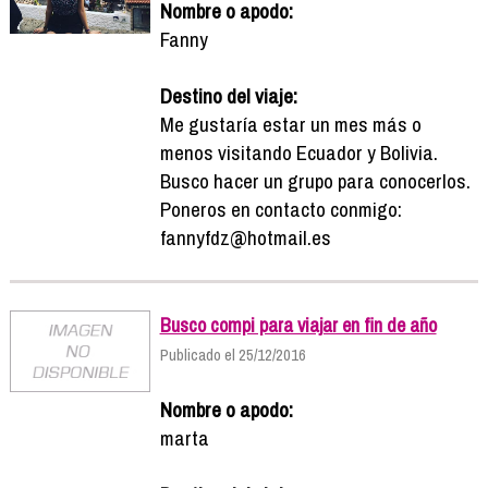
Nombre o apodo:
Fanny
Destino del viaje:
Me gustaría estar un mes más o
menos visitando Ecuador y Bolivia.
Busco hacer un grupo para conocerlos.
Poneros en contacto conmigo:
fannyfdz@hotmail.es
Busco compi para viajar en fin de año
Publicado el 25/12/2016
Nombre o apodo:
marta