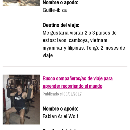
Nombre o apodo:
Guille-ibiza
Destino del viaje:
Me gustaria visitar 2 o 3 paises de
estos: laos, camboya, vietnam,
myanmar y filipinas. Tengo 2 meses de
viaje
Busco compañeros/as de viaje para
aprender recorriendo el mundo
Publicado el 03/01/2017
Nombre o apodo:
Fabian Ariel Wolf