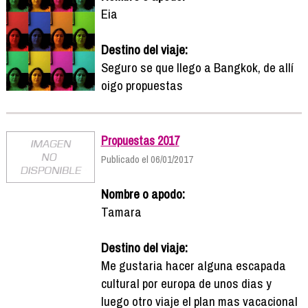
Eia
Destino del viaje:
Seguro se que llego a Bangkok, de allí
oigo propuestas
Propuestas 2017
Publicado el 06/01/2017
Nombre o apodo:
Tamara
Destino del viaje:
Me gustaria hacer alguna escapada
cultural por europa de unos dias y
luego otro viaje el plan mas vacacional