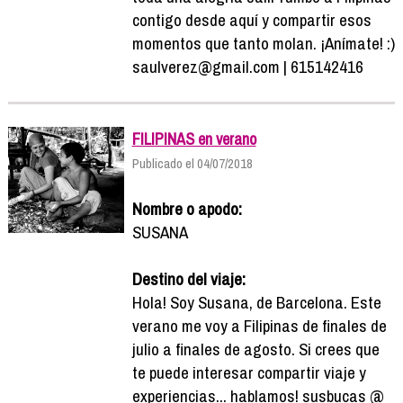
contigo desde aquí y compartir esos
momentos que tanto molan. ¡Anímate! :)
saulverez@gmail.com | 615142416
FILIPINAS en verano
Publicado el 04/07/2018
Nombre o apodo:
SUSANA
Destino del viaje:
Hola! Soy Susana, de Barcelona. Este
verano me voy a Filipinas de finales de
julio a finales de agosto. Si crees que
te puede interesar compartir viaje y
experiencias... hablamos! susbucas @