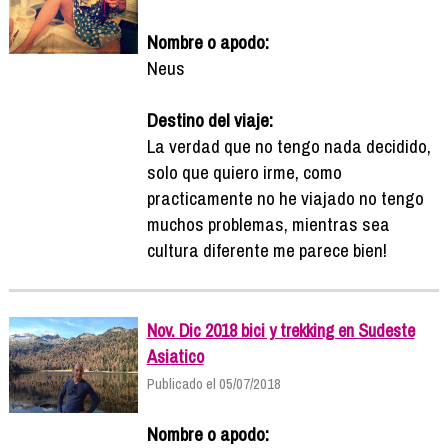
Nombre o apodo:
Neus
Destino del viaje:
La verdad que no tengo nada decidido,
solo que quiero irme, como
practicamente no he viajado no tengo
muchos problemas, mientras sea
cultura diferente me parece bien!
Nov. Dic 2018 bici y trekking en Sudeste
Asiatico
Publicado el 05/07/2018
Nombre o apodo: