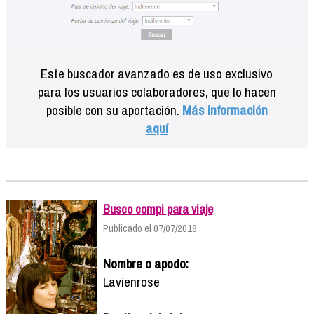
Este buscador avanzado es de uso exclusivo
para los usuarios colaboradores, que lo hacen
posible con su aportación.
Más información
aquí
Busco compi para viaje
Publicado el 07/07/2018
Nombre o apodo:
Lavienrose