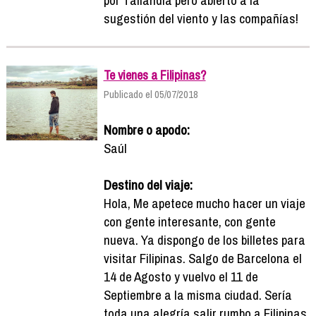
sugestión del viento y las compañías!
Te vienes a Filipinas?
Publicado el 05/07/2018
Nombre o apodo:
Saúl
Destino del viaje:
Hola, Me apetece mucho hacer un viaje
con gente interesante, con gente
nueva. Ya dispongo de los billetes para
visitar Filipinas. Salgo de Barcelona el
14 de Agosto y vuelvo el 11 de
Septiembre a la misma ciudad. Sería
toda una alegría salir rumbo a Filipinas