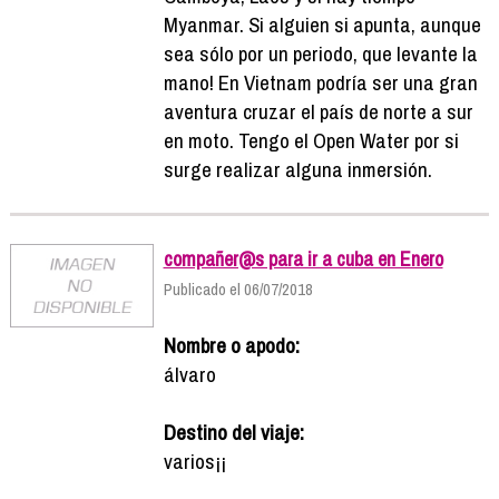
Myanmar. Si alguien si apunta, aunque
sea sólo por un periodo, que levante la
mano! En Vietnam podría ser una gran
aventura cruzar el país de norte a sur
en moto. Tengo el Open Water por si
surge realizar alguna inmersión.
compañer@s para ir a cuba en Enero
Publicado el 06/07/2018
Nombre o apodo:
álvaro
Destino del viaje:
varios¡¡