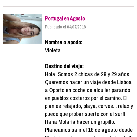
Portugal en Agosto
Publicado el 04/07/2018
Nombre o apodo:
Violeta
Destino del viaje:
Hola! Somos 2 chicas de 28 y 29 años.
Queremos hacer un viaje desde Lisboa
a Oporto en coche de alquiler parando
en pueblos costeros por el camino. El
plan es relajado, playa, cerves... relax y
puede que probar suerte con el surf!
Haha Molaría hacer un grupillo.
Planeamos salir el 18 de agosto desde