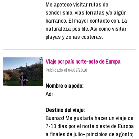
Me apetece visitar rutas de
senderismo, vías ferratas y/o algún
barranco. El mayor contacto con. La
naturaleza posible. Así como visitar
playas y zonas costeras.
Viaje por país norte-este de Europa
Publicado el 04/07/2018
Nombre o apodo:
Adri
Destino del viaje:
Buenas! Me gustaría hacer un viaje de
7-10 días por el norte o este de Europa
a finales de julio- principios de agosto;