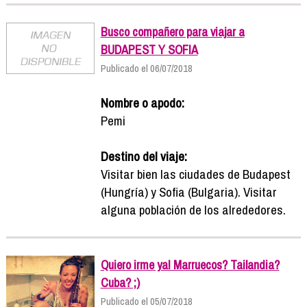
Busco compañero para viajar a
BUDAPEST Y SOFIA
Publicado el 06/07/2018
Nombre o apodo:
Pemi
Destino del viaje:
Visitar bien las ciudades de Budapest
(Hungría) y Sofia (Bulgaria). Visitar
alguna población de los alrededores.
Quiero irme ya! Marruecos? Tailandia?
Cuba? ;)
Publicado el 05/07/2018