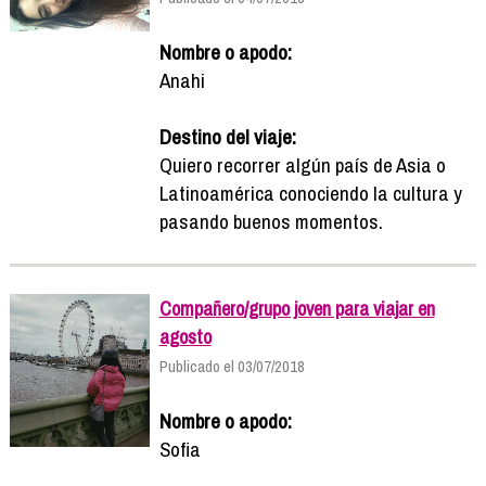
Nombre o apodo:
Anahi
Destino del viaje:
Quiero recorrer algún país de Asia o
Latinoamérica conociendo la cultura y
pasando buenos momentos.
Compañero/grupo joven para viajar en
agosto
Publicado el 03/07/2018
Nombre o apodo:
Sofia