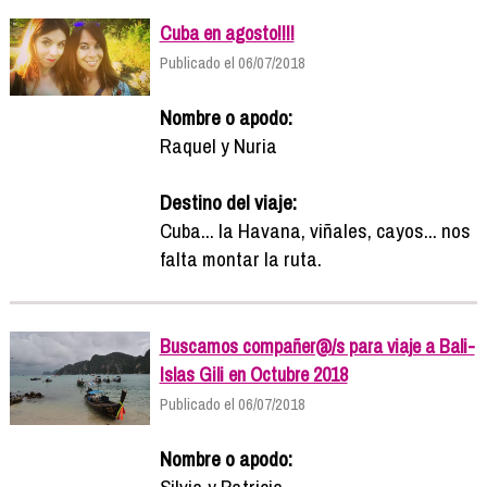
Cuba en agosto!!!!
Publicado el 06/07/2018
Nombre o apodo:
Raquel y Nuria
Destino del viaje:
Cuba... la Havana, viñales, cayos... nos
falta montar la ruta.
Buscamos compañer@/s para viaje a Bali-
Islas Gili en Octubre 2018
Publicado el 06/07/2018
Nombre o apodo:
Silvia y Patricia