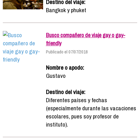
Destino del viaje:
Bangkok y phuket
Busco compañero de viaje gay o gay-
friendly
Publicado el 07/07/2018
Nombre o apodo:
Gustavo
Destino del viaje:
Diferentes países y fechas
(especialmente durante las vacaciones
escolares, pues soy profesor de
instituto).