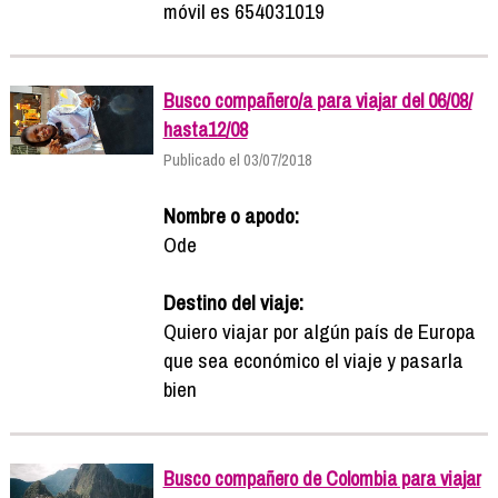
móvil es 654031019
Busco compañero/a para viajar del 06/08/
hasta12/08
Publicado el 03/07/2018
Nombre o apodo:
Ode
Destino del viaje:
Quiero viajar por algún país de Europa
que sea económico el viaje y pasarla
bien
Busco compañero de Colombia para viajar