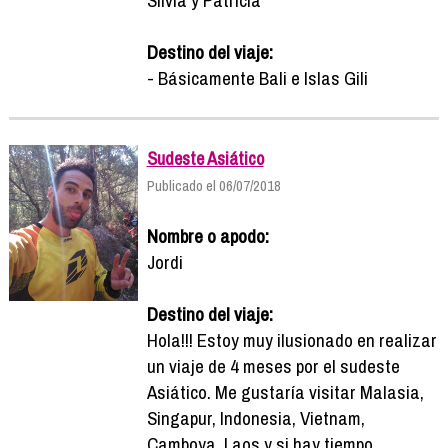
Destino del viaje:
- Básicamente Bali e Islas Gili
Sudeste Asiático
Publicado el 06/07/2018
Nombre o apodo:
Jordi
Destino del viaje:
Hola!!! Estoy muy ilusionado en realizar
un viaje de 4 meses por el sudeste
Asiático. Me gustaría visitar Malasia,
Singapur, Indonesia, Vietnam,
Camboya, Laos y si hay tiempo