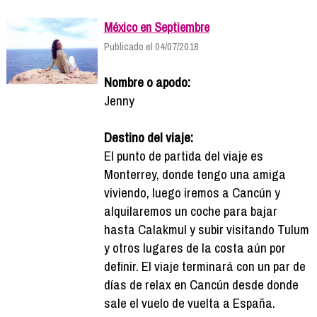
México en Septiembre
Publicado el 04/07/2018
Nombre o apodo:
Jenny
Destino del viaje:
El punto de partida del viaje es
Monterrey, donde tengo una amiga
viviendo, luego iremos a Cancún y
alquilaremos un coche para bajar
hasta Calakmul y subir visitando Tulum
y otros lugares de la costa aún por
definir. El viaje terminará con un par de
días de relax en Cancún desde donde
sale el vuelo de vuelta a España.