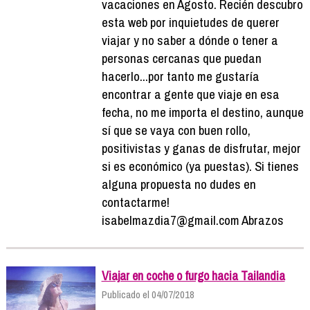
vacaciones en Agosto. Recién descubro
esta web por inquietudes de querer
viajar y no saber a dónde o tener a
personas cercanas que puedan
hacerlo...por tanto me gustaría
encontrar a gente que viaje en esa
fecha, no me importa el destino, aunque
sí que se vaya con buen rollo,
positivistas y ganas de disfrutar, mejor
si es económico (ya puestas). Si tienes
alguna propuesta no dudes en
contactarme!
isabelmazdia7@gmail.com Abrazos
Viajar en coche o furgo hacia Tailandia
Publicado el 04/07/2018