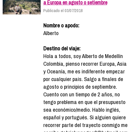
a Europa en agosto o setiembre
Publicado el 03/07/2018
Nombre o apodo:
Alberto
Destino del viaje:
Hola a todos, soy Alberto de Medellín
Colombia, pienso recorrer Europa, Asia
y Oceanía, me es indiferente empezar
por cualquier pais. Salgo a finales de
agosto o principios de septiembre.
Cuento con un tiempo de 2 años, no
tengo preblema en que el presupuesto
sea económico/medio. Hablo inglés,
español y portugués. Si alguien quiere
recorrer parte del trayecto conmigo me