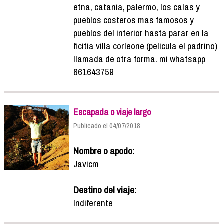
etna, catania, palermo, los calas y
pueblos costeros mas famosos y
pueblos del interior hasta parar en la
ficitia villa corleone (pelicula el padrino)
llamada de otra forma. mi whatsapp
661643759
Escapada o viaje largo
Publicado el 04/07/2018
Nombre o apodo:
Javicm
Destino del viaje:
Indiferente