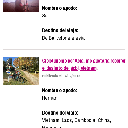
Nombre o apodo:
Su
Destino del viaje:
De Barcelona a asia
Cicloturismo por Asia, me gustaria recorrer
el desierto del gobi, vietnam,
Publicado el 04/07/2018
Nombre o apodo:
Hernan
Destino del viaje:
Vietnam, Laos, Cambodia, China,
Mongolia