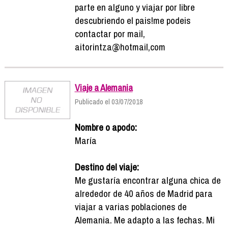
parte en alguno y viajar por libre
descubriendo el pais!me podeis
contactar por mail,
aitorintza@hotmail,com
Viaje a Alemania
Publicado el 03/07/2018
Nombre o apodo:
María
Destino del viaje:
Me gustaría encontrar alguna chica de
alrededor de 40 años de Madrid para
viajar a varias poblaciones de
Alemania. Me adapto a las fechas. Mi