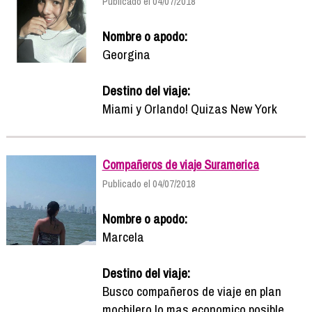
Publicado el 04/07/2018
Nombre o apodo:
Georgina
Destino del viaje:
Miami y Orlando! Quizas New York
Compañeros de viaje Suramerica
Publicado el 04/07/2018
Nombre o apodo:
Marcela
Destino del viaje:
Busco compañeros de viaje en plan
mochilero lo mas economico posible,