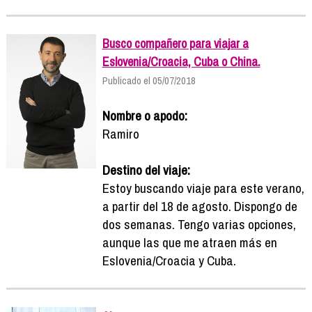
Busco compañero para viajar a
Eslovenia/Croacia, Cuba o China.
Publicado el 05/07/2018
Nombre o apodo:
Ramiro
Destino del viaje:
Estoy buscando viaje para este verano,
a partir del 18 de agosto. Dispongo de
dos semanas. Tengo varias opciones,
aunque las que me atraen más en
Eslovenia/Croacia y Cuba.