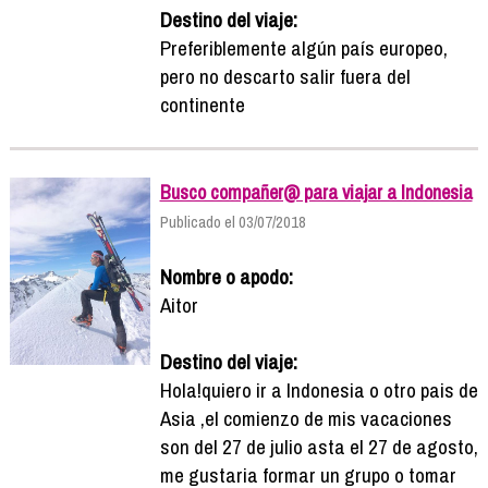
Destino del viaje:
Preferiblemente algún país europeo,
pero no descarto salir fuera del
continente
Busco compañer@ para viajar a Indonesia
Publicado el 03/07/2018
Nombre o apodo:
Aitor
Destino del viaje:
Hola!quiero ir a Indonesia o otro pais de
Asia ,el comienzo de mis vacaciones
son del 27 de julio asta el 27 de agosto,
me gustaria formar un grupo o tomar