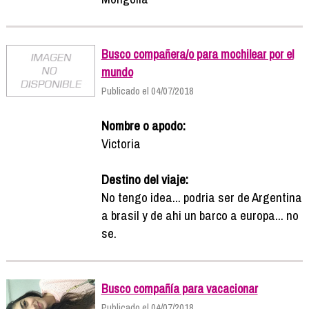
Busco compañera/o para mochilear por el
mundo
Publicado el 04/07/2018
Nombre o apodo:
Victoria
Destino del viaje:
No tengo idea... podria ser de Argentina
a brasil y de ahi un barco a europa... no
se.
Busco compañía para vacacionar
Publicado el 04/07/2018