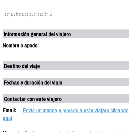
Fecha y hora de publicación: //
Información general del viajero
Nombre o apodo:
Destino del viaje
Fechas y duración del viaje
Contactar con este viajero
Email:
Envía un mensaje privado a este viajero clicando
aquí