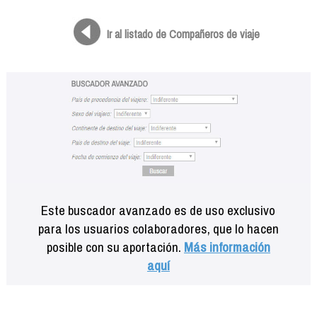
Formación
Info viajeros
Ir al listado de Compañeros de viaje
Contactar
Este buscador avanzado es de uso exclusivo
para los usuarios colaboradores, que lo hacen
posible con su aportación.
Más información
aquí