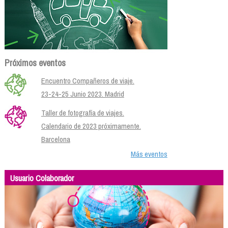
Próximos eventos
Encuentro Compañeros de viaje.
23-24-25 Junio 2023. Madrid
Taller de fotografía de viajes.
Calendario de 2023 próximamente.
Barcelona
Más eventos
Usuario Colaborador