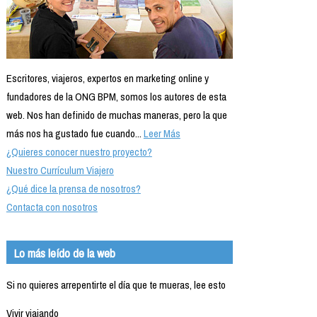
Escritores, viajeros, expertos en marketing online y
fundadores de la ONG BPM, somos los autores de esta
web. Nos han definido de muchas maneras, pero la que
más nos ha gustado fue cuando...
Leer Más
¿Quieres conocer nuestro proyecto?
Nuestro Currículum Viajero
¿Qué dice la prensa de nosotros?
Contacta con nosotros
Lo más leído de la web
Si no quieres arrepentirte el día que te mueras, lee esto
Vivir viajando