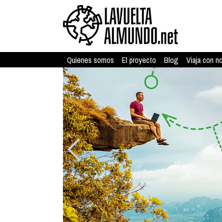
Quienes somos
El proyecto
Blog
Viaja con n