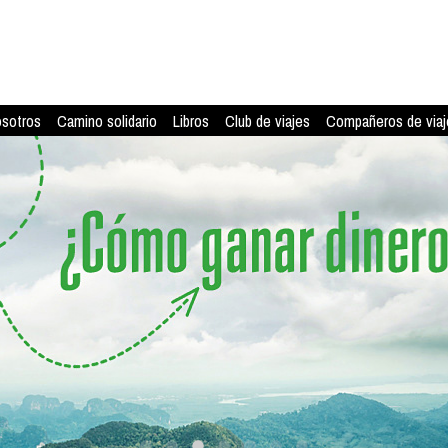
osotros
Camino solidario
Libros
Club de viajes
Compañeros de viaj