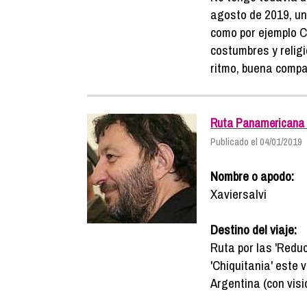
agosto de 2019, un
como por ejemplo 
costumbres y relig
ritmo, buena compa
Ruta Panamericana ( 
Publicado el 04/01/2019
Nombre o apodo:
Xaviersalvi
Destino del viaje:
Ruta por las 'Reduc
'Chiquitania' este
Argentina (con visi