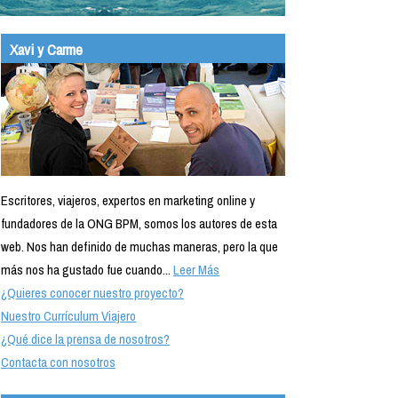
Xavi y Carme
Escritores, viajeros, expertos en marketing online y
fundadores de la ONG BPM, somos los autores de esta
web. Nos han definido de muchas maneras, pero la que
más nos ha gustado fue cuando...
Leer Más
¿Quieres conocer nuestro proyecto?
Nuestro Currículum Viajero
¿Qué dice la prensa de nosotros?
Contacta con nosotros