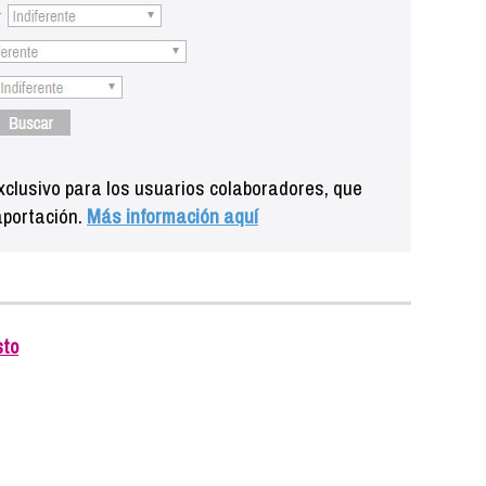
clusivo para los usuarios colaboradores, que
aportación.
Más información aquí
sto