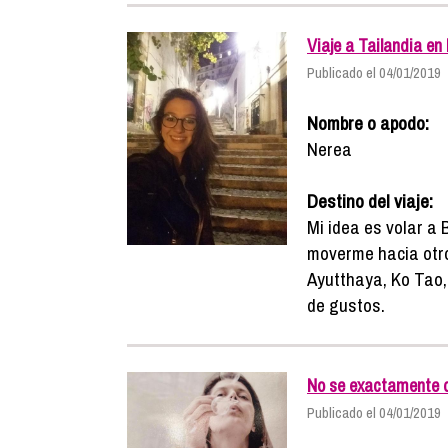
Viaje a Tailandia en
Publicado el 04/01/2019
Nombre o apodo:
Nerea
Destino del viaje:
Mi idea es volar a 
moverme hacia otro
Ayutthaya, Ko Tao, 
de gustos.
No se exactamente d
Publicado el 04/01/2019