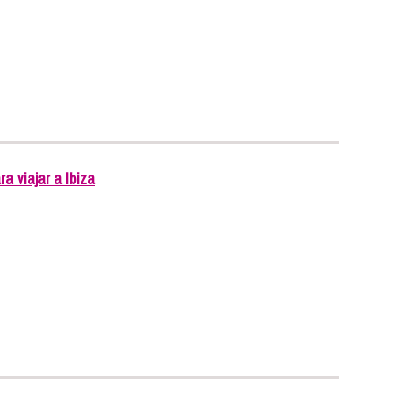
a viajar a Ibiza