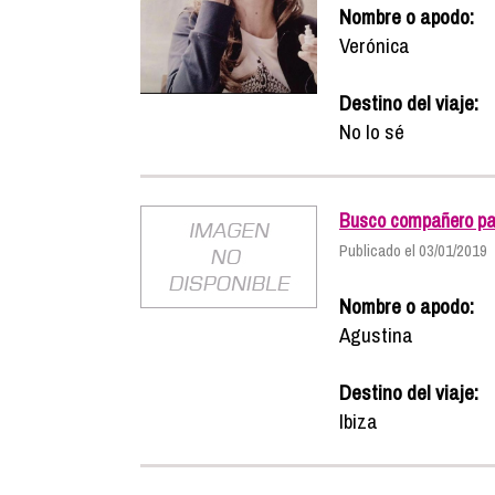
Nombre o apodo:
Verónica
Destino del viaje:
No lo sé
Busco compañero par
Publicado el 03/01/2019
Nombre o apodo:
Agustina
Destino del viaje:
Ibiza