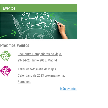
Eventos
Próximos eventos
Encuentro Compañeros de viaje.
23-24-25 Junio 2023. Madrid
Taller de fotografía de viajes.
Calendario de 2023 próximamente.
Barcelona
Más eventos