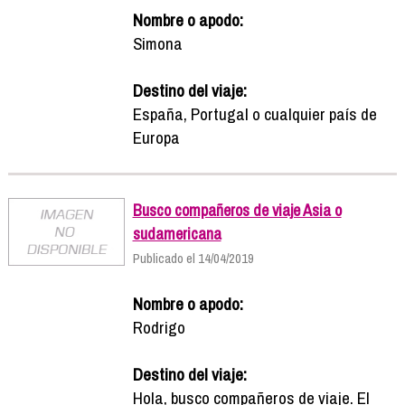
Nombre o apodo:
Simona
Destino del viaje:
España, Portugal o cualquier país de
Europa
Busco compañeros de viaje Asia o
sudamericana
Publicado el 14/04/2019
Nombre o apodo:
Rodrigo
Destino del viaje:
Hola, busco compañeros de viaje. El