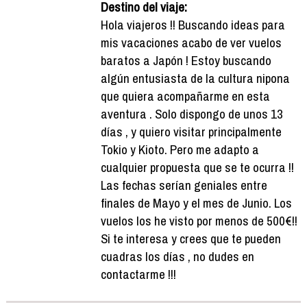
Destino del viaje:
Hola viajeros !! Buscando ideas para
mis vacaciones acabo de ver vuelos
baratos a Japón ! Estoy buscando
algún entusiasta de la cultura nipona
que quiera acompañarme en esta
aventura . Solo dispongo de unos 13
días , y quiero visitar principalmente
Tokio y Kioto. Pero me adapto a
cualquier propuesta que se te ocurra !!
Las fechas serían geniales entre
finales de Mayo y el mes de Junio. Los
vuelos los he visto por menos de 500€!!
Si te interesa y crees que te pueden
cuadras los días , no dudes en
contactarme !!!