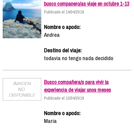
busco companero/as viaje en octubre 1-13
Publicado el 14/04/2019
Nombre o apodo:
Andrea
Destino del viaje:
todavia no tengo nada decidido
Busco compañera/s para vivir la
experiencia de viajar unos meses
Publicado el 13/04/2019
Nombre o apodo:
Maria