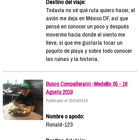
Destino del viaje:
Todavía no sé qué ruta quiero hacer, el
avión me deja en México DF, así que
pensé en conocer un poco y después
moverme hacia donde el viento me
lleve, si que me gustaría tocar un
poquito de playa y sobre todo conocer
las ruinas y la historia.
Busco Compañera(o) -Medellin 05 - 16
Agosto 2019
Publicado el 15/04/2019
Nombre o apodo:
Ronald-123