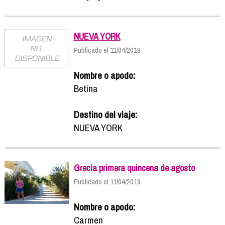
NUEVA YORK
Publicado el 11/04/2019
Nombre o apodo:
Betina
Destino del viaje:
NUEVA YORK
Grecia primera quincena de agosto
Publicado el 11/04/2019
Nombre o apodo:
Carmen