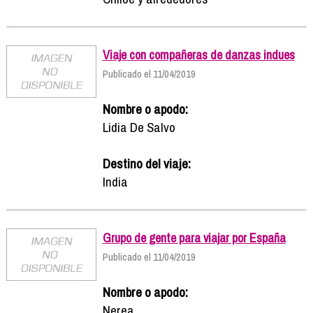
Viaje con compañeras de danzas indues
Publicado el 11/04/2019
Nombre o apodo:
Lidia De Salvo
Destino del viaje:
India
Grupo de gente para viajar por España
Publicado el 11/04/2019
Nombre o apodo:
Nerea