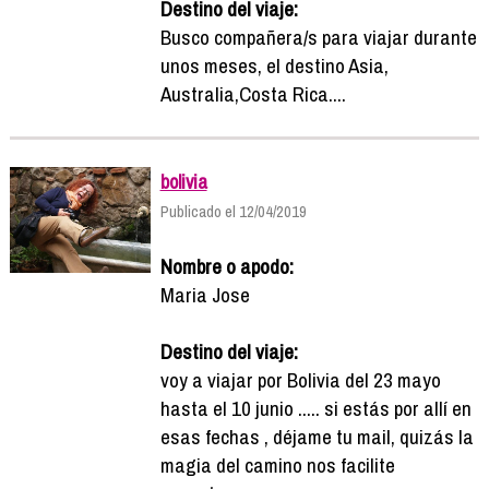
Destino del viaje:
Busco compañera/s para viajar durante
unos meses, el destino Asia,
Australia,Costa Rica....
bolivia
Publicado el 12/04/2019
Nombre o apodo:
Maria Jose
Destino del viaje:
voy a viajar por Bolivia del 23 mayo
hasta el 10 junio ..... si estás por allí en
esas fechas , déjame tu mail, quizás la
magia del camino nos facilite