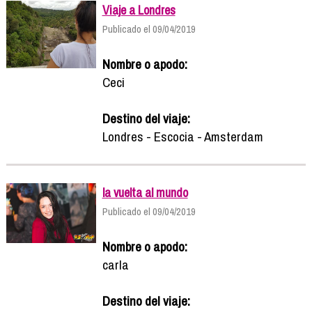
Viaje a Londres
Publicado el 09/04/2019
Nombre o apodo:
Ceci
Destino del viaje:
Londres - Escocia - Amsterdam
la vuelta al mundo
Publicado el 09/04/2019
Nombre o apodo:
carla
Destino del viaje: