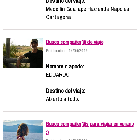
Destino del viaje:
Medellin Guatape Hacienda Napoles
Cartagena
Busco compañer@ de viaje
Publicado el 15/04/2019
Nombre o apodo:
EDUARDO
Destino del viaje:
Abierto a todo.
Busco compañer@s para viajar en verano
:)