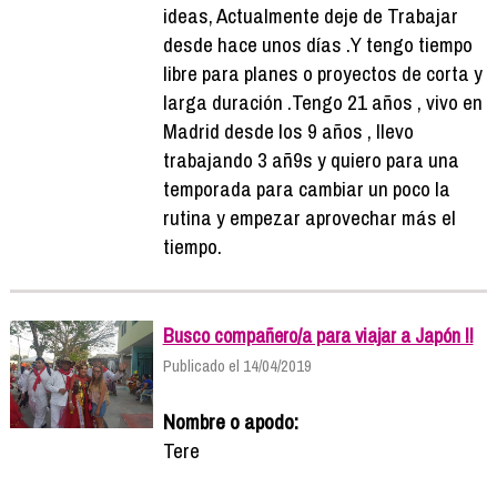
ideas, Actualmente deje de Trabajar
desde hace unos días .Y tengo tiempo
libre para planes o proyectos de corta y
larga duración .Tengo 21 años , vivo en
Madrid desde los 9 años , llevo
trabajando 3 añ9s y quiero para una
temporada para cambiar un poco la
rutina y empezar aprovechar más el
tiempo.
Busco compañero/a para viajar a Japón !!
Publicado el 14/04/2019
Nombre o apodo:
Tere