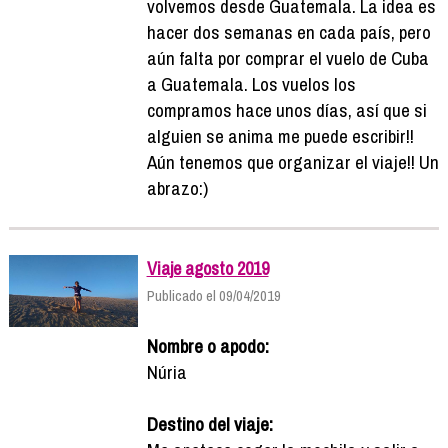
volvemos desde Guatemala. La idea es
hacer dos semanas en cada país, pero
aún falta por comprar el vuelo de Cuba
a Guatemala. Los vuelos los
compramos hace unos días, así que si
alguien se anima me puede escribir!!
Aún tenemos que organizar el viaje!! Un
abrazo:)
Viaje agosto 2019
Publicado el 09/04/2019
Nombre o apodo:
Núria
Destino del viaje: