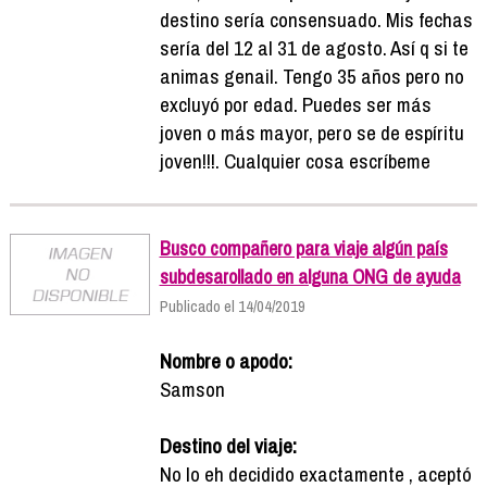
destino sería consensuado. Mis fechas
sería del 12 al 31 de agosto. Así q si te
animas genail. Tengo 35 años pero no
excluyó por edad. Puedes ser más
joven o más mayor, pero se de espíritu
joven!!!. Cualquier cosa escríbeme
Busco compañero para viaje algún país
subdesarollado en alguna ONG de ayuda
Publicado el 14/04/2019
Nombre o apodo:
Samson
Destino del viaje:
No lo eh decidido exactamente , aceptó