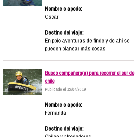
Nombre o apodo:
Oscar
Destino del viaje:
En ppio aventuras de finde y de ahí se
pueden planear más cosas
Busco compañero(a) para recorrer el sur de
chile
Publicado el 12/04/2019
Nombre o apodo:
Fernanda
Destino del viaje:
Chiloe y alrededores