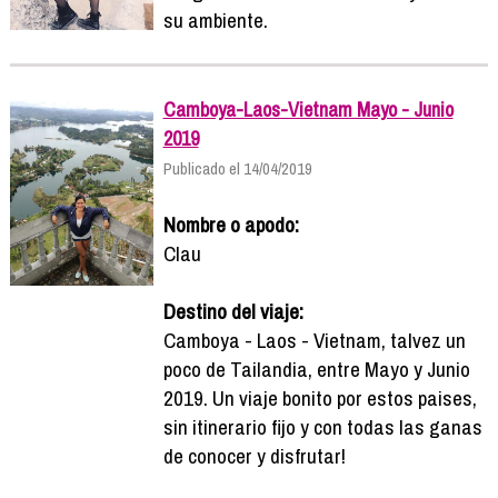
su ambiente.
Camboya-Laos-Vietnam Mayo - Junio
2019
Publicado el 14/04/2019
Nombre o apodo:
Clau
Destino del viaje:
Camboya - Laos - Vietnam, talvez un
poco de Tailandia, entre Mayo y Junio
2019. Un viaje bonito por estos paises,
sin itinerario fijo y con todas las ganas
de conocer y disfrutar!