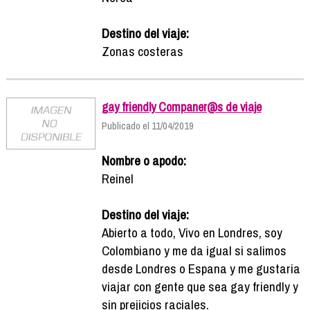
Destino del viaje:
Zonas costeras
gay friendly Companer@s de viaje
Publicado el 11/04/2019
Nombre o apodo:
Reinel
Destino del viaje:
Abierto a todo, Vivo en Londres, soy
Colombiano y me da igual si salimos
desde Londres o Espana y me gustaria
viajar con gente que sea gay friendly y
sin prejicios raciales.