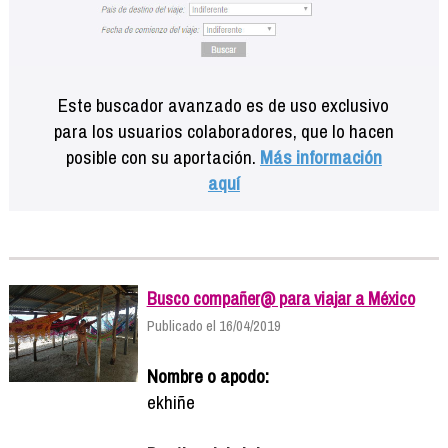
Este buscador avanzado es de uso exclusivo
para los usuarios colaboradores, que lo hacen
posible con su aportación.
Más información
aquí
Busco compañer@ para viajar a México
Publicado el 16/04/2019
Nombre o apodo:
ekhiñe