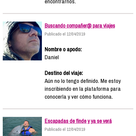
encontrarnos.
Buscando compañer@ para viajes
Publicado el 12/04/2019
Nombre o apodo:
Daniel
Destino del viaje:
Aún no lo tengo definido. Me estoy
inscribiendo en la plataforma para
conocerla y ver cómo funciona.
Escapadas de finde y ya se verá
Publicado el 12/04/2019