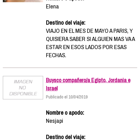
Elena
Destino del viaje:
VIAJO EN EL MES DE MAYO A PARIS, Y
QUISIERA SABER SI ALGUIEN MAS VA A
ESTAR EN ESOS LADOS POR ESAS
FECHAS.
Buysco compañero/a Egipto, Jordania e
Israel
Publicado el 10/04/2019
Nombre o apodo:
Nesjapi
Destino del viaje: