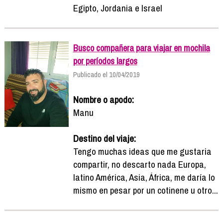
Egipto, Jordania e Israel
Busco compañera para viajar en mochila
por períodos largos
Publicado el 10/04/2019
Nombre o apodo:
Manu
Destino del viaje:
Tengo muchas ideas que me gustaria
compartir, no descarto nada Europa,
latino América, Asia, África, me daría lo
mismo en pesar por un cotinene u otro...