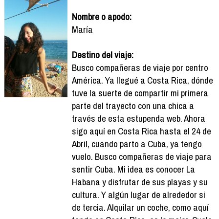
Nombre o apodo:
María
Destino del viaje:
Busco compañeras de viaje por centro
América. Ya llegué a Costa Rica, dónde
tuve la suerte de compartir mi primera
parte del trayecto con una chica a
través de esta estupenda web. Ahora
sigo aquí en Costa Rica hasta el 24 de
Abril, cuando parto a Cuba, ya tengo
vuelo. Busco compañeras de viaje para
sentir Cuba. Mi idea es conocer La
Habana y disfrutar de sus playas y su
cultura. Y algún lugar de alrededor si
de tercia. Alquilar un coche, como aquí