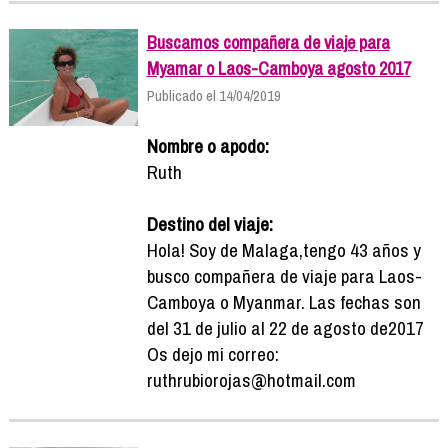
Buscamos compañera de viaje para
Myamar o Laos-Camboya agosto 2017
Publicado el 14/04/2019
Nombre o apodo:
Ruth
Destino del viaje:
Hola! Soy de Malaga,tengo 43 años y
busco compañera de viaje para Laos-
Camboya o Myanmar. Las fechas son
del 31 de julio al 22 de agosto de2017
Os dejo mi correo:
ruthrubiorojas@hotmail.com