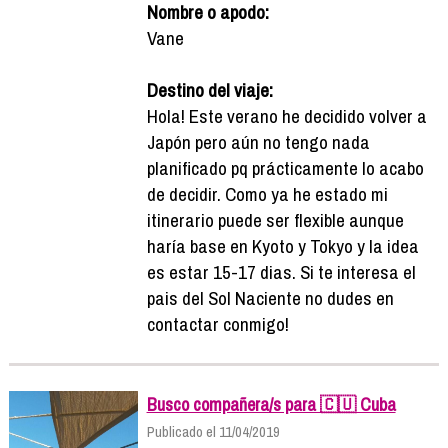
Nombre o apodo:
Vane
Destino del viaje:
Hola! Este verano he decidido volver a
Japón pero aún no tengo nada
planificado pq prácticamente lo acabo
de decidir. Como ya he estado mi
itinerario puede ser flexible aunque
haría base en Kyoto y Tokyo y la idea
es estar 15-17 dias. Si te interesa el
pais del Sol Naciente no dudes en
contactar conmigo!
Busco compañera/s para 🇨🇺 Cuba
Publicado el 11/04/2019