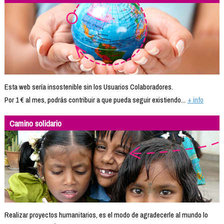
Esta web sería insostenible sin los Usuarios Colaboradores.
Por 1 € al mes, podrás contribuir a que pueda seguir existiendo...
+ info
Camino solidario
Realizar proyectos humanitarios, es el modo de agradecerle al mundo lo