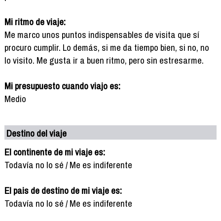
Mi ritmo de viaje:
Me marco unos puntos indispensables de visita que sí
procuro cumplir. Lo demás, si me da tiempo bien, si no, no
lo visito. Me gusta ir a buen ritmo, pero sin estresarme.
Mi presupuesto cuando viajo es:
Medio
Destino del viaje
El continente de mi viaje es:
Todavía no lo sé / Me es indiferente
El pais de destino de mi viaje es:
Todavía no lo sé / Me es indiferente