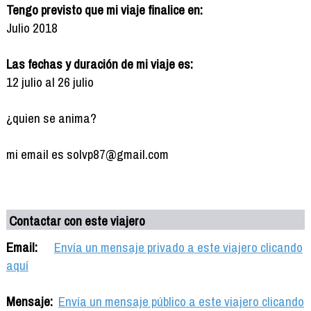
Tengo previsto que mi viaje finalice en:
Julio 2018
Las fechas y duración de mi viaje es:
12 julio al 26 julio
¿quien se anima?
mi email es solvp87@gmail.com
Contactar con este viajero
Email:
Envía un mensaje privado a este viajero clicando
aquí
Mensaje:
Envía un mensaje público a este viajero clicando