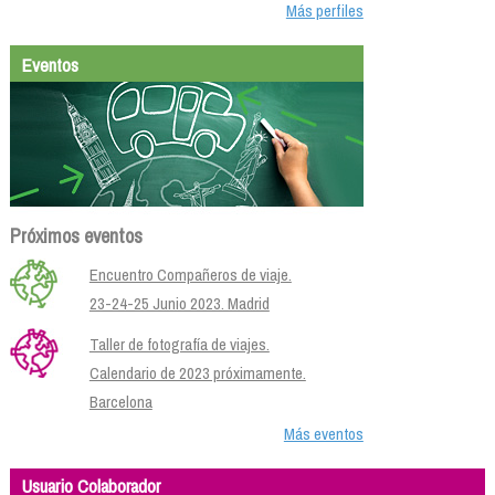
Más perfiles
Eventos
Próximos eventos
Encuentro Compañeros de viaje.
23-24-25 Junio 2023. Madrid
Taller de fotografía de viajes.
Calendario de 2023 próximamente.
Barcelona
Más eventos
Usuario Colaborador