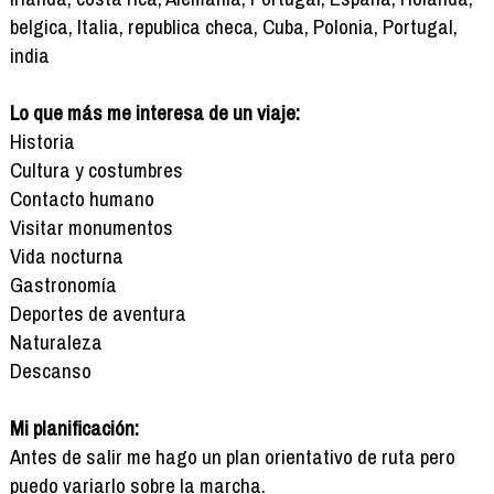
belgica, Italia, republica checa, Cuba, Polonia, Portugal,
india
Lo que más me interesa de un viaje:
Historia
Cultura y costumbres
Contacto humano
Visitar monumentos
Vida nocturna
Gastronomía
Deportes de aventura
Naturaleza
Descanso
Mi planificación:
Antes de salir me hago un plan orientativo de ruta pero
puedo variarlo sobre la marcha.