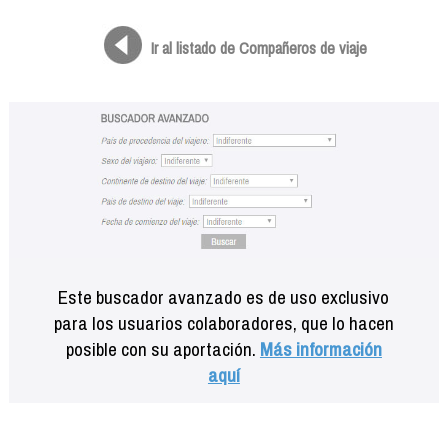
Formación
Info viajeros
Ir al listado de Compañeros de viaje
Contactar
Este buscador avanzado es de uso exclusivo
para los usuarios colaboradores, que lo hacen
posible con su aportación.
Más información
aquí