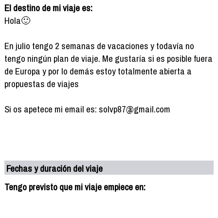
El destino de mi viaje es:
Hola🙂
En julio tengo 2 semanas de vacaciones y todavía no
tengo ningún plan de viaje. Me gustaría si es posible fuera
de Europa y por lo demás estoy totalmente abierta a
propuestas de viajes
Si os apetece mi email es: solvp87@gmail.com
Fechas y duración del viaje
Tengo previsto que mi viaje empiece en: