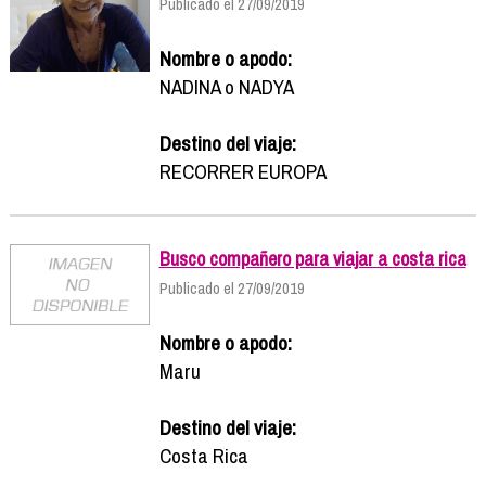
Publicado el 27/09/2019
Nombre o apodo:
NADINA o NADYA
Destino del viaje:
RECORRER EUROPA
Busco compañero para viajar a costa rica
Publicado el 27/09/2019
Nombre o apodo:
Maru
Destino del viaje:
Costa Rica