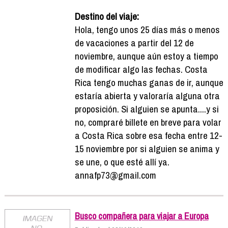
Destino del viaje:
Hola, tengo unos 25 días más o menos
de vacaciones a partir del 12 de
noviembre, aunque aún estoy a tiempo
de modificar algo las fechas. Costa
Rica tengo muchas ganas de ir, aunque
estaría abierta y valoraría alguna otra
proposición. Si alguien se apunta....y si
no, compraré billete en breve para volar
a Costa Rica sobre esa fecha entre 12-
15 noviembre por si alguien se anima y
se une, o que esté allí ya.
annafp73@gmail.com
Busco compañera para viajar a Europa