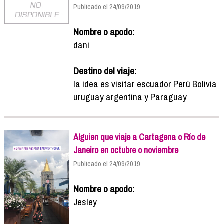
Publicado el 24/09/2019
Nombre o apodo:
dani
Destino del viaje:
la idea es visitar escuador Perú Bolivia
uruguay argentina y Paraguay
Alguien que viaje a Cartagena o Río de
Janeiro en octubre o noviembre
Publicado el 24/09/2019
Nombre o apodo:
Jesley