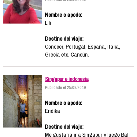
Nombre o apodo:
Lili
Destino del viaje:
Conocer, Portugal, España, Italia,
Grecia etc. Cancún.
Singapur e indonesia
Publicado el 25/09/2019
Nombre o apodo:
Endika
Destino del viaje:
Me gustaría ir a Singapur y luego Bali