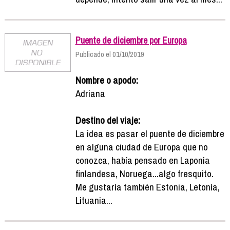
Puente de diciembre por Europa
Publicado el 01/10/2019
Nombre o apodo:
Adriana
Destino del viaje:
La idea es pasar el puente de diciembre
en alguna ciudad de Europa que no
conozca, había pensado en Laponia
finlandesa, Noruega...algo fresquito.
Me gustaría también Estonia, Letonía,
Lituania...