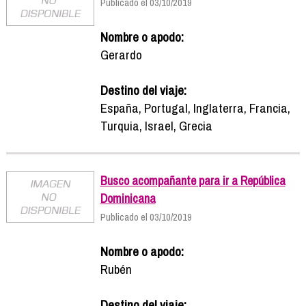
Publicado el 03/10/2019
Nombre o apodo:
Gerardo
Destino del viaje:
España, Portugal, Inglaterra, Francia,
Turquia, Israel, Grecia
Busco acompañante para ir a República
Dominicana
Publicado el 03/10/2019
Nombre o apodo:
Rubén
Destino del viaje: