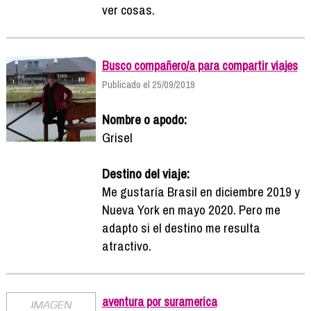
ver cosas.
Busco compañero/a para compartir viajes
Publicado el 25/09/2019
Nombre o apodo:
Grisel
Destino del viaje:
Me gustaría Brasil en diciembre 2019 y
Nueva York en mayo 2020. Pero me
adapto si el destino me resulta
atractivo.
aventura por suramerica