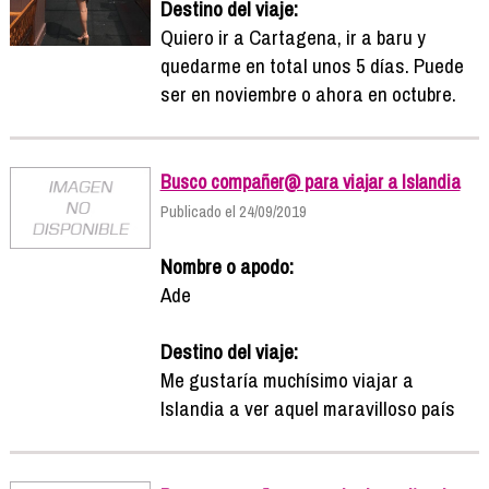
Destino del viaje:
Quiero ir a Cartagena, ir a baru y
quedarme en total unos 5 días. Puede
ser en noviembre o ahora en octubre.
Busco compañer@ para viajar a Islandia
Publicado el 24/09/2019
Nombre o apodo:
Ade
Destino del viaje:
Me gustaría muchísimo viajar a
Islandia a ver aquel maravilloso país