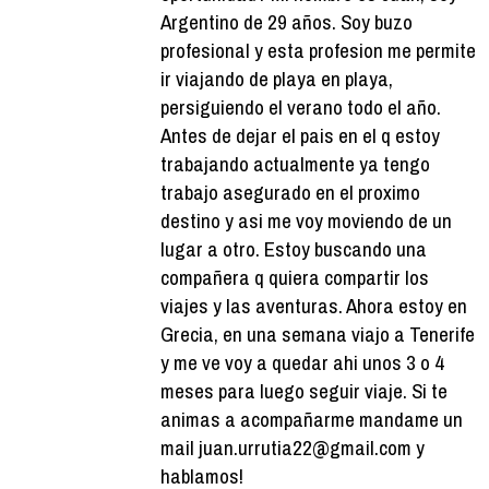
Argentino de 29 años. Soy buzo
profesional y esta profesion me permite
ir viajando de playa en playa,
persiguiendo el verano todo el año.
Antes de dejar el pais en el q estoy
trabajando actualmente ya tengo
trabajo asegurado en el proximo
destino y asi me voy moviendo de un
lugar a otro. Estoy buscando una
compañera q quiera compartir los
viajes y las aventuras. Ahora estoy en
Grecia, en una semana viajo a Tenerife
y me ve voy a quedar ahi unos 3 o 4
meses para luego seguir viaje. Si te
animas a acompañarme mandame un
mail juan.urrutia22@gmail.com y
hablamos!