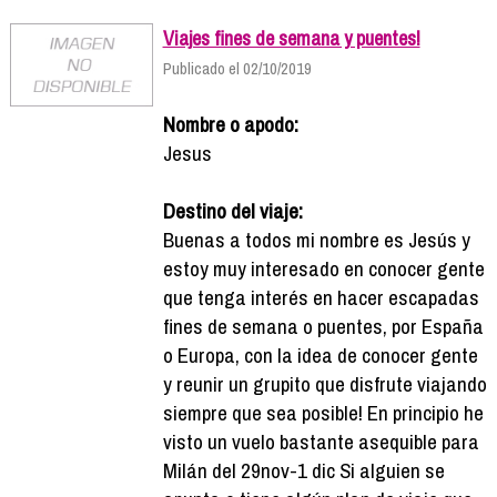
Viajes fines de semana y puentes!
Publicado el 02/10/2019
Nombre o apodo:
Jesus
Destino del viaje:
Buenas a todos mi nombre es Jesús y
estoy muy interesado en conocer gente
que tenga interés en hacer escapadas
fines de semana o puentes, por España
o Europa, con la idea de conocer gente
y reunir un grupito que disfrute viajando
siempre que sea posible! En principio he
visto un vuelo bastante asequible para
Milán del 29nov-1 dic Si alguien se