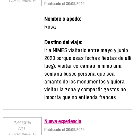
Publicado el 30/09/2019
Nombre o apodo:
Rosa
Destino del viaje:
Ir a NIMES visitarlo entre mayo y junio
2020 porque esas fechas fiestas de alli
luego visitar cercanias minimo una
semana busco persona que sea
amante de los monumentos y quiera
visitar la zona y compartir gastos no
importa que no entienda frances
Nueva experiencia
Publicado el 30/09/2019