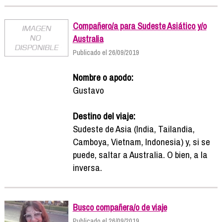
Compañero/a para Sudeste Asiático y/o
Australia
Publicado el 26/09/2019
Nombre o apodo:
Gustavo
Destino del viaje:
Sudeste de Asia (India, Tailandia,
Camboya, Vietnam, Indonesia) y, si se
puede, saltar a Australia. O bien, a la
inversa.
Busco compañera/o de viaje
Publicado el 26/09/2019