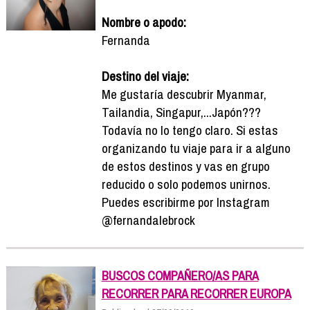
Nombre o apodo:
Fernanda
Destino del viaje:
Me gustaría descubrir Myanmar,
Tailandia, Singapur,...Japón???
Todavía no lo tengo claro. Si estas
organizando tu viaje para ir a alguno
de estos destinos y vas en grupo
reducido o solo podemos unirnos.
Puedes escribirme por Instagram
@fernandalebrock
BUSCOS COMPAÑERO/AS PARA
RECORRER PARA RECORRER EUROPA