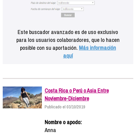
Este buscador avanzado es de uso exclusivo
para los usuarios colaboradores, que lo hacen
posible con su aportación.
Más información
aquí
Costa Rica o Perú o Asia Entre
Noviembre-Diciembre
Publicado el 03/10/2019
Nombre o apodo:
Anna