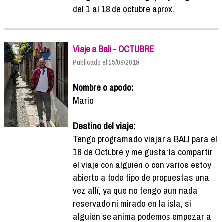
del 1 al 18 de octubre aprox.
Viaje a Bali - OCTUBRE
Publicado el 25/09/2019
Nombre o apodo:
Mario
Destino del viaje:
Tengo programado viajar a BALI para el
16 de Octubre y me gustaría compartir
el viaje con alguien o con varios estoy
abierto a todo tipo de propuestas una
vez allí, ya que no tengo aun nada
reservado ni mirado en la isla, si
alguien se anima podemos empezar a