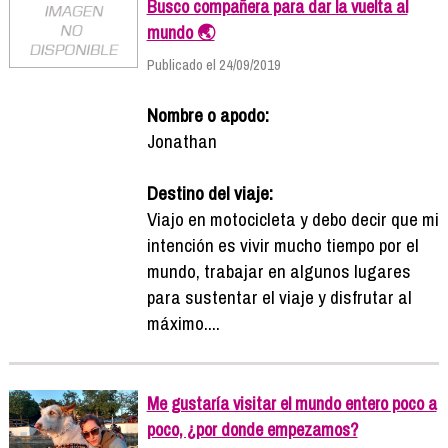
Busco compañera para dar la vuelta al
mundo 🌏
Publicado el 24/09/2019
Nombre o apodo:
Jonathan
Destino del viaje:
Viajo en motocicleta y debo decir que mi
intención es vivir mucho tiempo por el
mundo, trabajar en algunos lugares
para sustentar el viaje y disfrutar al
máximo....
Me gustaría visitar el mundo entero poco a
poco, ¿por donde empezamos?