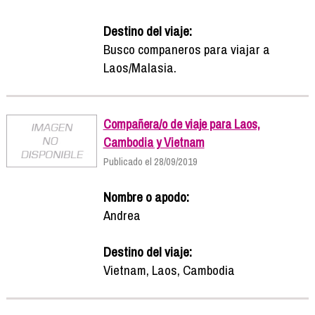
Destino del viaje:
Busco companeros para viajar a
Laos/Malasia.
Compañera/o de viaje para Laos,
Cambodia y Vietnam
Publicado el 28/09/2019
Nombre o apodo:
Andrea
Destino del viaje:
Vietnam, Laos, Cambodia