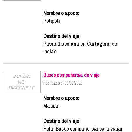
Nombre o apodo:
Potipoti
Destino del viaje:
Pasar 1 semana en Cartagena de
indias
Busco compañero/a de viaje
Publicado el 30/09/2019
Nombre o apodo:
Matipal
Destino del viaje:
Hola! Busco compañero/a para viajar.