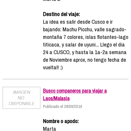
Destino del viaje:
La idea es salir desde Cusco e ir
bajando: Machu Picchu, valle sagrado-
montaña 7 colores, islas flotantes-lago
titicaca, y salar de uyuni... Llego el dia
24 a CUSCO, y hasta la 1a-2a semana
de Noviembre aprox, no tengo fecha de
vuelta!! :)
Busco companeros para viajar a
Laos/Malasia
Publicado el 28/09/2019
Nombre o apodo:
Marta