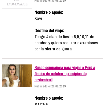
Publicado el 30/09/2019
Nombre o apodo:
Xavi
Destino del viaje:
Tengo 4 días de fiesta 8,9,10,11 de
octubre y quiero realizar excursiones
por la sierra de guara
Busco compañera para viajar a Perú a
finales de octubre - principios de
noviembre!!
Publicado el 29/09/2019
Nombre o apodo:
Marta B