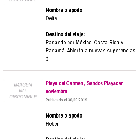
Nombre o apodo:
Delia
Destino del viaje:
Pasando por México, Costa Rica y
Panamá. Abierta a nuevas sugerencias
:)
Playa del Carmen , Sandos Playacar
noviembre
Publicado el 30/09/2019
Nombre o apodo:
Heber