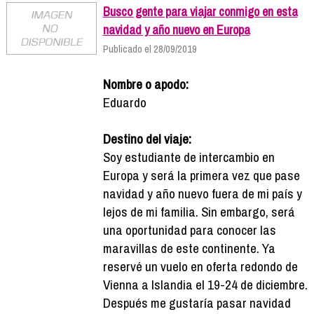
Busco gente para viajar conmigo en esta
navidad y año nuevo en Europa
Publicado el 28/09/2019
Nombre o apodo:
Eduardo
Destino del viaje:
Soy estudiante de intercambio en
Europa y será la primera vez que pase
navidad y año nuevo fuera de mi país y
lejos de mi familia. Sin embargo, será
una oportunidad para conocer las
maravillas de este continente. Ya
reservé un vuelo en oferta redondo de
Vienna a Islandia el 19-24 de diciembre.
Después me gustaría pasar navidad