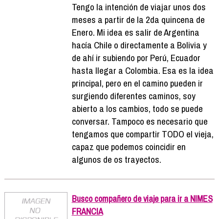
Tengo la intención de viajar unos dos
meses a partir de la 2da quincena de
Enero. Mi idea es salir de Argentina
hacía Chile o directamente a Bolivia y
de ahí ir subiendo por Perú, Ecuador
hasta llegar a Colombia. Esa es la idea
principal, pero en el camino pueden ir
surgiendo diferentes caminos, soy
abierto a los cambios, todo se puede
conversar. Tampoco es necesario que
tengamos que compartir TODO el vieja,
capaz que podemos coincidir en
algunos de os trayectos.
Busco compañero de viaje para ir a NIMES
FRANCIA