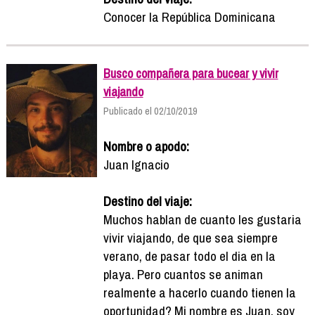
Conocer la República Dominicana
Busco compañera para bucear y vivir
viajando
Publicado el 02/10/2019
Nombre o apodo:
Juan Ignacio
Destino del viaje:
Muchos hablan de cuanto les gustaria
vivir viajando, de que sea siempre
verano, de pasar todo el dia en la
playa. Pero cuantos se animan
realmente a hacerlo cuando tienen la
oportunidad? Mi nombre es Juan, soy