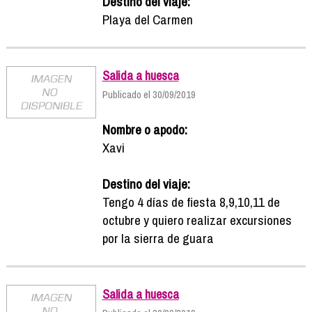
Destino del viaje:
Playa del Carmen
Salida a huesca
Publicado el 30/09/2019
Nombre o apodo:
Xavi
Destino del viaje:
Tengo 4 días de fiesta 8,9,10,11 de
octubre y quiero realizar excursiones
por la sierra de guara
Salida a huesca