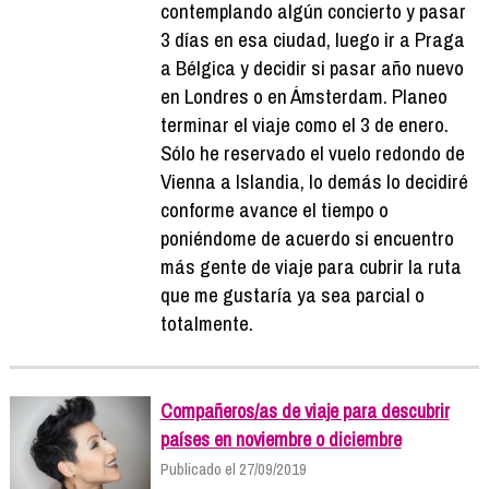
contemplando algún concierto y pasar
3 días en esa ciudad, luego ir a Praga
a Bélgica y decidir si pasar año nuevo
en Londres o en Ámsterdam. Planeo
terminar el viaje como el 3 de enero.
Sólo he reservado el vuelo redondo de
Vienna a Islandia, lo demás lo decidiré
conforme avance el tiempo o
poniéndome de acuerdo si encuentro
más gente de viaje para cubrir la ruta
que me gustaría ya sea parcial o
totalmente.
Compañeros/as de viaje para descubrir
países en noviembre o diciembre
Publicado el 27/09/2019