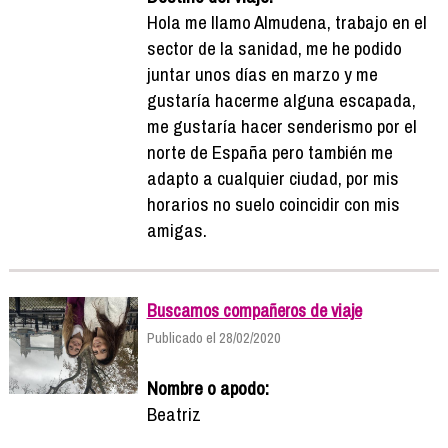
Hola me llamo Almudena, trabajo en el
sector de la sanidad, me he podido
juntar unos días en marzo y me
gustaría hacerme alguna escapada,
me gustaría hacer senderismo por el
norte de España pero también me
adapto a cualquier ciudad, por mis
horarios no suelo coincidir con mis
amigas.
Buscamos compañeros de viaje
Publicado el 28/02/2020
Nombre o apodo:
Beatriz