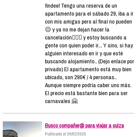
findee! Tengo una reserva de un
apartamento para el sábado 29, iba a ir
con mis amigas pero al final no pueden
☹️ y ya no me dejan hacer la
cancelación🤦🏽‍♀ y estoy buscando a
gente con quien poder ir... Y sino, si hay
alguien interesado en ir y que esté
buscando alojamiento.. (Dejo enlace por
privado) El apartamento está muy bien
ubicado, son 280€ / 4 personas..
Aunque siempre podría caber uno más.
El precio está bastante bien para ser
carnavales 🤗
Busco compañer@ para viajar a suiza
Publicado el 26/02/2020