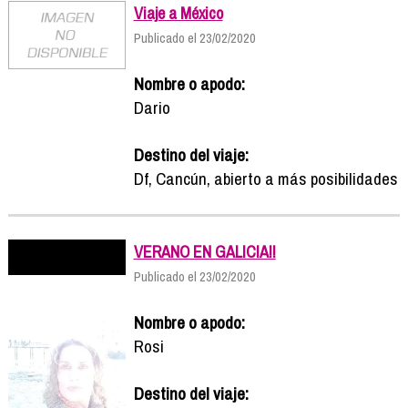
Viaje a México
Publicado el 23/02/2020
Nombre o apodo:
Dario
Destino del viaje:
Df, Cancún, abierto a más posibilidades
VERANO EN GALICIA!!
Publicado el 23/02/2020
Nombre o apodo:
Rosi
Destino del viaje: