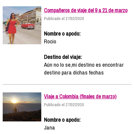
Compañeros de viaje del 9 a 21 de marzo
Publicado el 27/02/2020
Nombre o apodo:
Rocio
Destino del viaje:
Aún no lo se,mi destino es encontrar
destino para dichas fechas
Viaje a Colombia (finales de marzo)
Publicado el 27/02/2020
Nombre o apodo:
Jana