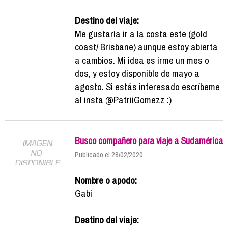
Destino del viaje:
Me gustaría ir a la costa este (gold
coast/ Brisbane) aunque estoy abierta
a cambios. Mi idea es irme un mes o
dos, y estoy disponible de mayo a
agosto. Si estás interesado escríbeme
al insta @PatriiGomezz :)
Busco compañero para viaje a Sudamérica
Publicado el 28/02/2020
Nombre o apodo:
Gabi
Destino del viaje: