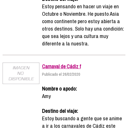
Estoy pensando en hacer un viaje en
Octubre o Noviembre. He puesto Asia
como continente pero estoy abierta a
otros destinos. Solo hay una condición:
que sea lejos y una cultura muy
diferente a la nuestra.
Carnaval de Cádiz f
Publicado el 26/02/2020
Nombre o apodo:
Amy
Destino del viaje:
Estoy buscando a gente que se anime
a ir a los carnavales de Cádiz este