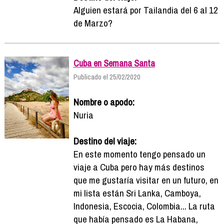
Alguien estará por Tailandia del 6 al 12
de Marzo?
Cuba en Semana Santa
Publicado el 25/02/2020
Nombre o apodo:
Nuria
Destino del viaje:
En este momento tengo pensado un
viaje a Cuba pero hay más destinos
que me gustaría visitar en un futuro, en
mi lista están Sri Lanka, Camboya,
Indonesia, Escocia, Colombia... La ruta
que había pensado es La Habana,