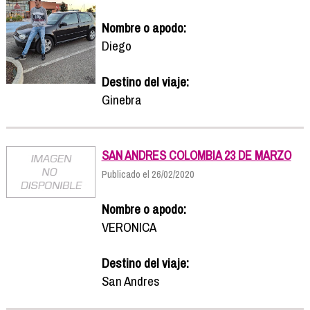
Nombre o apodo:
Diego
Destino del viaje:
Ginebra
SAN ANDRES COLOMBIA 23 DE MARZO
Publicado el 26/02/2020
Nombre o apodo:
VERONICA
Destino del viaje:
San Andres