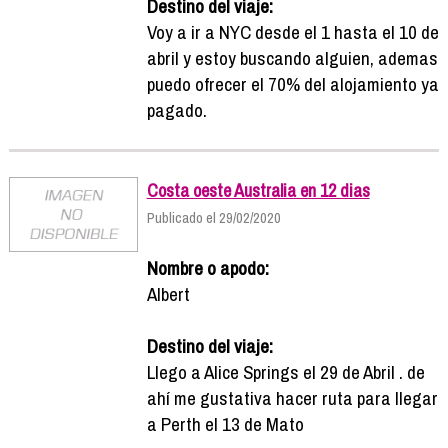
Destino del viaje:
Voy a ir a NYC desde el 1 hasta el 10 de
abril y estoy buscando alguien, ademas
puedo ofrecer el 70% del alojamiento ya
pagado.
Costa oeste Australia en 12 dias
Publicado el 29/02/2020
Nombre o apodo:
Albert
Destino del viaje:
Llego a Alice Springs el 29 de Abril . de
ahí me gustativa hacer ruta para llegar
a Perth el 13 de Mato