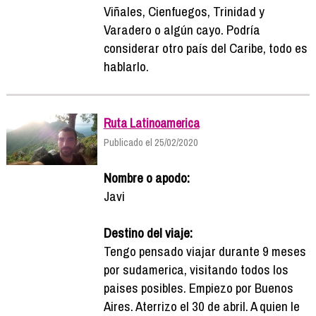
Viñales, Cienfuegos, Trinidad y
Varadero o algún cayo. Podría
considerar otro país del Caribe, todo es
hablarlo.
Ruta Latinoamerica
Publicado el 25/02/2020
Nombre o apodo:
Javi
Destino del viaje:
Tengo pensado viajar durante 9 meses
por sudamerica, visitando todos los
paises posibles. Empiezo por Buenos
Aires. Aterrizo el 30 de abril. A quien le