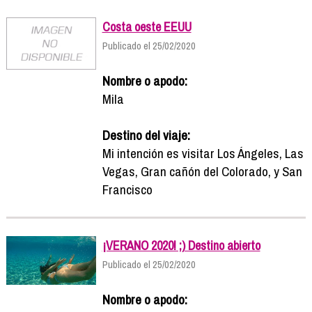
Costa oeste EEUU
Publicado el 25/02/2020
Nombre o apodo:
Mila
Destino del viaje:
Mi intención es visitar Los Ángeles, Las
Vegas, Gran cañón del Colorado, y San
Francisco
¡VERANO 2020! ;) Destino abierto
Publicado el 25/02/2020
Nombre o apodo: