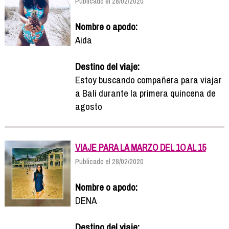
Publicado el 28/02/2020
Nombre o apodo:
Aida
Destino del viaje:
Estoy buscando compañera para viajar
a Bali durante la primera quincena de
agosto
VIAJE PARA LA MARZO DEL 1O AL 15
Publicado el 28/02/2020
Nombre o apodo:
DENA
Destino del viaje: