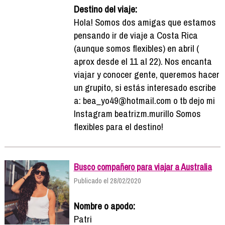
Destino del viaje:
Hola! Somos dos amigas que estamos
pensando ir de viaje a Costa Rica
(aunque somos flexibles) en abril (
aprox desde el 11 al 22). Nos encanta
viajar y conocer gente, queremos hacer
un grupito, si estás interesado escribe
a: bea_yo49@hotmail.com o tb dejo mi
Instagram beatrizm.murillo Somos
flexibles para el destino!
Busco compañero para viajar a Australia
Publicado el 28/02/2020
Nombre o apodo:
Patri