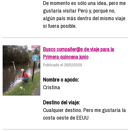
De momento es sólo una idea, pero me
gustaría visitar Perú y, porqué no,
algún país más dentro del mismo viaje
si fuera posible.
Busco compañer@s de viaje para la
Primera quincena junio
Publicado el 28/02/2020
Nombre o apodo:
Cristina
Destino del viaje:
Cualquier destino. Pero me gustaría la
costa oeste de EEUU