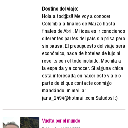
Destino del viaje:
Hola a tod@s!! Me voy a conocer
Colombia a finales de Marzo hasta
finales de Abril. Mi idea es ir conociendo
diferentes partes del país sin prisa pero
sin pausa. El presupuesto del viaje será
económico, nada de hoteles de lujo ni
resorts con el todo incluido. Mochila a
la espalda y a conocer. Si alguna chica
está interesada en hacer este viaje o
parte de él que contacte conmigo
mandándo un mail a:
jana_2494@hotmail.com Saludos! :)
Vuelta por el mundo