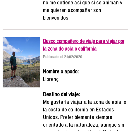
no me detiene así que si se animan y
me quieren acompañar son
bienvenidos!
Busco compañero de viaje para viajar por
la zona de asia o california
Publicado el 24/02/2020
Nombre o apodo:
Llorenç
Destino del viaje:
Me gustaría viajar a la zona de asia, o
la costa de california en Estados
Unidos. Preferiblemente siempre
orientado a la naturaleza, aunque sin