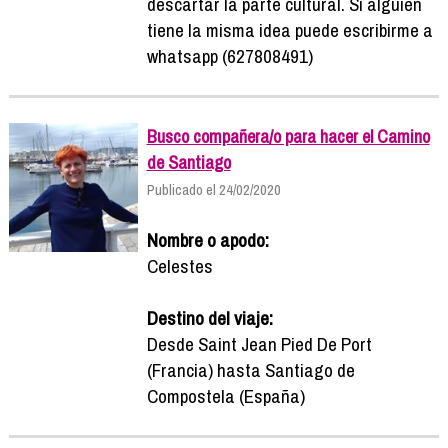
descartar la parte cultural. Si alguien
tiene la misma idea puede escribirme a
whatsapp (627808491)
Busco compañera/o para hacer el Camino
de Santiago
Publicado el 24/02/2020
Nombre o apodo:
Celestes
Destino del viaje:
Desde Saint Jean Pied De Port
(Francia) hasta Santiago de
Compostela (España)