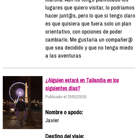
lugares que quiero visitar, lo podriamos
hacer junt@s, pero lo que si tengo claro
es que quisiera que fuera solo un plan
orientativo, con opciones de poder
cambiarlo. Me gustaria un compañer@
que sea decidido y que no tenga miedo
a las aventuras
¿Alguien estará en Tailandia en los
siguientes días?
Publicado el 25/02/2020
Nombre o apodo:
Javier
Destino del viaje: