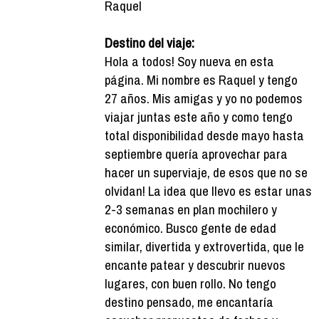
Raquel
Destino del viaje:
Hola a todos! Soy nueva en esta
página. Mi nombre es Raquel y tengo
27 años. Mis amigas y yo no podemos
viajar juntas este año y como tengo
total disponibilidad desde mayo hasta
septiembre quería aprovechar para
hacer un superviaje, de esos que no se
olvidan! La idea que llevo es estar unas
2-3 semanas en plan mochilero y
económico. Busco gente de edad
similar, divertida y extrovertida, que le
encante patear y descubrir nuevos
lugares, con buen rollo. No tengo
destino pensado, me encantaría