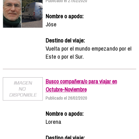
Publicado el 27/02/2020
Nombre o apodo:
Jóse
Destino del viaje:
Vuelta por el mundo empezando por el
Este o por el Sur.
Busco compañera/o para viajar en
Octubre-Noviembre
Publicado el 26/02/2020
Nombre o apodo:
Lorena
Destino del viaje: