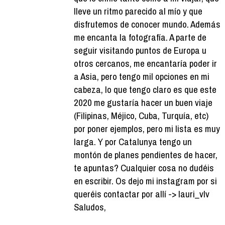
lleve un ritmo parecido al mío y que
disfrutemos de conocer mundo. Además
me encanta la fotografía. A parte de
seguir visitando puntos de Europa u
otros cercanos, me encantaría poder ir
a Asia, pero tengo mil opciones en mi
cabeza, lo que tengo claro es que este
2020 me gustaría hacer un buen viaje
(Filipinas, Méjico, Cuba, Turquía, etc)
por poner ejemplos, pero mi lista es muy
larga. Y por Catalunya tengo un
montón de planes pendientes de hacer,
te apuntas? Cualquier cosa no dudéis
en escribir. Os dejo mi instagram por si
queréis contactar por allí -> lauri_vlv
Saludos,