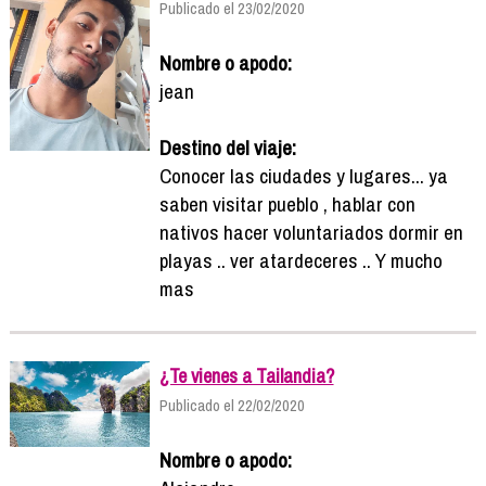
Publicado el 23/02/2020
Nombre o apodo:
jean
Destino del viaje:
Conocer las ciudades y lugares... ya
saben visitar pueblo , hablar con
nativos hacer voluntariados dormir en
playas .. ver atardeceres .. Y mucho
mas
¿Te vienes a Tailandia?
Publicado el 22/02/2020
Nombre o apodo: