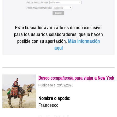
Este buscador avanzado es de uso exclusivo
para los usuarios colaboradores, que lo hacen
posible con su aportación.
Más información
aquí
Busco compañero/a para viajar a New York
Publicado el 29/02/2020
Nombre o apodo:
Francesco