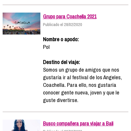
Grupo para Coachella 2021
Publicado el 28/02/2020
Nombre o apodo:
Pol
Destino del viaje:
Somos un grupo de amigos que nos
gustaría ir al festival de los Angeles,
Coachella. Para ello, nos gustaría
conocer gente nueva, joven y que le
guste divertirse.
Busco compañera para viajar a Bali