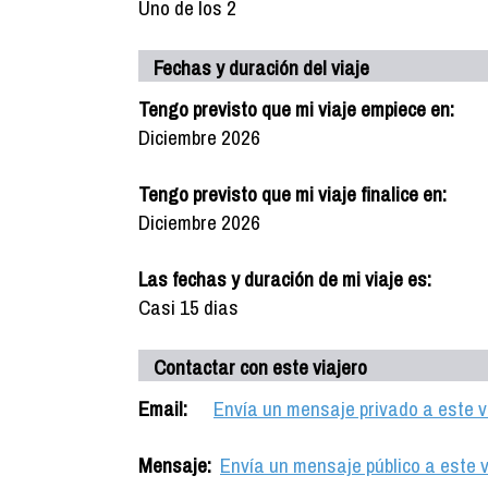
Uno de los 2
Fechas y duración del viaje
Tengo previsto que mi viaje empiece en:
Diciembre 2026
Tengo previsto que mi viaje finalice en:
Diciembre 2026
Las fechas y duración de mi viaje es:
Casi 15 dias
Contactar con este viajero
Email:
Envía un mensaje privado a este v
Mensaje:
Envía un mensaje público a este v