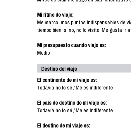
Mi ritmo de viaje:
Me marco unos puntos indispensables de vis
tiempo bien, si no, no lo visito. Me gusta ir
Mi presupuesto cuando viajo es:
Medio
Destino del viaje
El continente de mi viaje es:
Todavía no lo sé / Me es indiferente
El pais de destino de mi viaje es:
Todavía no lo sé / Me es indiferente
El destino de mi viaje es: