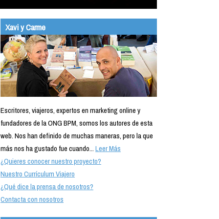
Xavi y Carme
Escritores, viajeros, expertos en marketing online y
fundadores de la ONG BPM, somos los autores de esta
web. Nos han definido de muchas maneras, pero la que
más nos ha gustado fue cuando...
Leer Más
¿Quieres conocer nuestro proyecto?
Nuestro Currículum Viajero
¿Qué dice la prensa de nosotros?
Contacta con nosotros