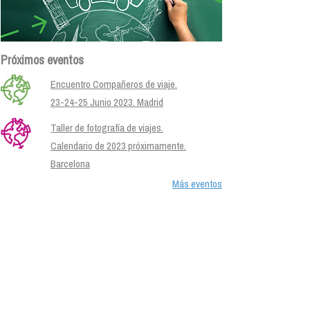
Próximos eventos
Encuentro Compañeros de viaje.
23-24-25 Junio 2023. Madrid
Taller de fotografía de viajes.
Calendario de 2023 próximamente.
Barcelona
Más eventos