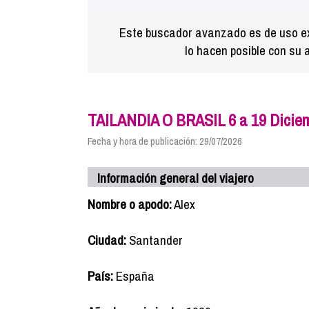
Este buscador avanzado es de uso ex
lo hacen posible con su 
TAILANDIA O BRASIL 6 a 19 Dicie
Fecha y hora de publicación: 29/07/2026
Información general del viajero
Nombre o apodo:
Alex
Ciudad:
Santander
País:
España