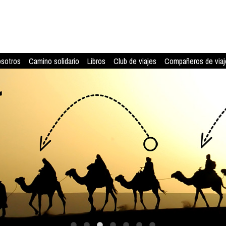
osotros
Camino solidario
Libros
Club de viajes
Compañeros de viaj