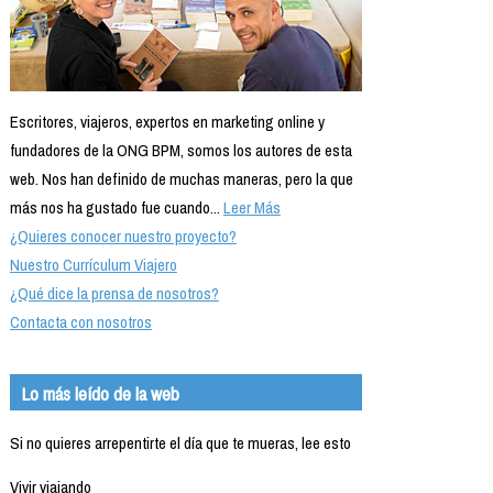
Escritores, viajeros, expertos en marketing online y
fundadores de la ONG BPM, somos los autores de esta
web. Nos han definido de muchas maneras, pero la que
más nos ha gustado fue cuando...
Leer Más
¿Quieres conocer nuestro proyecto?
Nuestro Currículum Viajero
¿Qué dice la prensa de nosotros?
Contacta con nosotros
Lo más leído de la web
Si no quieres arrepentirte el día que te mueras, lee esto
Vivir viajando