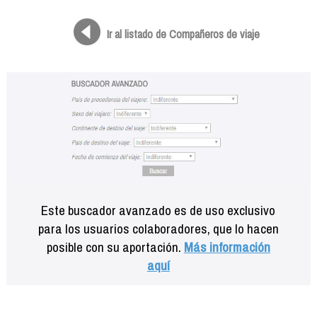
Formación
Info viajeros
Ir al listado de Compañeros de viaje
Contactar
Este buscador avanzado es de uso exclusivo
para los usuarios colaboradores, que lo hacen
posible con su aportación.
Más información
aquí