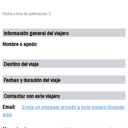
Fecha y hora de publicación: //
Información general del viajero
Nombre o apodo:
Destino del viaje
Fechas y duración del viaje
Contactar con este viajero
Email:
Envía un mensaje privado a este viajero clicando
aquí