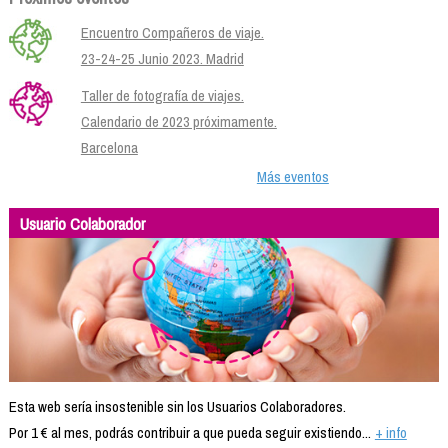
Encuentro Compañeros de viaje.
23-24-25 Junio 2023. Madrid
Taller de fotografía de viajes.
Calendario de 2023 próximamente.
Barcelona
Más eventos
Usuario Colaborador
Esta web sería insostenible sin los Usuarios Colaboradores.
Por 1 € al mes, podrás contribuir a que pueda seguir existiendo...
+ info