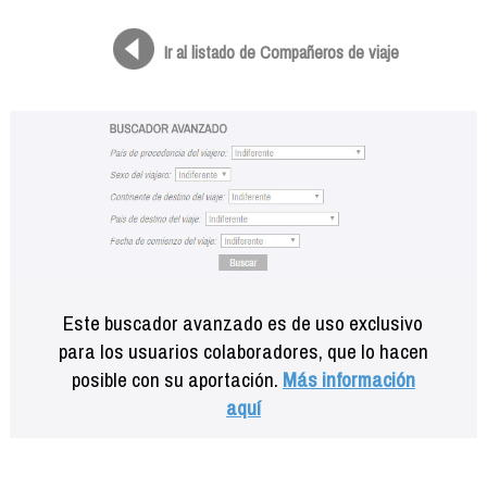
Formación
Info viajeros
Ir al listado de Compañeros de viaje
Contactar
Este buscador avanzado es de uso exclusivo
para los usuarios colaboradores, que lo hacen
posible con su aportación.
Más información
aquí