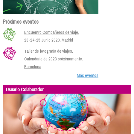
Próximos eventos
Encuentro Compañeros de viaje.
23-24-25 Junio 2023. Madrid
Taller de fotografía de viajes.
Calendario de 2023 próximamente.
Barcelona
Más eventos
Usuario Colaborador