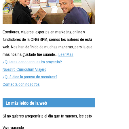
Escritores, viajeros, expertos en marketing online y
fundadores de la ONG BPM, somos los autores de esta
web. Nos han definido de muchas maneras, pero la que
más nos ha gustado fue cuando...
Leer Más
¿Quieres conocer nuestro proyecto?
Nuestro Currículum Viajero
¿Qué dice la prensa de nosotros?
Contacta con nosotros
Lo más leído de la web
Si no quieres arrepentirte el día que te mueras, lee esto
Vivir viajando