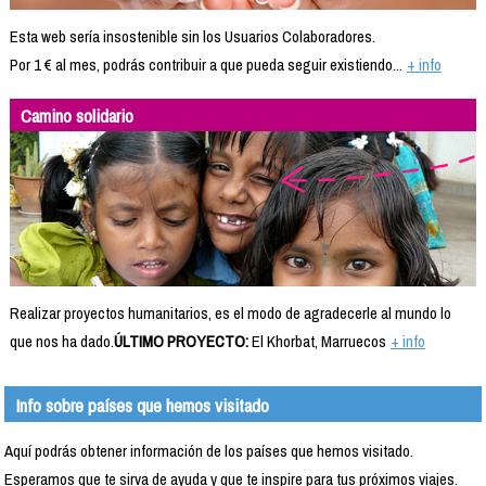
Esta web sería insostenible sin los Usuarios Colaboradores.
Por 1 € al mes, podrás contribuir a que pueda seguir existiendo...
+ info
Camino solidario
Realizar proyectos humanitarios, es el modo de agradecerle al mundo lo
que nos ha dado.
ÚLTIMO PROYECTO:
El Khorbat, Marruecos
+ info
Info sobre países que hemos visitado
Aquí podrás obtener información de los países que hemos visitado.
Esperamos que te sirva de ayuda y que te inspire para tus próximos viajes.