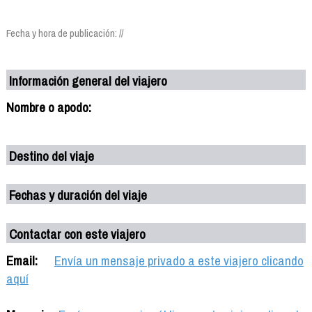
Fecha y hora de publicación: //
Información general del viajero
Nombre o apodo:
Destino del viaje
Fechas y duración del viaje
Contactar con este viajero
Email:
Envía un mensaje privado a este viajero clicando
aquí