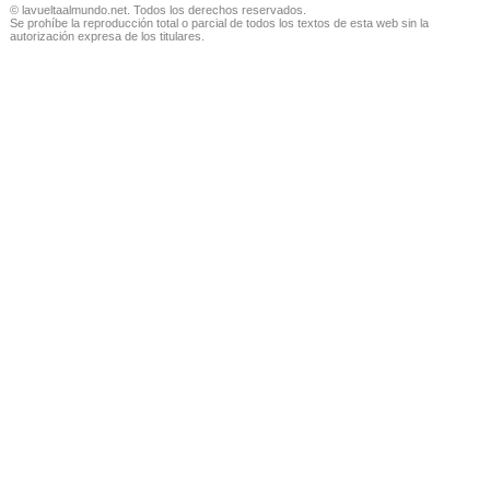
© lavueltaalmundo.net. Todos los derechos reservados.
Se prohíbe la reproducción total o parcial de todos los textos de esta web sin la
autorización expresa de los titulares.