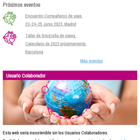
Próximos eventos
Encuentro Compañeros de viaje.
23-24-25 Junio 2023. Madrid
Taller de fotografía de viajes.
Calendario de 2023 próximamente.
Barcelona
Más eventos
Usuario Colaborador
Esta web sería insostenible sin los Usuarios Colaboradores.