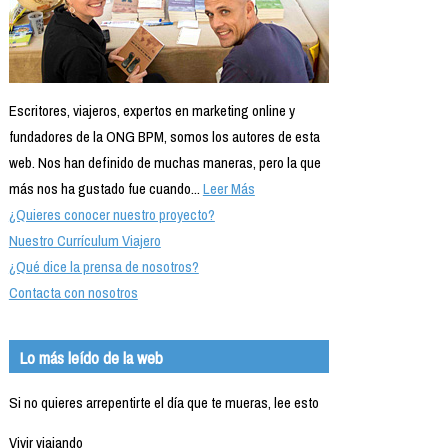
Escritores, viajeros, expertos en marketing online y
fundadores de la ONG BPM, somos los autores de esta
web. Nos han definido de muchas maneras, pero la que
más nos ha gustado fue cuando...
Leer Más
¿Quieres conocer nuestro proyecto?
Nuestro Currículum Viajero
¿Qué dice la prensa de nosotros?
Contacta con nosotros
Lo más leído de la web
Si no quieres arrepentirte el día que te mueras, lee esto
Vivir viajando