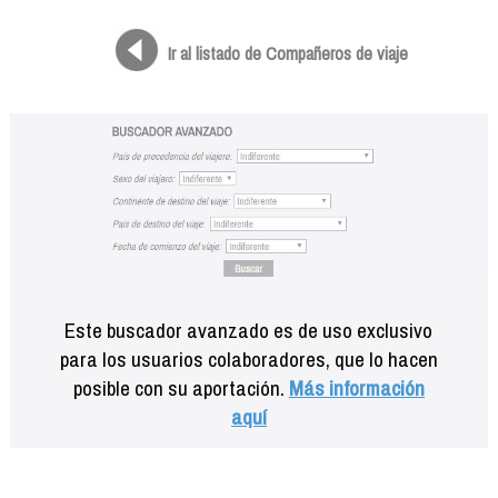
Formación
Info viajeros
Ir al listado de Compañeros de viaje
Contactar
Este buscador avanzado es de uso exclusivo
para los usuarios colaboradores, que lo hacen
posible con su aportación.
Más información
aquí