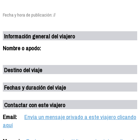
Fecha y hora de publicación: //
Información general del viajero
Nombre o apodo:
Destino del viaje
Fechas y duración del viaje
Contactar con este viajero
Email:
Envía un mensaje privado a este viajero clicando
aquí