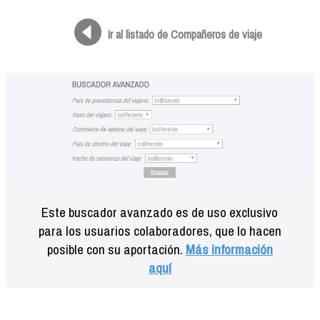
Formación
Info viajeros
Ir al listado de Compañeros de viaje
Contactar
Este buscador avanzado es de uso exclusivo
para los usuarios colaboradores, que lo hacen
posible con su aportación.
Más información
aquí