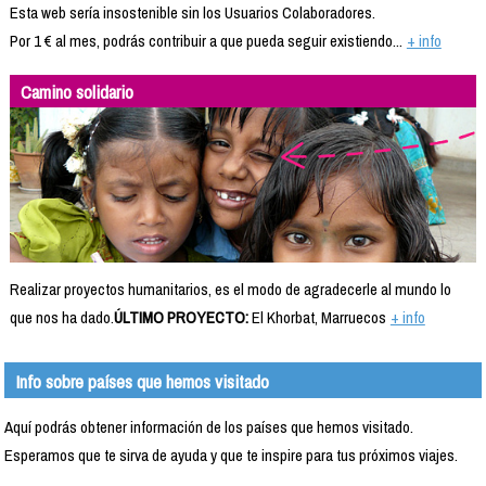
Esta web sería insostenible sin los Usuarios Colaboradores.
Por 1 € al mes, podrás contribuir a que pueda seguir existiendo...
+ info
Camino solidario
Realizar proyectos humanitarios, es el modo de agradecerle al mundo lo
que nos ha dado.
ÚLTIMO PROYECTO:
El Khorbat, Marruecos
+ info
Info sobre países que hemos visitado
Aquí podrás obtener información de los países que hemos visitado.
Esperamos que te sirva de ayuda y que te inspire para tus próximos viajes.