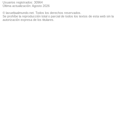
Usuarios registrados: 30964
Última actualización: Agosto 2026
© lavueltaalmundo.net. Todos los derechos reservados.
Se prohíbe la reproducción total o parcial de todos los textos de esta web sin la
autorización expresa de los titulares.