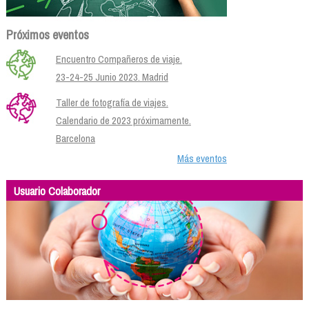
Próximos eventos
Encuentro Compañeros de viaje.
23-24-25 Junio 2023. Madrid
Taller de fotografía de viajes.
Calendario de 2023 próximamente.
Barcelona
Más eventos
Usuario Colaborador