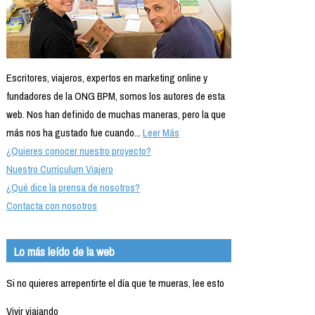
Escritores, viajeros, expertos en marketing online y
fundadores de la ONG BPM, somos los autores de esta
web. Nos han definido de muchas maneras, pero la que
más nos ha gustado fue cuando...
Leer Más
¿Quieres conocer nuestro proyecto?
Nuestro Currículum Viajero
¿Qué dice la prensa de nosotros?
Contacta con nosotros
Lo más leído de la web
Si no quieres arrepentirte el día que te mueras, lee esto
Vivir viajando