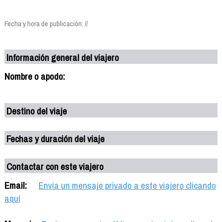
Fecha y hora de publicación: //
Información general del viajero
Nombre o apodo:
Destino del viaje
Fechas y duración del viaje
Contactar con este viajero
Email:
Envía un mensaje privado a este viajero clicando
aquí