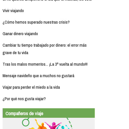
Vivir viajando
¿Cómo hemos superado nuestras crisis?
Ganar dinero viajando
Cambiar tu tiempo trabajado por dinero: el error más
grave de tu vida
Tras los malos momentos... ¡La 3ª vuelta al mundo!!!
Mensaje navideño que a muchos no gustará
Viajar para perder el miedo a la vida
¿Por qué nos gusta viajar?
Compañeros de viaje