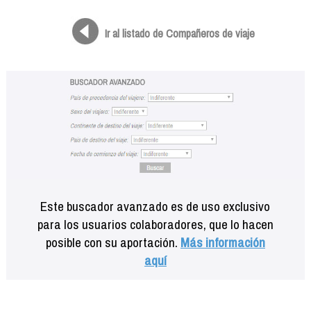
Formación
Info viajeros
Ir al listado de Compañeros de viaje
Contactar
Este buscador avanzado es de uso exclusivo
para los usuarios colaboradores, que lo hacen
posible con su aportación.
Más información
aquí