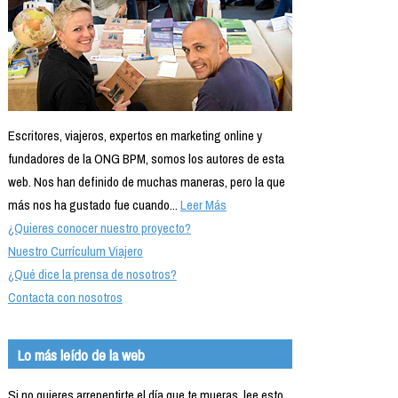
Escritores, viajeros, expertos en marketing online y
fundadores de la ONG BPM, somos los autores de esta
web. Nos han definido de muchas maneras, pero la que
más nos ha gustado fue cuando...
Leer Más
¿Quieres conocer nuestro proyecto?
Nuestro Currículum Viajero
¿Qué dice la prensa de nosotros?
Contacta con nosotros
Lo más leído de la web
Si no quieres arrepentirte el día que te mueras, lee esto