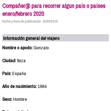
Compañer@ para recorrer algun pais o paises
enero/febrero 2020
Fecha y hora de publicación: 15/09/2019
Información general del viajero
Nombre o apodo:
Gonzalo
Ciudad:
Ibiza
País:
España
Año de nacimiento:
1984
Sexo:
Hombre