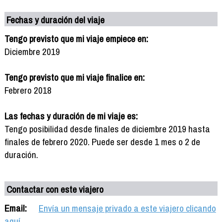
Fechas y duración del viaje
Tengo previsto que mi viaje empiece en:
Diciembre 2019
Tengo previsto que mi viaje finalice en:
Febrero 2018
Las fechas y duración de mi viaje es:
Tengo posibilidad desde finales de diciembre 2019 hasta
finales de febrero 2020. Puede ser desde 1 mes o 2 de
duración.
Contactar con este viajero
Email:
Envía un mensaje privado a este viajero clicando
aquí