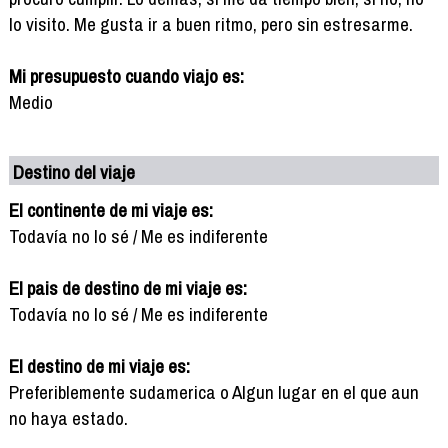
lo visito. Me gusta ir a buen ritmo, pero sin estresarme.
Mi presupuesto cuando viajo es:
Medio
Destino del viaje
El continente de mi viaje es:
Todavía no lo sé / Me es indiferente
El pais de destino de mi viaje es:
Todavía no lo sé / Me es indiferente
El destino de mi viaje es:
Preferiblemente sudamerica o Algun lugar en el que aun
no haya estado.