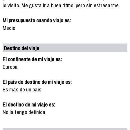
lo visito. Me gusta ir a buen ritmo, pero sin estresarme.
Mi presupuesto cuando viajo es:
Medio
Destino del viaje
El continente de mi viaje es:
Europa
El pais de destino de mi viaje es:
És más de un país
El destino de mi viaje es:
No la tengo definida