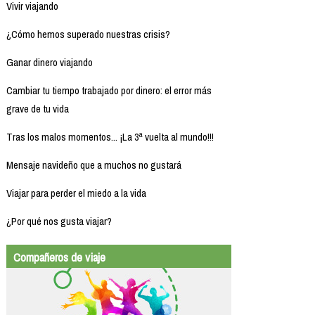
Vivir viajando
¿Cómo hemos superado nuestras crisis?
Ganar dinero viajando
Cambiar tu tiempo trabajado por dinero: el error más
grave de tu vida
Tras los malos momentos... ¡La 3ª vuelta al mundo!!!
Mensaje navideño que a muchos no gustará
Viajar para perder el miedo a la vida
¿Por qué nos gusta viajar?
Compañeros de viaje