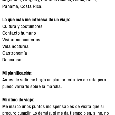
Panamá, Costa Rica.
Lo que más me interesa de un viaje:
Cultura y costumbres
Contacto humano
Visitar monumentos
Vida nocturna
Gastronomía
Descanso
Mi planificación:
Antes de salir me hago un plan orientativo de ruta pero
puedo variarlo sobre la marcha.
Mi ritmo de viaje:
Me marco unos puntos indispensables de visita que sí
procuro cumplir. Lo demás, si me da tiempo bien, si no, no