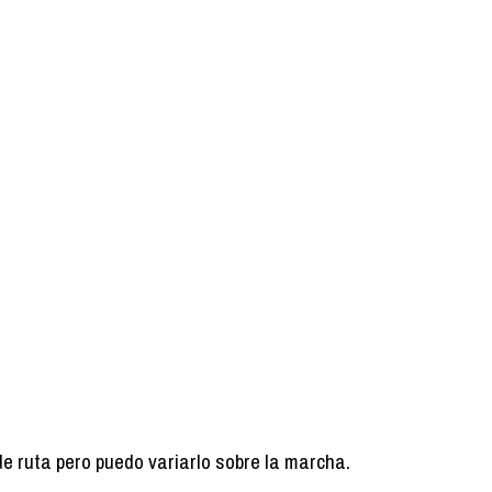
de ruta pero puedo variarlo sobre la marcha.