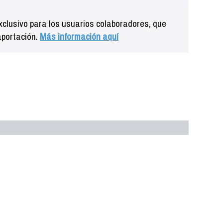
clusivo para los usuarios colaboradores, que
aportación.
Más información aquí