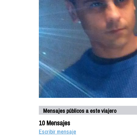
Mensajes públicos a este viajero
10 Mensajes
Escribir mensaje