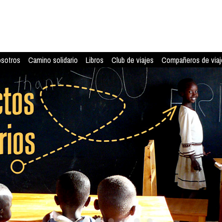
osotros
Camino solidario
Libros
Club de viajes
Compañeros de viaj