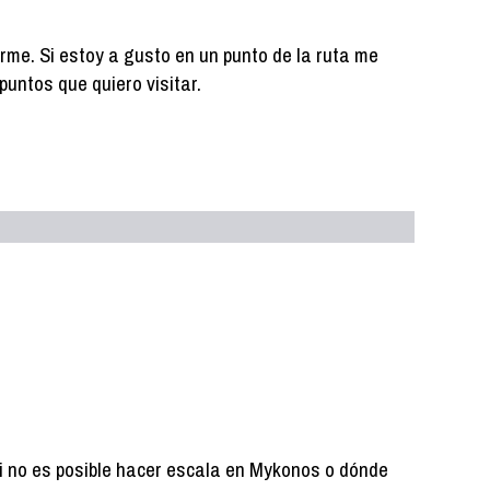
arme. Si estoy a gusto en un punto de la ruta me
puntos que quiero visitar.
si no es posible hacer escala en Mykonos o dónde