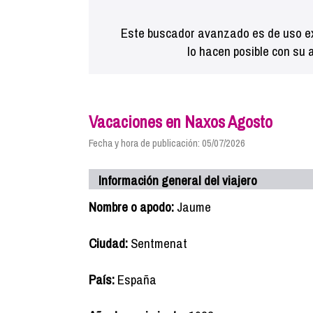
Este buscador avanzado es de uso ex
lo hacen posible con su 
Vacaciones en Naxos Agosto
Fecha y hora de publicación: 05/07/2026
Información general del viajero
Nombre o apodo:
Jaume
Ciudad:
Sentmenat
País:
España