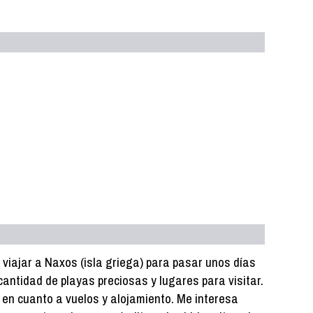
viajar a Naxos (isla griega) para pasar unos días
cantidad de playas preciosas y lugares para visitar.
en cuanto a vuelos y alojamiento. Me interesa