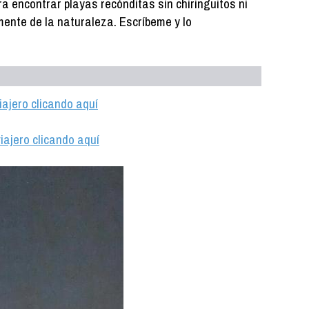
a encontrar playas recónditas sin chiringuitos ni
ente de la naturaleza. Escríbeme y lo
iajero clicando aquí
iajero clicando aquí