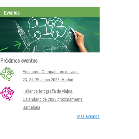
Eventos
Próximos eventos
Encuentro Compañeros de viaje.
23-24-25 Junio 2023. Madrid
Taller de fotografía de viajes.
Calendario de 2023 próximamente.
Barcelona
Más eventos