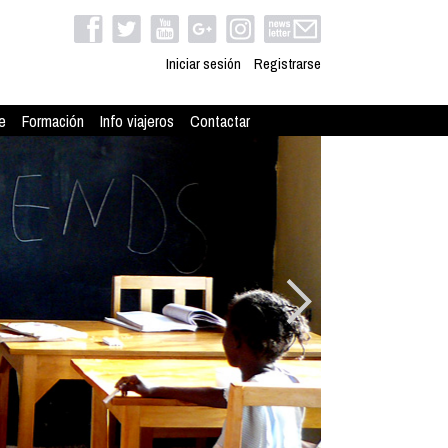
Iniciar sesión
Registrarse
e
Formación
Info viajeros
Contactar