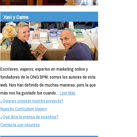
Xavi y Carme
Escritores, viajeros, expertos en marketing online y
fundadores de la ONG BPM, somos los autores de esta
web. Nos han definido de muchas maneras, pero la que
más nos ha gustado fue cuando...
Leer Más
¿Quieres conocer nuestro proyecto?
Nuestro Currículum Viajero
¿Qué dice la prensa de nosotros?
Contacta con nosotros