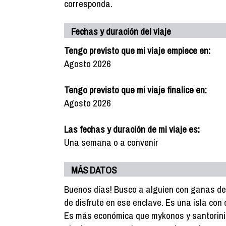
corresponda.
Fechas y duración del viaje
Tengo previsto que mi viaje empiece en:
Agosto 2026
Tengo previsto que mi viaje finalice en:
Agosto 2026
Las fechas y duración de mi viaje es:
Una semana o a convenir
MÁS DATOS
Buenos días! Busco a alguien con ganas de 
de disfrute en ese enclave. Es una isla con 
Es más económica que mykonos y santorini 