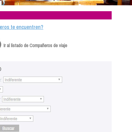
ajeros te encuentren?
Ir al listado de Compañeros de viaje