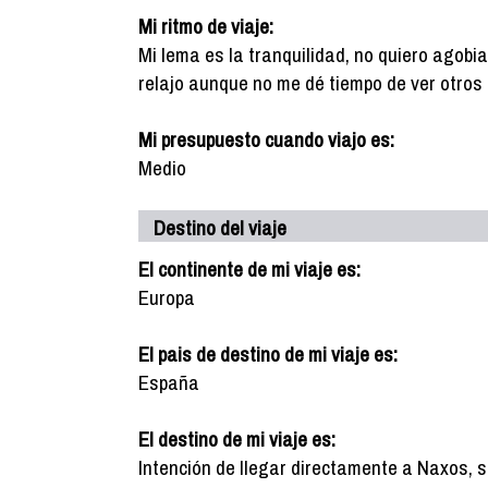
Mi ritmo de viaje:
Mi lema es la tranquilidad, no quiero agobi
relajo aunque no me dé tiempo de ver otros 
Mi presupuesto cuando viajo es:
Medio
Destino del viaje
El continente de mi viaje es:
Europa
El pais de destino de mi viaje es:
España
El destino de mi viaje es:
Intención de llegar directamente a Naxos, 