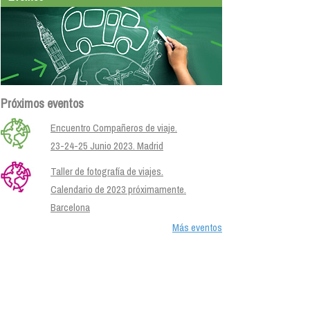
Próximos eventos
Encuentro Compañeros de viaje.
23-24-25 Junio 2023. Madrid
Taller de fotografía de viajes.
Calendario de 2023 próximamente.
Barcelona
Más eventos