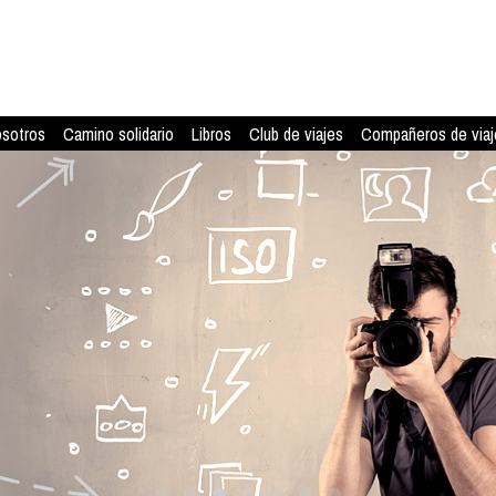
osotros
Camino solidario
Libros
Club de viajes
Compañeros de viaj