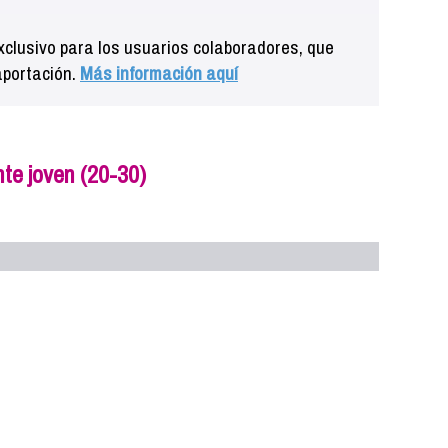
clusivo para los usuarios colaboradores, que
aportación.
Más información aquí
te joven (20-30)