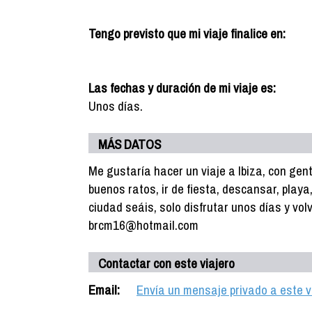
Tengo previsto que mi viaje finalice en:
Las fechas y duración de mi viaje es:
Unos días.
MÁS DATOS
Me gustaría hacer un viaje a Ibiza, con gent
buenos ratos, ir de fiesta, descansar, playa,
ciudad seáis, solo disfrutar unos días y vol
brcm16@hotmail.com
Contactar con este viajero
Email:
Envía un mensaje privado a este v