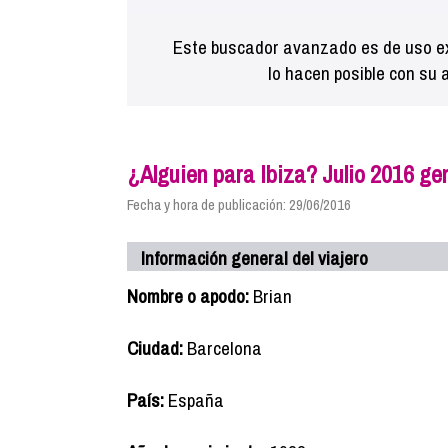
Este buscador avanzado es de uso ex
lo hacen posible con su 
¿Alguien para Ibiza? Julio 2016 gen
Fecha y hora de publicación: 29/06/2016
Información general del viajero
Nombre o apodo:
Brian
Ciudad:
Barcelona
País:
España