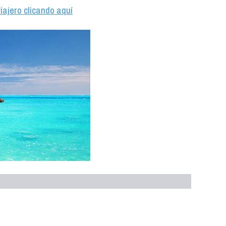
iajero clicando aquí