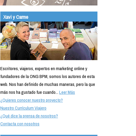
Xavi y Carme
Escritores, viajeros, expertos en marketing online y
fundadores de la ONG BPM, somos los autores de esta
web. Nos han definido de muchas maneras, pero la que
más nos ha gustado fue cuando...
Leer Más
¿Quieres conocer nuestro proyecto?
Nuestro Currículum Viajero
¿Qué dice la prensa de nosotros?
Contacta con nosotros