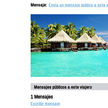
Mensaje:
Envía un mensaje público a este v
Mensajes públicos a este viajero
1 Mensajes
Escribir mensaje