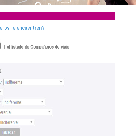
ajeros te encuentren?
Ir al listado de Compañeros de viaje