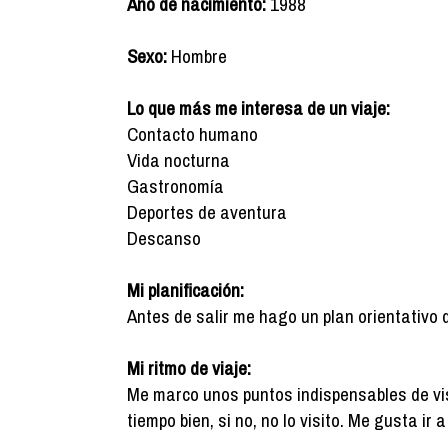
Año de nacimiento:
1988
Sexo:
Hombre
Lo que más me interesa de un viaje:
Contacto humano
Vida nocturna
Gastronomía
Deportes de aventura
Descanso
Mi planificación:
Antes de salir me hago un plan orientativo 
Mi ritmo de viaje:
Me marco unos puntos indispensables de vis
tiempo bien, si no, no lo visito. Me gusta ir