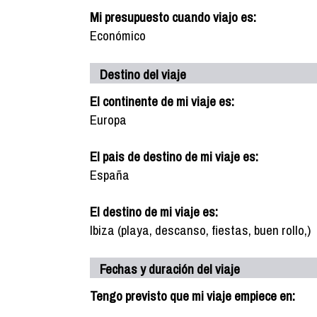
Mi presupuesto cuando viajo es:
Económico
Destino del viaje
El continente de mi viaje es:
Europa
El pais de destino de mi viaje es:
España
El destino de mi viaje es:
Ibiza (playa, descanso, fiestas, buen rollo,)
Fechas y duración del viaje
Tengo previsto que mi viaje empiece en: