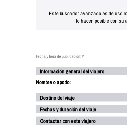
Este buscador avanzado es de uso ex
lo hacen posible con su 
Fecha y hora de publicación: //
Información general del viajero
Nombre o apodo:
Destino del viaje
Fechas y duración del viaje
Contactar con este viajero