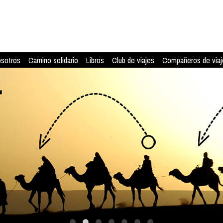
osotros
Camino solidario
Libros
Club de viajes
Compañeros de viaj