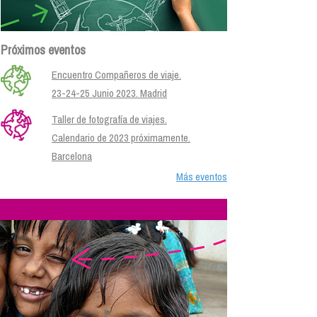
Próximos eventos
Encuentro Compañeros de viaje.
23-24-25 Junio 2023. Madrid
Taller de fotografía de viajes.
Calendario de 2023 próximamente.
Barcelona
Más eventos