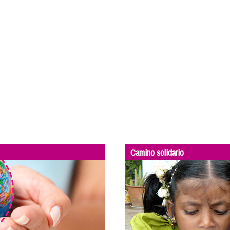
Camino solidario