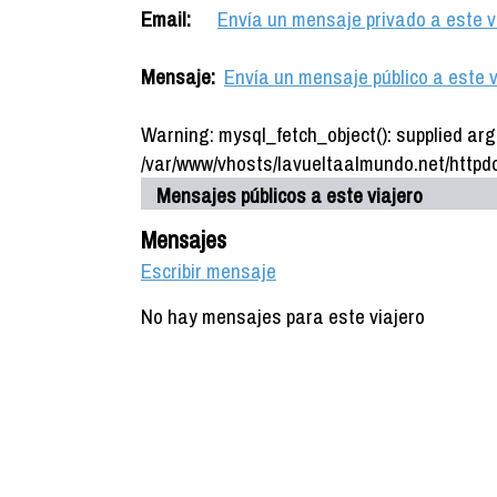
Email:
Envía un mensaje privado a este v
Mensaje:
Envía un mensaje público a este v
Warning: mysql_fetch_object(): supplied arg
/var/www/vhosts/lavueltaalmundo.net/httpdo
Mensajes públicos a este viajero
Mensajes
Escribir mensaje
No hay mensajes para este viajero