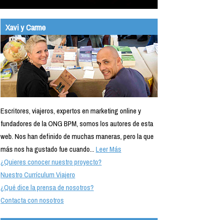
Xavi y Carme
Escritores, viajeros, expertos en marketing online y
fundadores de la ONG BPM, somos los autores de esta
web. Nos han definido de muchas maneras, pero la que
más nos ha gustado fue cuando...
Leer Más
¿Quieres conocer nuestro proyecto?
Nuestro Currículum Viajero
¿Qué dice la prensa de nosotros?
Contacta con nosotros