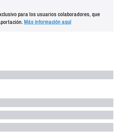
clusivo para los usuarios colaboradores, que
aportación.
Más información aquí