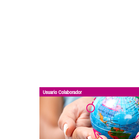
Usuario Colaborador