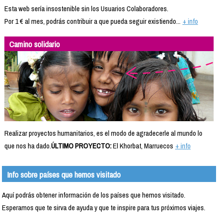
Esta web sería insostenible sin los Usuarios Colaboradores.
Por 1 € al mes, podrás contribuir a que pueda seguir existiendo...
+ info
Camino solidario
Realizar proyectos humanitarios, es el modo de agradecerle al mundo lo
que nos ha dado.
ÚLTIMO PROYECTO:
El Khorbat, Marruecos
+ info
Info sobre países que hemos visitado
Aquí podrás obtener información de los países que hemos visitado.
Esperamos que te sirva de ayuda y que te inspire para tus próximos viajes.