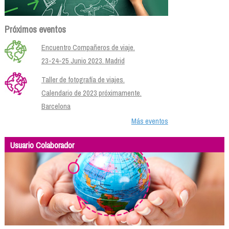
Próximos eventos
Encuentro Compañeros de viaje.
23-24-25 Junio 2023. Madrid
Taller de fotografía de viajes.
Calendario de 2023 próximamente.
Barcelona
Más eventos
Usuario Colaborador