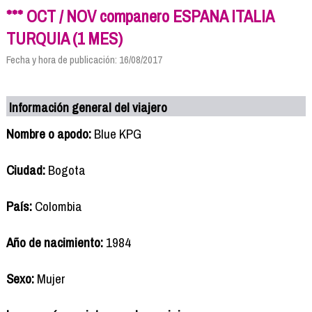
*** OCT / NOV companero ESPANA ITALIA
TURQUIA (1 MES)
Fecha y hora de publicación: 16/08/2017
Información general del viajero
Nombre o apodo:
Blue KPG
Ciudad:
Bogota
País:
Colombia
Año de nacimiento:
1984
Sexo:
Mujer