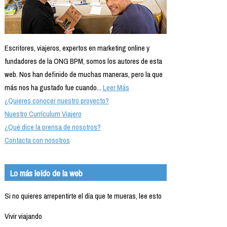
Escritores, viajeros, expertos en marketing online y
fundadores de la ONG BPM, somos los autores de esta
web. Nos han definido de muchas maneras, pero la que
más nos ha gustado fue cuando...
Leer Más
¿Quieres conocer nuestro proyecto?
Nuestro Currículum Viajero
¿Qué dice la prensa de nosotros?
Contacta con nosotros
Lo más leído de la web
Si no quieres arrepentirte el día que te mueras, lee esto
Vivir viajando