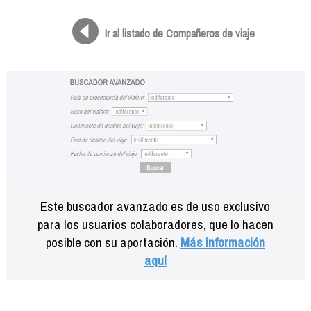
Formación
Info viajeros
Ir al listado de Compañeros de viaje
Contactar
Este buscador avanzado es de uso exclusivo
para los usuarios colaboradores, que lo hacen
posible con su aportación.
Más información
aquí