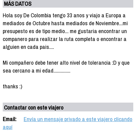
MÁS DATOS
Hola soy De Colombia tengo 33 anos y viajo a Europa a
mediados de Octubre hasta mediados de Noviembre...mi
presupesto es de tipo medio... me gustaria encontrar un
companero para realizar la ruta completa o encontrar a
alguien en cada pais....
Mi compañero debe tener alto nivel de tolerancia :D y que
sea cercano a mi edad..............
thanks :)
Contactar con este viajero
Email:
Envía un mensaje privado a este viajero clicando
aquí