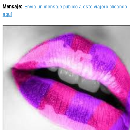
Mensaje:
Envía un mensaje público a este viajero clicando
aquí