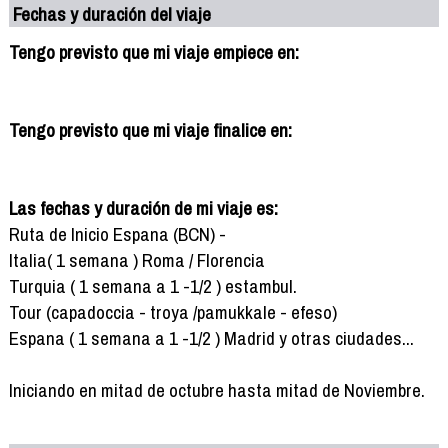
Fechas y duración del viaje
Tengo previsto que mi viaje empiece en:
Tengo previsto que mi viaje finalice en:
Las fechas y duración de mi viaje es:
Ruta de Inicio Espana (BCN) -
Italia( 1 semana ) Roma / Florencia
Turquia ( 1 semana a 1 -1/2 ) estambul.
Tour (capadoccia - troya /pamukkale - efeso)
Espana ( 1 semana a 1 -1/2 ) Madrid y otras ciudades...
Iniciando en mitad de octubre hasta mitad de Noviembre.