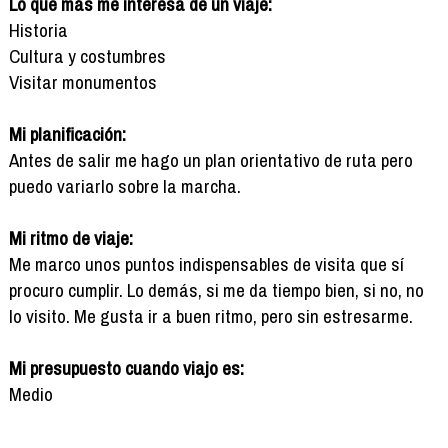
Lo que más me interesa de un viaje:
Historia
Cultura y costumbres
Visitar monumentos
Mi planificación:
Antes de salir me hago un plan orientativo de ruta pero
puedo variarlo sobre la marcha.
Mi ritmo de viaje:
Me marco unos puntos indispensables de visita que sí
procuro cumplir. Lo demás, si me da tiempo bien, si no, no
lo visito. Me gusta ir a buen ritmo, pero sin estresarme.
Mi presupuesto cuando viajo es:
Medio