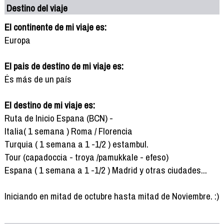
Destino del viaje
El continente de mi viaje es:
Europa
El pais de destino de mi viaje es:
És más de un país
El destino de mi viaje es:
Ruta de Inicio Espana (BCN) -
Italia( 1 semana ) Roma / Florencia
Turquia ( 1 semana a 1 -1/2 ) estambul.
Tour (capadoccia - troya /pamukkale - efeso)
Espana ( 1 semana a 1 -1/2 ) Madrid y otras ciudades...
Iniciando en mitad de octubre hasta mitad de Noviembre. :)