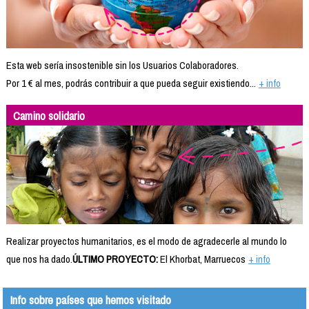
Esta web sería insostenible sin los Usuarios Colaboradores.
Por 1 € al mes, podrás contribuir a que pueda seguir existiendo...
+ info
Camino solidario
Realizar proyectos humanitarios, es el modo de agradecerle al mundo lo
que nos ha dado.
ÚLTIMO PROYECTO:
El Khorbat, Marruecos
+ info
Info sobre países que hemos visitado