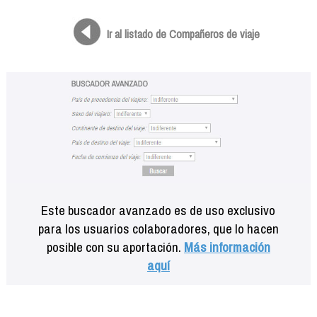
Formación
Info viajeros
Ir al listado de Compañeros de viaje
Contactar
Este buscador avanzado es de uso exclusivo
para los usuarios colaboradores, que lo hacen
posible con su aportación.
Más información
aquí