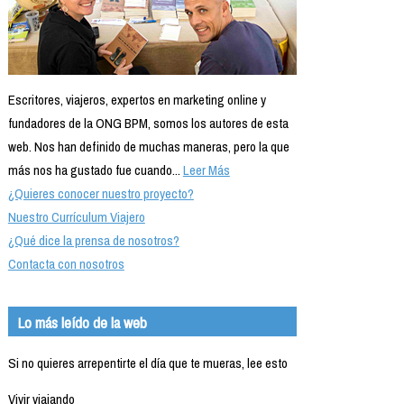
Escritores, viajeros, expertos en marketing online y
fundadores de la ONG BPM, somos los autores de esta
web. Nos han definido de muchas maneras, pero la que
más nos ha gustado fue cuando...
Leer Más
¿Quieres conocer nuestro proyecto?
Nuestro Currículum Viajero
¿Qué dice la prensa de nosotros?
Contacta con nosotros
Lo más leído de la web
Si no quieres arrepentirte el día que te mueras, lee esto
Vivir viajando