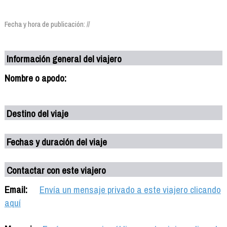
Fecha y hora de publicación: //
Información general del viajero
Nombre o apodo:
Destino del viaje
Fechas y duración del viaje
Contactar con este viajero
Email:
Envía un mensaje privado a este viajero clicando
aquí