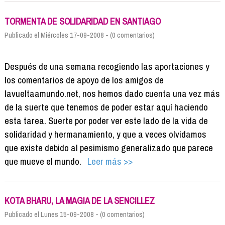
TORMENTA DE SOLIDARIDAD EN SANTIAGO
Publicado el Miércoles 17-09-2008 - (0 comentarios)
Después de una semana recogiendo las aportaciones y
los comentarios de apoyo de los amigos de
lavueltaamundo.net, nos hemos dado cuenta una vez más
de la suerte que tenemos de poder estar aquí haciendo
esta tarea. Suerte por poder ver este lado de la vida de
solidaridad y hermanamiento, y que a veces olvidamos
que existe debido al pesimismo generalizado que parece
que mueve el mundo.
Leer más >>
KOTA BHARU, LA MAGIA DE LA SENCILLEZ
Publicado el Lunes 15-09-2008 - (0 comentarios)