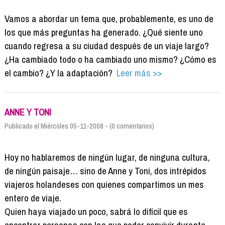
Vamos a abordar un tema que, probablemente, es uno de
los que más preguntas ha generado. ¿Qué siente uno
cuando regresa a su ciudad después de un viaje largo?
¿Ha cambiado todo o ha cambiado uno mismo? ¿Cómo es
el cambio? ¿Y la adaptación?
Leer más >>
ANNE Y TONI
Publicado el Miércoles 05-11-2008 - (0 comentarios)
Hoy no hablaremos de ningún lugar, de ninguna cultura,
de ningún paisaje… sino de Anne y Toni, dos intrépidos
viajeros holandeses con quienes compartimos un mes
entero de viaje.
Quien haya viajado un poco, sabrá lo difícil que es