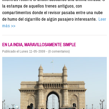
la estampa de aquellos trenes antiguos, con
compartimentos donde el revisor pasaba entre una nube
de humo del cigarrillo de algún pasajero interesante.
Leer
más >>
EN LA INDIA, MARAVILLOSAMENTE SIMPLE
Publicado el Lunes 11-05-2009 - (0 comentarios)