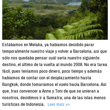
Estábamos en Melaka, ya habíamos decidido parar
temporalmente nuestro viaje y volver a Barcelona, así que
sólo nos quedaba pensar cuál sería nuestro siguiente
destino, el último de la vuelta al mundo 2008. No era tarea
fácil, pues teníamos poco dinero, poco tiempo y además
habíamos de contar con el desplazamiento hasta
Bangkok, donde tomaríamos el vuelo hacia Barcelona. Así
que, tras convencer a Anne y Toni de que se unieran a
nosotros, decidimos ir a Sumatra, una de las islas menos
turísticas de Indonesia.
Leer más >>