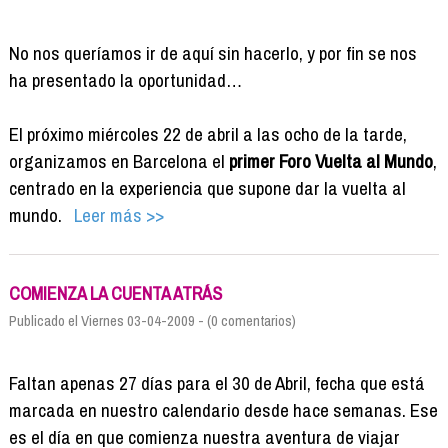
No nos queríamos ir de aquí sin hacerlo, y por fin se nos
ha presentado la oportunidad…
El próximo miércoles 22 de abril a las ocho de la tarde,
organizamos en Barcelona el
primer Foro Vuelta al Mundo
,
centrado en la experiencia que supone dar la vuelta al
mundo.
Leer más >>
COMIENZA LA CUENTA ATRÁS
Publicado el Viernes 03-04-2009 - (0 comentarios)
Faltan apenas 27 días para el 30 de Abril, fecha que está
marcada en nuestro calendario desde hace semanas. Ese
es el día en que comienza nuestra aventura de viajar