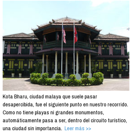
Kota Bharu, ciudad malaya que suele pasar
desapercibida, fue el siguiente punto en nuestro recorrido.
Como no tiene playas ni grandes monumentos,
automáticamente pasa a ser, dentro del circuito turístico,
una ciudad sin importancia.
Leer más >>