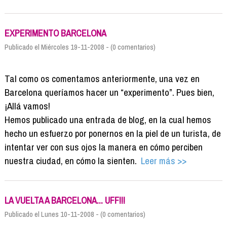
EXPERIMENTO BARCELONA
Publicado el Miércoles 19-11-2008 - (0 comentarios)
Tal como os comentamos anteriormente, una vez en
Barcelona queríamos hacer un “experimento”. Pues bien,
¡Allá vamos!
Hemos publicado una entrada de blog, en la cual hemos
hecho un esfuerzo por ponernos en la piel de un turista, de
intentar ver con sus ojos la manera en cómo perciben
nuestra ciudad, en cómo la sienten.
Leer más >>
LA VUELTA A BARCELONA... UFF!!!
Publicado el Lunes 10-11-2008 - (0 comentarios)