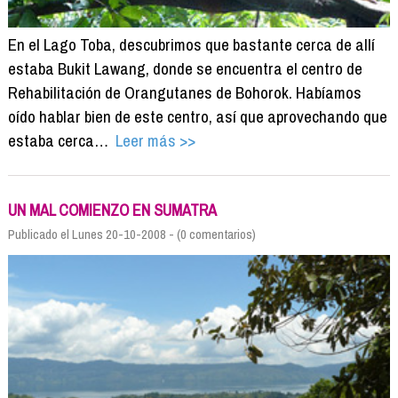
En el Lago Toba, descubrimos que bastante cerca de allí
estaba Bukit Lawang, donde se encuentra el centro de
Rehabilitación de Orangutanes de Bohorok. Habíamos
oído hablar bien de este centro, así que aprovechando que
estaba cerca…
Leer más >>
UN MAL COMIENZO EN SUMATRA
Publicado el Lunes 20-10-2008 - (0 comentarios)