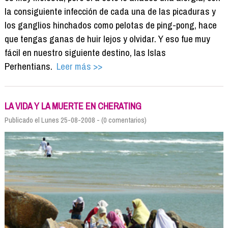
la consiguiente infección de cada una de las picaduras y
los ganglios hinchados como pelotas de ping-pong, hace
que tengas ganas de huir lejos y olvidar. Y eso fue muy
fácil en nuestro siguiente destino, las Islas
Perhentians.
Leer más >>
LA VIDA Y LA MUERTE EN CHERATING
Publicado el Lunes 25-08-2008 - (0 comentarios)