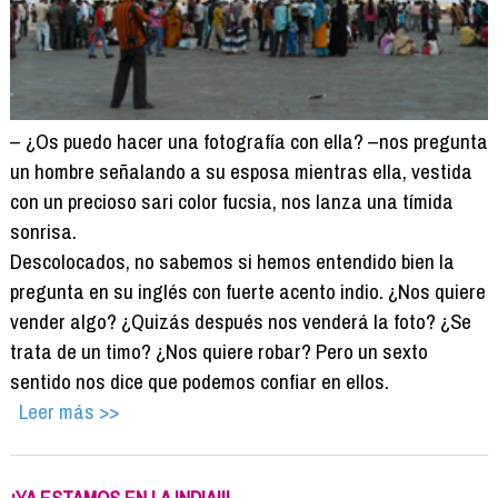
– ¿Os puedo hacer una fotografía con ella? –nos pregunta
un hombre señalando a su esposa mientras ella, vestida
con un precioso sari color fucsia, nos lanza una tímida
sonrisa.
Descolocados, no sabemos si hemos entendido bien la
pregunta en su inglés con fuerte acento indio. ¿Nos quiere
vender algo? ¿Quizás después nos venderá la foto? ¿Se
trata de un timo? ¿Nos quiere robar? Pero un sexto
sentido nos dice que podemos confiar en ellos.
Leer más >>