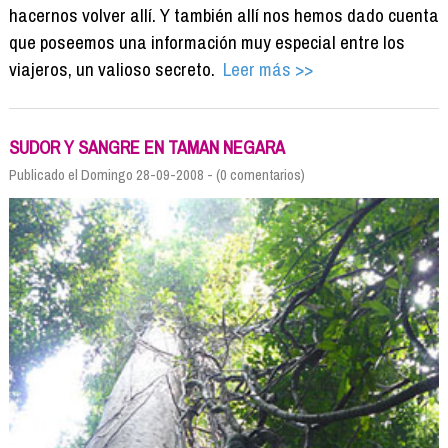
hacernos volver allí. Y también allí nos hemos dado cuenta
que poseemos una información muy especial entre los
viajeros, un valioso secreto.
Leer más >>
SUDOR Y SANGRE EN TAMAN NEGARA
Publicado el Domingo 28-09-2008 - (0 comentarios)