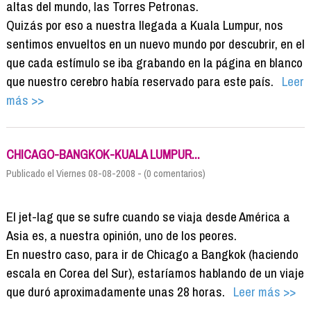
altas del mundo, las Torres Petronas.
Quizás por eso a nuestra llegada a Kuala Lumpur, nos
sentimos envueltos en un nuevo mundo por descubrir, en el
que cada estímulo se iba grabando en la página en blanco
que nuestro cerebro había reservado para este país.
Leer
más >>
CHICAGO-BANGKOK-KUALA LUMPUR...
Publicado el Viernes 08-08-2008 - (0 comentarios)
El jet-lag que se sufre cuando se viaja desde América a
Asia es, a nuestra opinión, uno de los peores.
En nuestro caso, para ir de Chicago a Bangkok (haciendo
escala en Corea del Sur), estaríamos hablando de un viaje
que duró aproximadamente unas 28 horas.
Leer más >>