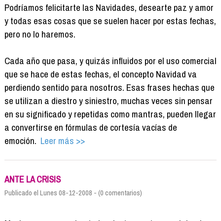
Podríamos felicitarte las Navidades, desearte paz y amor
y todas esas cosas que se suelen hacer por estas fechas,
pero no lo haremos.
Cada año que pasa, y quizás influidos por el uso comercial
que se hace de estas fechas, el concepto Navidad va
perdiendo sentido para nosotros. Esas frases hechas que
se utilizan a diestro y siniestro, muchas veces sin pensar
en su significado y repetidas como mantras, pueden llegar
a convertirse en fórmulas de cortesía vacías de
emoción.
Leer más >>
ANTE LA CRISIS
Publicado el Lunes 08-12-2008 - (0 comentarios)