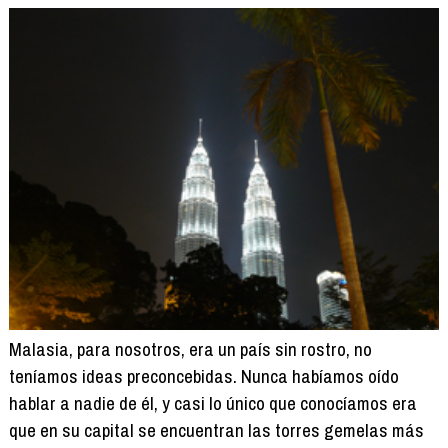
Malasia, para nosotros, era un país sin rostro, no
teníamos ideas preconcebidas. Nunca habíamos oído
hablar a nadie de él, y casi lo único que conocíamos era
que en su capital se encuentran las torres gemelas más