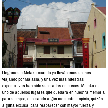
Llegamos a Melaka cuando ya llevábamos un mes
viajando por Malasia, y una vez más nuestras
expectativas han sido superadas en creces. Melaka es
uno de aquellos lugares que quedará en nuestra memoria
para siempre, esperando algún momento propicio, quizás
alguna excusa, para reaparecer con mayor fuerza y