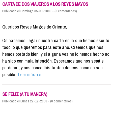
CARTA DE DOS VIAJEROS A LOS REYES MAYOS
Publicado el Domingo 05-01-2009 - (0 comentarios)
Queridos Reyes Magos de Oriente,
Os hacemos llegar nuestra carta en la que hemos escrito
todo lo que queremos para este año. Creemos que nos
hemos portado bien, y si alguna vez no lo hemos hecho no
ha sido con mala intención. Esperamos que nos sepáis
perdonar, y nos concedáis tantos deseos como os sea
posible.
Leer más >>
SE FELIZ (A TU MANERA)
Publicado el Lunes 22-12-2008 - (0 comentarios)