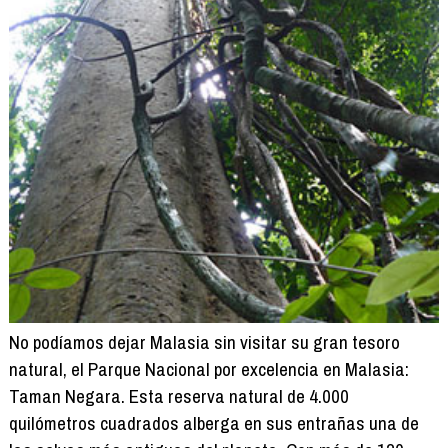
No podíamos dejar Malasia sin visitar su gran tesoro
natural, el Parque Nacional por excelencia en Malasia:
Taman Negara. Esta reserva natural de 4.000
quilómetros cuadrados alberga en sus entrañas una de