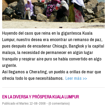
Huyendo del caos que reina en la gigantesca Kuala
Lumpur, nuestro desea era encontrar un remanso de paz,
pues después de encadenar Chicago, Bangkok y la capital
malaya, la necesidad de permanecer en algún lugar
tranquilo y respirar aire puro se había convertido en algo
urgente.
Así llegamos a Cherating, un pueblo a orillas de mar que
ofrecía todo lo que necesitábamos.
Leer más >>
EN LA DIVERSA Y PRÓSPERA KUALA LUMPUR
Publicado el Martes 12-08-2008 - (0 comentarios)