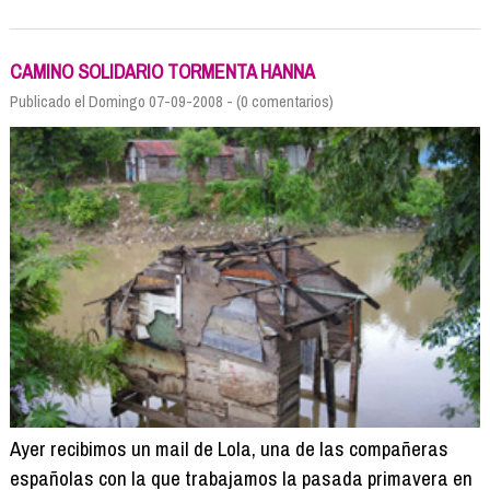
CAMINO SOLIDARIO TORMENTA HANNA
Publicado el Domingo 07-09-2008 - (0 comentarios)
Ayer recibimos un mail de Lola, una de las compañeras
españolas con la que trabajamos la pasada primavera en