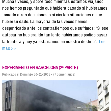
Muchas veces, y sobre todo mientras estamos viajando,
nos hemos preguntado qué hubiera pasado si hubiéramos
tomado otras decisiones o si ciertas situaciones no se
hubieran dado. La mayoría de las veces hemos
despotricado ante los contratiempos que sufrimos: “Si ese
autocar no hubiera ido tan lento hubiéramos podido pasar
la frontera y hoy ya estaríamos en nuestro destino”.
Leer
más >>
EXPERIMENTO EN BARCELONA (2ª PARTE)
Publicado el Domingo 30-11-2008 - (7 comentarios)