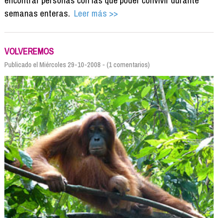
encontrar personas con las que poder convivir durante
semanas enteras.
Leer más >>
VOLVEREMOS
Publicado el Miércoles 29-10-2008 - (1 comentarios)