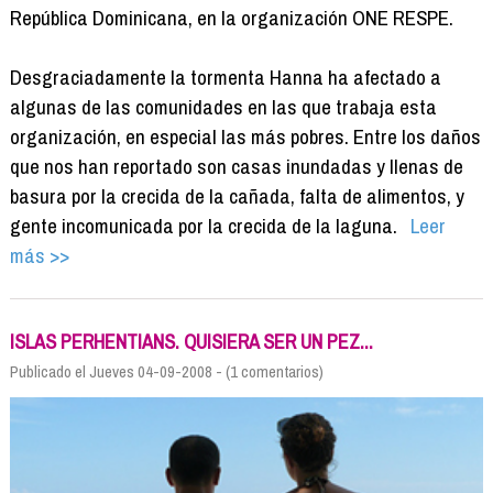
República Dominicana, en la organización ONE RESPE.
Desgraciadamente la tormenta Hanna ha afectado a
algunas de las comunidades en las que trabaja esta
organización, en especial las más pobres. Entre los daños
que nos han reportado son casas inundadas y llenas de
basura por la crecida de la cañada, falta de alimentos, y
gente incomunicada por la crecida de la laguna.
Leer
más >>
ISLAS PERHENTIANS. QUISIERA SER UN PEZ...
Publicado el Jueves 04-09-2008 - (1 comentarios)