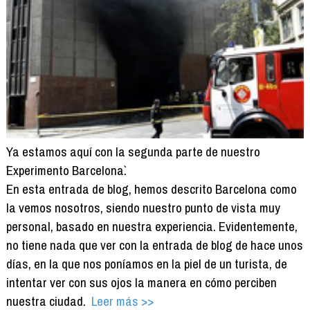
Ya estamos aquí con la segunda parte de nuestro
´Experimento Barcelona`.
En esta entrada de blog, hemos descrito Barcelona como
la vemos nosotros, siendo nuestro punto de vista muy
personal, basado en nuestra experiencia. Evidentemente,
no tiene nada que ver con la entrada de blog de hace unos
días, en la que nos poníamos en la piel de un turista, de
intentar ver con sus ojos la manera en cómo perciben
nuestra ciudad.
Leer más >>