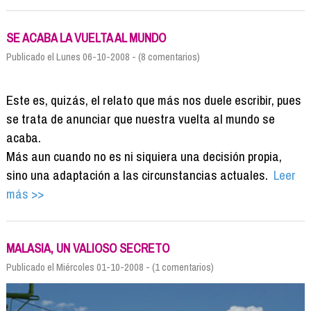
SE ACABA LA VUELTA AL MUNDO
Publicado el Lunes 06-10-2008 - (8 comentarios)
Este es, quizás, el relato que más nos duele escribir, pues
se trata de anunciar que nuestra vuelta al mundo se
acaba.
Más aun cuando no es ni siquiera una decisión propia,
sino una adaptación a las circunstancias actuales.
Leer
más >>
MALASIA, UN VALIOSO SECRETO
Publicado el Miércoles 01-10-2008 - (1 comentarios)