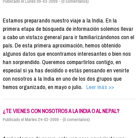
Publicado el Lunes 09-03-2009 - (0 comentarios)
Estamos preparando nuestro viaje a la India. En la
primera etapa de búsqueda de información solemos llevar
a cabo un vistazo general para ir familiarizándonos con el
país. De esta primera aproximación, hemos obtenido
algunos datos que encontramos interesantes o bien nos
han sorprendido. Queremos compartirlos contigo, en
especial si ya has decidido o estás pensando en venirte
con nosotros a la India en uno de los dos grupos que
hemos organizado, en mayo o julio.
Leer más >>
¿TE VIENES CON NOSOTROS A LA INDIA O AL NEPAL?
Publicado el Martes 24-02-2009 - (0 comentarios)