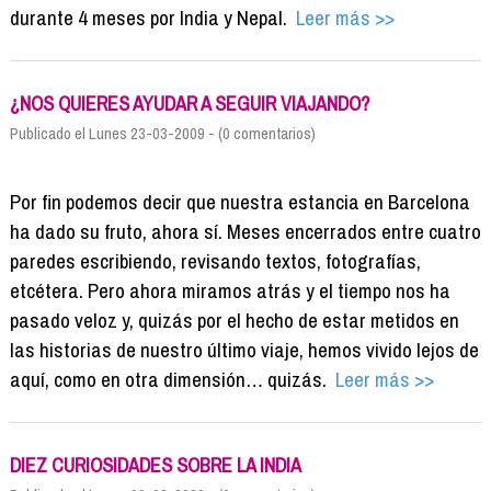
durante 4 meses por India y Nepal.
Leer más >>
¿NOS QUIERES AYUDAR A SEGUIR VIAJANDO?
Publicado el Lunes 23-03-2009 - (0 comentarios)
Por fin podemos decir que nuestra estancia en Barcelona
ha dado su fruto, ahora sí. Meses encerrados entre cuatro
paredes escribiendo, revisando textos, fotografías,
etcétera. Pero ahora miramos atrás y el tiempo nos ha
pasado veloz y, quizás por el hecho de estar metidos en
las historias de nuestro último viaje, hemos vivido lejos de
aquí, como en otra dimensión… quizás.
Leer más >>
DIEZ CURIOSIDADES SOBRE LA INDIA